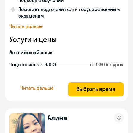
подходу в обучении
Помогает подготовиться к государственным
экзаменам
Читать дальше
Услуги и цены
Английский язык
Подготовка к ЕГЭ/ОГЭ
от 1880 ₽ / урок
Читать дальше
Выбрать время
Алина