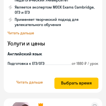
Педагогический Университет
Является экспертом MOCK Exams Cambridge,
ОГЭ и ЕГЭ
Применяет творческий подход для
увлекательного обучения
Читать дальше
Услуги и цены
Английский язык
Подготовка к ЕГЭ/ОГЭ
от 1880 ₽ / урок
Читать дальше
Выбрать время