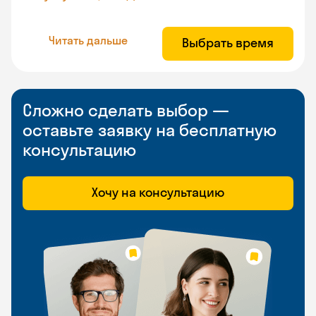
Читать дальше
Выбрать время
Сложно сделать выбор —
оставьте заявку на бесплатную
консультацию
Хочу на консультацию