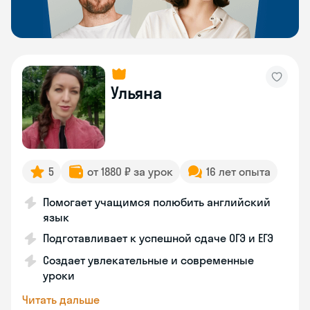
Ульяна
5
от 1880 ₽ за урок
16 лет опыта
Помогает учащимся полюбить английский
язык
Подготавливает к успешной сдаче ОГЭ и ЕГЭ
Создает увлекательные и современные
уроки
Читать дальше