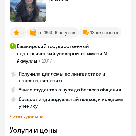
5
от 1880 ₽ за урок
12 лет опыта
Башкирский государственный
педагогический университет имени М.
•
2017 г.
Акмуллы
Получила дипломы по лингвистике и
переводоведению
Учила студентов с нуля до беглого общения
Создает индивидуальный подход к каждому
ученику
Читать дальше
Услуги и цены