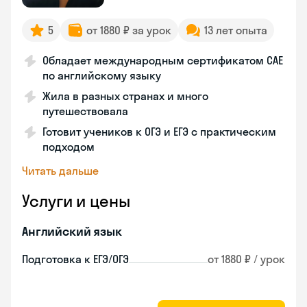
5
от 1880 ₽ за урок
13 лет опыта
Обладает международным сертификатом CAE
по английскому языку
Жила в разных странах и много
путешествовала
Готовит учеников к ОГЭ и ЕГЭ с практическим
подходом
Читать дальше
Услуги и цены
Английский язык
Подготовка к ЕГЭ/ОГЭ
от 1880 ₽ / урок