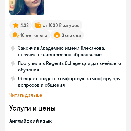
4.92
от 1090 ₽ за урок
10 лет опыта
3 отзыва
Закончив Академию имени Плеханова,
получила качественное образование
Поступила в Regents College для дальнейшего
обучения
Обещает создать комфортную атмосферу для
вопросов и общения
Читать дальше
Услуги и цены
Английский язык