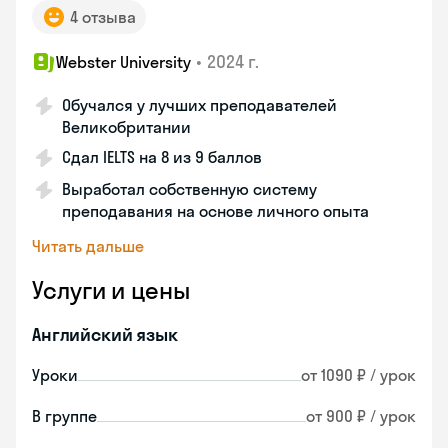
4 отзыва
•
2024 г.
Webster University
Обучался у лучших преподавателей
Великобритании
Сдал IELTS на 8 из 9 баллов
Выработал собственную систему
преподавания на основе личного опыта
Читать дальше
Услуги и цены
Английский язык
Уроки
от 1090 ₽ / урок
В группе
от 900 ₽ / урок