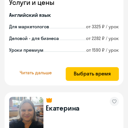
Услуги и цены
Английский язык
Для маркетологов
от 3325 ₽ / урок
Деловой - для бизнеса
от 2282 ₽ / урок
Уроки премиум
от 1590 ₽ / урок
Читать дальше
Выбрать время
Екатерина