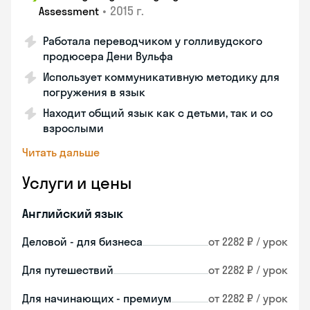
•
2015 г.
Assessment
Работала переводчиком у голливудского
продюсера Дени Вульфа
Использует коммуникативную методику для
погружения в язык
Находит общий язык как с детьми, так и со
взрослыми
Читать дальше
Услуги и цены
Английский язык
Деловой - для бизнеса
от 2282 ₽ / урок
Для путешествий
от 2282 ₽ / урок
Для начинающих - премиум
от 2282 ₽ / урок