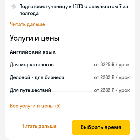
Подготовил ученицу к IELTS с результатом 7 за
полгода
Читать дальше
Услуги и цены
Английский язык
Для маркетологов
от 3325 ₽ / урок
Деловой - для бизнеса
от 2282 ₽ / урок
Для путешествий
от 2282 ₽ / урок
Все услуги и цены (5)
Читать дальше
Выбрать время