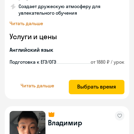
Создает дружескую атмосферу для
увлекательного обучения
Читать дальше
Услуги и цены
Английский язык
Подготовка к ЕГЭ/ОГЭ
от 1880 ₽ / урок
Читать дальше
Выбрать время
Владимир