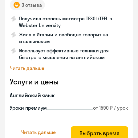
3 отзыва
Получила степень магистра TESOL/TEFL в
Webster University
Жила в Италии и свободно говорит на
итальянском
Использует эффективные техники для
быстрого мышления на английском
Читать дальше
Услуги и цены
Английский язык
Уроки премиум
от 1590 ₽ / урок
Читать дальше
Выбрать время