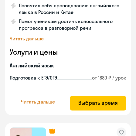
Посвятил себя преподаванию английского
языка в России и Китае
Помог ученикам достичь колоссального
прогресса в разговорной речи
Читать дальше
Услуги и цены
Английский язык
Подготовка к ЕГЭ/ОГЭ
от 1880 ₽ / урок
Читать дальше
Выбрать время