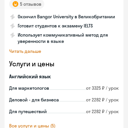
5 отзывов
Окончил Bangor University в Великобритании
Готовит студентов к экзамену IELTS
Использует коммуникативный метод для
уверенности в языке
Читать дальше
Услуги и цены
Английский язык
Для маркетологов
от 3325 ₽ / урок
Деловой - для бизнеса
от 2282 ₽ / урок
Для путешествий
от 2282 ₽ / урок
Все услуги и цены (5)