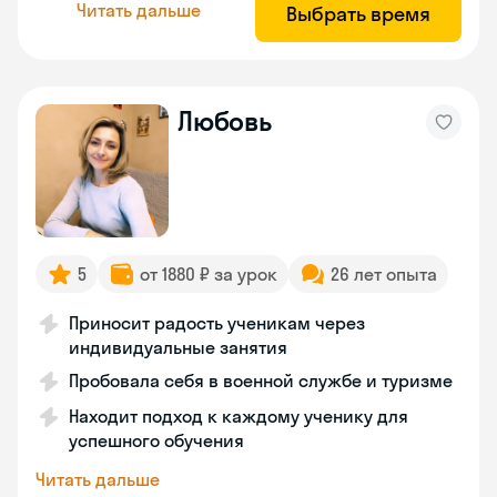
Читать дальше
Выбрать время
Любовь
5
от 1880 ₽ за урок
26 лет опыта
Приносит радость ученикам через
индивидуальные занятия
Пробовала себя в военной службе и туризме
Находит подход к каждому ученику для
успешного обучения
Читать дальше