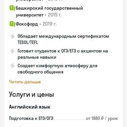
Башкирский государственный
•
2015 г.
университет
•
2019 г.
Фоксфорд
Обладает международным сертификатом
TESOL/TEFL
Готовит студентов к ОГЭ/ЕГЭ с акцентом на
реальные навыки
Создает комфортную атмосферу для
свободного общения
Читать дальше
Услуги и цены
Английский язык
Подготовка к ЕГЭ/ОГЭ
от 1880 ₽ / урок