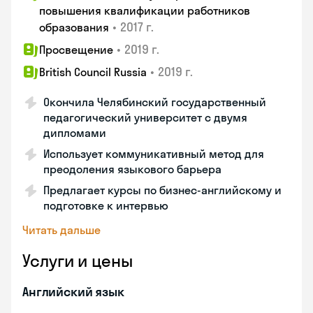
повышения квалификации работников
•
2017 г.
образования
•
2019 г.
Просвещение
•
2019 г.
British Council Russia
Окончила Челябинский государственный
педагогический университет с двумя
дипломами
Использует коммуникативный метод для
преодоления языкового барьера
Предлагает курсы по бизнес-английскому и
подготовке к интервью
Читать дальше
Услуги и цены
Английский язык