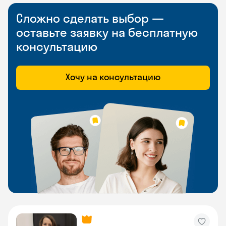
Сложно сделать выбор —
оставьте заявку на бесплатную
консультацию
Хочу на консультацию