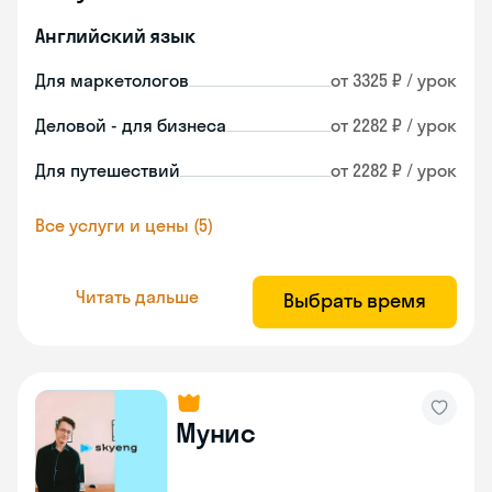
Английский язык
Для маркетологов
от 3325 ₽ / урок
Деловой - для бизнеса
от 2282 ₽ / урок
Для путешествий
от 2282 ₽ / урок
Все услуги и цены (5)
Читать дальше
Выбрать время
Мунис