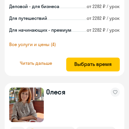
Деловой - для бизнеса
от 2282 ₽ / урок
Для путешествий
от 2282 ₽ / урок
Для начинающих - премиум
от 2282 ₽ / урок
Все услуги и цены (4)
Читать дальше
Выбрать время
Олеся