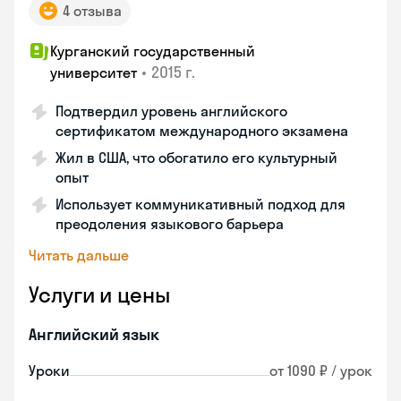
4 отзыва
Курганский государственный
•
2015 г.
университет
Подтвердил уровень английского
сертификатом международного экзамена
Жил в США, что обогатило его культурный
опыт
Использует коммуникативный подход для
преодоления языкового барьера
Читать дальше
Услуги и цены
Английский язык
Уроки
от 1090 ₽ / урок