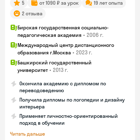
5
от 1090 ₽ за урок
19 лет опыта
2 отзыва
Бирская государственная социально-
•
2006 г.
педагогическая академия
Международный центр дистанционного
•
2023 г.
образования г.Москва
Башкирский государственный
•
2013 г.
университет
Окончила академию с дипломом по
переводоведению
Получила дипломы по логопедии и дизайну
интерьера
Применяет личностно-ориентированный
подход в обучении
Читать дальше