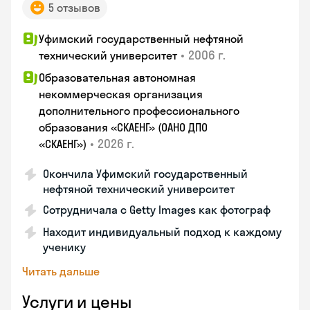
5 отзывов
Уфимский государственный нефтяной
•
2006 г.
технический университет
Образовательная автономная
некоммерческая организация
дополнительного профессионального
образования «СКАЕНГ» (ОАНО ДПО
•
2026 г.
«СКАЕНГ»)
Окончила Уфимский государственный
нефтяной технический университет
Сотрудничала с Getty Images как фотограф
Находит индивидуальный подход к каждому
ученику
Читать дальше
Услуги и цены