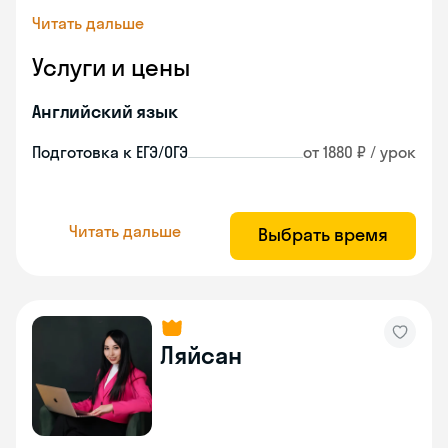
Читать дальше
Услуги и цены
Английский язык
Подготовка к ЕГЭ/ОГЭ
от 1880 ₽ / урок
Читать дальше
Выбрать время
Ляйсан