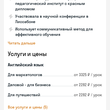
педагогический институт с красным
дипломом
Участвовала в научной конференции в
Лиссабоне
Использует коммуникативный метод для
эффективного обучения
Читать дальше
Услуги и цены
Английский язык
Для маркетологов
от 3325 ₽ / урок
Деловой - для бизнеса
от 2282 ₽ / урок
Для путешествий
от 2282 ₽ / урок
Все услуги и цены (5)