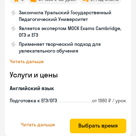
Закончила Уральский Государственный
Педагогический Университет
Является экспертом MOCK Exams Cambridge,
ОГЭ и ЕГЭ
Применяет творческий подход для
увлекательного обучения
Читать дальше
Услуги и цены
Английский язык
Подготовка к ЕГЭ/ОГЭ
от 1880 ₽ / урок
Читать дальше
Выбрать время