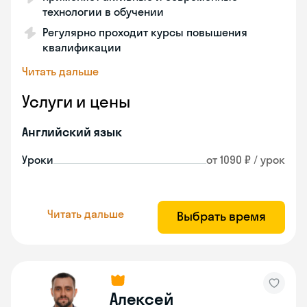
технологии в обучении
Регулярно проходит курсы повышения
квалификации
Читать дальше
Услуги и цены
Английский язык
Уроки
от 1090 ₽ / урок
Читать дальше
Выбрать время
Алексей