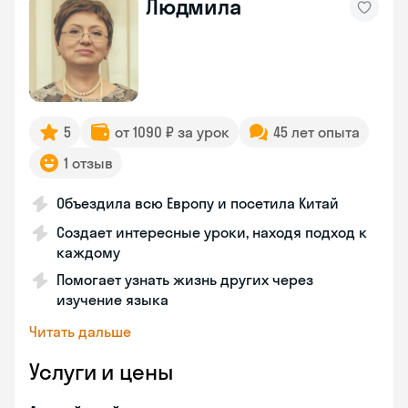
Людмила
5
от 1090 ₽ за урок
45 лет опыта
1 отзыв
Объездила всю Европу и посетила Китай
Создает интересные уроки, находя подход к
каждому
Помогает узнать жизнь других через
изучение языка
Читать дальше
Услуги и цены