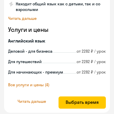
Находит общий язык как с детьми, так и со
взрослыми
Читать дальше
Услуги и цены
Английский язык
Деловой - для бизнеса
от 2282 ₽ / урок
Для путешествий
от 2282 ₽ / урок
Для начинающих - премиум
от 2282 ₽ / урок
Все услуги и цены (4)
Читать дальше
Выбрать время