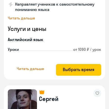
Направляет учеников к самостоятельному
пониманию языка
Читать дальше
Услуги и цены
Английский язык
Уроки
от 1090 ₽ / урок
Читать дальше
Выбрать время
Сергей