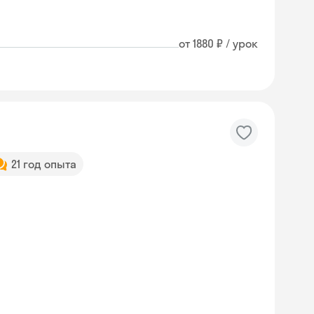
от 1880 ₽ / урок
21 год опыта