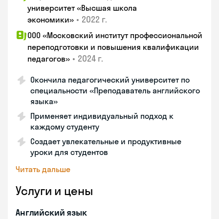
университет «Высшая школа
•
2022 г.
экономики»
ООО «Московский институт профессиональной
переподготовки и повышения квалификации
•
2024 г.
педагогов»
Окончила педагогический университет по
специальности «Преподаватель английского
языка»
Применяет индивидуальный подход к
каждому студенту
Создает увлекательные и продуктивные
уроки для студентов
Читать дальше
Услуги и цены
Английский язык