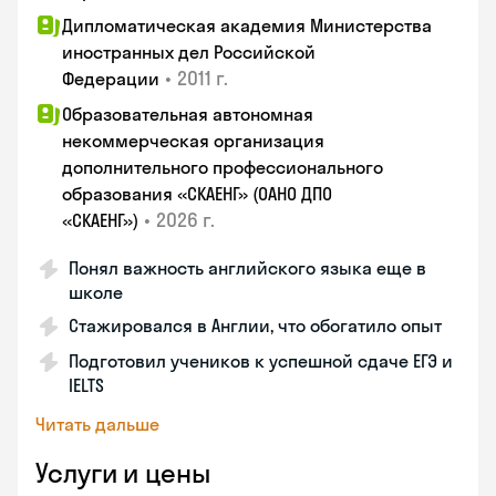
Дипломатическая академия Министерства
иностранных дел Российской
•
2011 г.
Федерации
Образовательная автономная
некоммерческая организация
дополнительного профессионального
образования «СКАЕНГ» (ОАНО ДПО
•
2026 г.
«СКАЕНГ»)
Понял важность английского языка еще в
школе
Стажировался в Англии, что обогатило опыт
Подготовил учеников к успешной сдаче ЕГЭ и
IELTS
Читать дальше
Услуги и цены