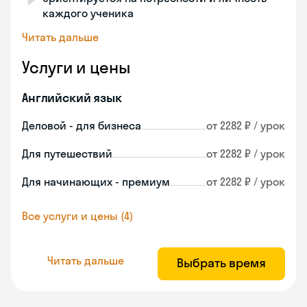
каждого ученика
Читать дальше
Услуги и цены
Английский язык
Деловой - для бизнеса
от 2282 ₽ / урок
Для путешествий
от 2282 ₽ / урок
Для начинающих - премиум
от 2282 ₽ / урок
Все услуги и цены (4)
Читать дальше
Выбрать время