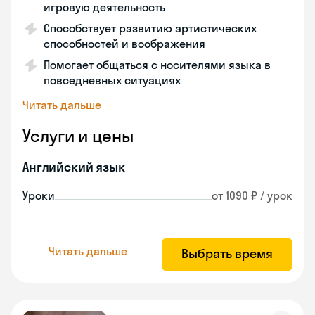
игровую деятельность
Способствует развитию артистических
способностей и воображения
Помогает общаться с носителями языка в
повседневных ситуациях
Читать дальше
Услуги и цены
Английский язык
Уроки
от 1090 ₽ / урок
Читать дальше
Выбрать время