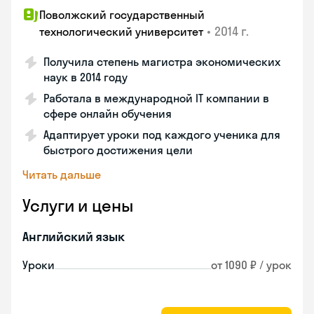
Поволжский государственный
•
2014 г.
технологический университет
Получила степень магистра экономических
наук в 2014 году
Работала в международной IT компании в
сфере онлайн обучения
Адаптирует уроки под каждого ученика для
быстрого достижения цели
Читать дальше
Услуги и цены
Английский язык
Уроки
от 1090 ₽ / урок