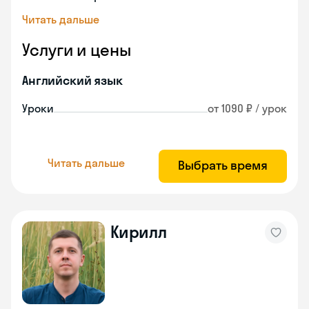
Читать дальше
Услуги и цены
Английский язык
Уроки
от 1090 ₽ / урок
Читать дальше
Выбрать время
Кирилл