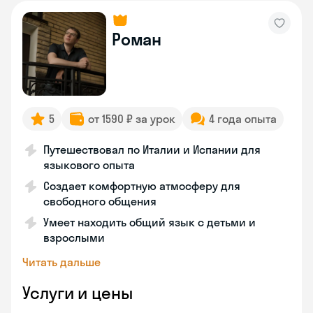
Роман
5
от 1590 ₽ за урок
4 года опыта
Путешествовал по Италии и Испании для
языкового опыта
Создает комфортную атмосферу для
свободного общения
Умеет находить общий язык с детьми и
взрослыми
Читать дальше
Услуги и цены