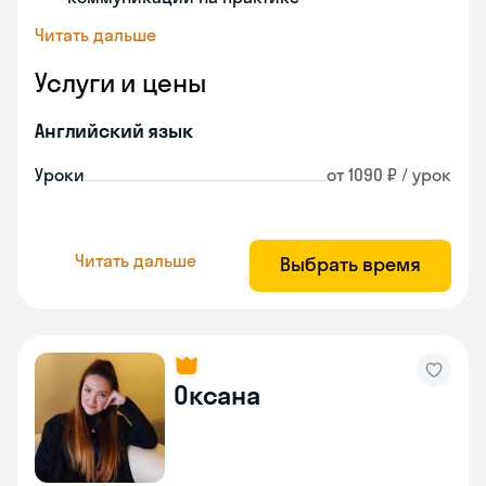
Читать дальше
Услуги и цены
Английский язык
Уроки
от 1090 ₽ / урок
Читать дальше
Выбрать время
Оксана