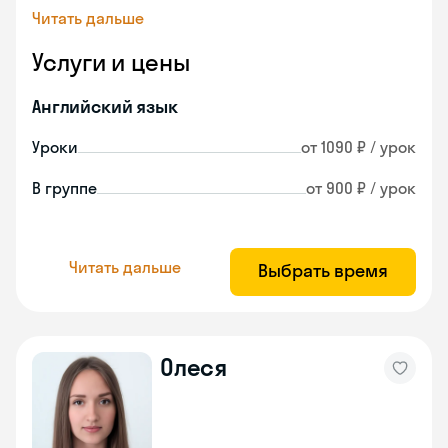
Читать дальше
Услуги и цены
Английский язык
Уроки
от 1090 ₽ / урок
В группе
от 900 ₽ / урок
Читать дальше
Выбрать время
Олеся