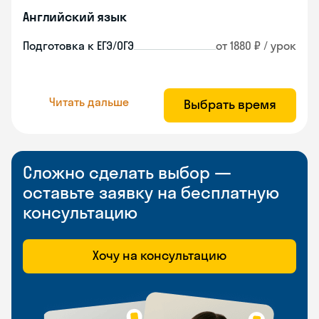
Английский язык
Подготовка к ЕГЭ/ОГЭ
от 1880 ₽ / урок
Читать дальше
Выбрать время
Сложно сделать выбор —
оставьте заявку на бесплатную
консультацию
Хочу на консультацию