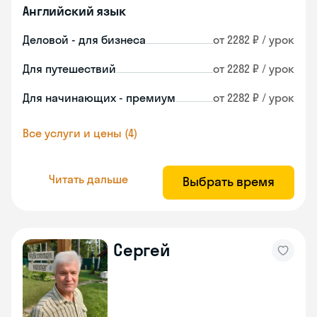
Английский язык
Деловой - для бизнеса
от 2282 ₽ / урок
Для путешествий
от 2282 ₽ / урок
Для начинающих - премиум
от 2282 ₽ / урок
Все услуги и цены (4)
Читать дальше
Выбрать время
Сергей