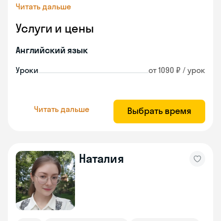
Читать дальше
Услуги и цены
Английский язык
Уроки
от 1090 ₽ / урок
Читать дальше
Выбрать время
Наталия