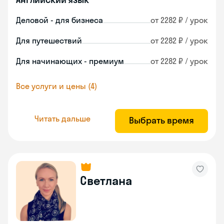
Деловой - для бизнеса
от 2282 ₽ / урок
Для путешествий
от 2282 ₽ / урок
Для начинающих - премиум
от 2282 ₽ / урок
Все услуги и цены (4)
Читать дальше
Выбрать время
Светлана