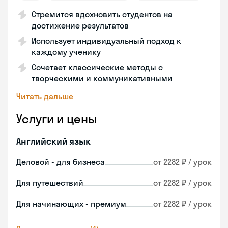
Стремится вдохновить студентов на
достижение результатов
Использует индивидуальный подход к
каждому ученику
Сочетает классические методы с
творческими и коммуникативными
Читать дальше
Услуги и цены
Английский язык
Деловой - для бизнеса
от 2282 ₽ / урок
Для путешествий
от 2282 ₽ / урок
Для начинающих - премиум
от 2282 ₽ / урок