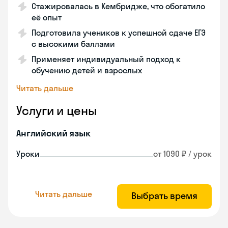
Стажировалась в Кембридже, что обогатило
её опыт
Подготовила учеников к успешной сдаче ЕГЭ
с высокими баллами
Применяет индивидуальный подход к
обучению детей и взрослых
Читать дальше
Услуги и цены
Английский язык
Уроки
от 1090 ₽ / урок
Читать дальше
Выбрать время