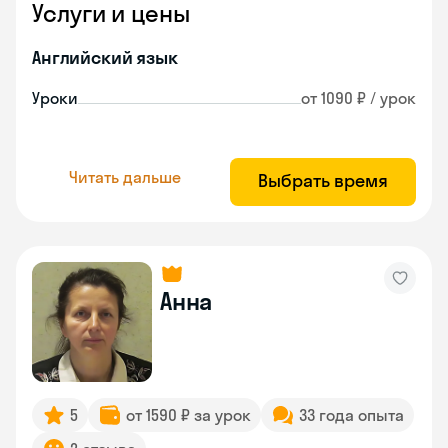
Услуги и цены
Английский язык
Уроки
от 1090 ₽ / урок
Читать дальше
Выбрать время
Анна
5
от 1590 ₽ за урок
33 года опыта