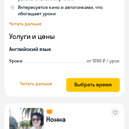
Интересуется кино и автогонками, что
обогащает уроки
Читать дальше
Услуги и цены
Английский язык
Уроки
от 1090 ₽ / урок
Читать дальше
Выбрать время
Нонна