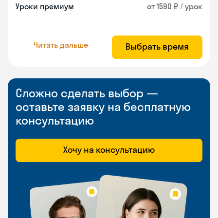
Уроки премиум
от 1590 ₽ / урок
Читать дальше
Выбрать время
Сложно сделать выбор —
оставьте заявку на бесплатную
консультацию
Хочу на консультацию