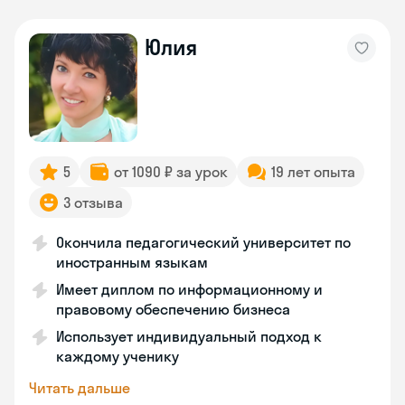
Юлия
5
от 1090 ₽ за урок
19 лет опыта
3 отзыва
Окончила педагогический университет по
иностранным языкам
Имеет диплом по информационному и
правовому обеспечению бизнеса
Использует индивидуальный подход к
каждому ученику
Читать дальше