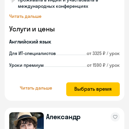
международных конференциях
Читать дальше
Услуги и цены
Английский язык
Для ИТ-специалистов
от 3325 ₽ / урок
Уроки премиум
от 1590 ₽ / урок
Читать дальше
Выбрать время
Александр