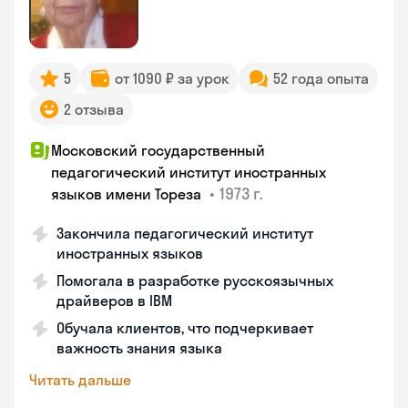
5
от 1090 ₽ за урок
52 года опыта
2 отзыва
Московский государственный
педагогический институт иностранных
•
1973 г.
языков имени Тореза
Закончила педагогический институт
иностранных языков
Помогала в разработке русскоязычных
драйверов в IBM
Обучала клиентов, что подчеркивает
важность знания языка
Читать дальше