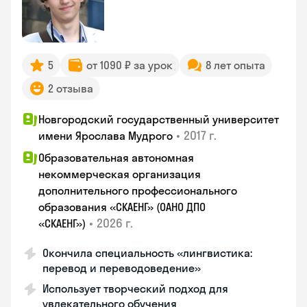
5
от 1090 ₽ за урок
8 лет опыта
2 отзыва
Новгородский государственный университет
•
2017 г.
имени Ярослава Мудрого
Образовательная автономная
некоммерческая организация
дополнительного профессионального
образования «СКАЕНГ» (ОАНО ДПО
•
2026 г.
«СКАЕНГ»)
Окончила специальность «лингвистика:
перевод и переводоведение»
Использует творческий подход для
увлекательного обучения