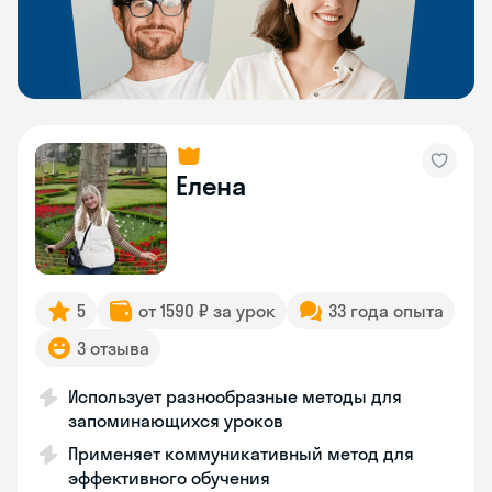
Елена
5
от 1590 ₽ за урок
33 года опыта
3 отзыва
Использует разнообразные методы для
запоминающихся уроков
Применяет коммуникативный метод для
эффективного обучения