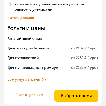
Увлекается путешествиями и делится
опытом с учениками
Читать дальше
Услуги и цены
Английский язык
Деловой - для бизнеса
от 2282 ₽ / урок
Для путешествий
от 2282 ₽ / урок
Для начинающих - премиум
от 2282 ₽ / урок
Все услуги и цены (4)
Читать дальше
Выбрать время