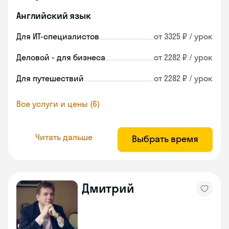
Английский язык
Для ИТ-специалистов
от 3325 ₽ / урок
Деловой - для бизнеса
от 2282 ₽ / урок
Для путешествий
от 2282 ₽ / урок
Все услуги и цены (6)
Читать дальше
Выбрать время
Дмитрий