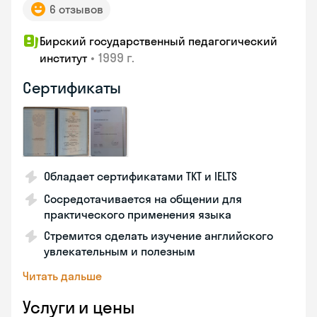
6 отзывов
Бирский государственный педагогический
•
1999 г.
институт
Сертификаты
Обладает сертификатами TKT и IELTS
Сосредотачивается на общении для
практического применения языка
Стремится сделать изучение английского
увлекательным и полезным
Читать дальше
Услуги и цены