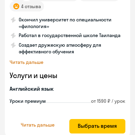
4 отзыва
Окончил университет по специальности
«филология»
Работал в государственной школе Таиланда
Создает дружескую атмосферу для
эффективного обучения
Читать дальше
Услуги и цены
Английский язык
Уроки премиум
от 1590 ₽ / урок
Читать дальше
Выбрать время