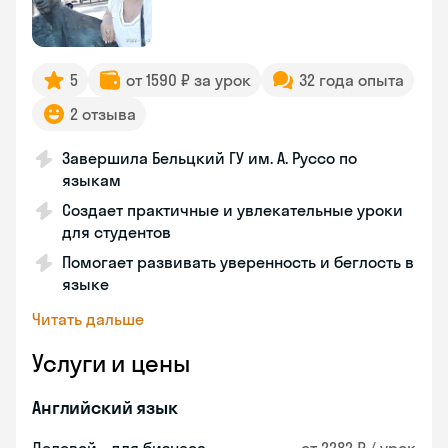
5
от 1590 ₽ за урок
32 года опыта
2 отзыва
Завершила Бельцкий ГУ им. А. Руссо по
языкам
Создает практичные и увлекательные уроки
для студентов
Помогает развивать уверенность и беглость в
языке
Читать дальше
Услуги и цены
Английский язык