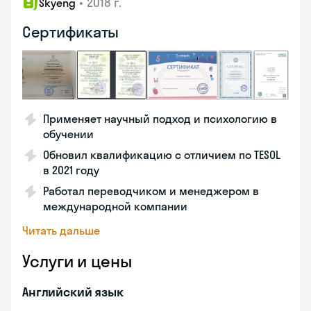
•
2018 г.
Skyeng
Сертификаты
Применяет научный подход и психологию в
обучении
Обновил квалификацию с отличием по TESOL
в 2021 году
Работал переводчиком и менеджером в
международной компании
Читать дальше
Услуги и цены
Английский язык