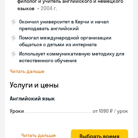
филолог и учитель английского и немецкого
•
2004 г.
языков
Окончил университет в Керчи и начал
преподавать английский
Помогал международной организации
общаться с детьми из интерната
Использует коммуникативную методику для
естественного обучения
Читать дальше
Услуги и цены
Английский язык
Уроки
от 1090 ₽ / урок
Читать дальше
Выбрать время