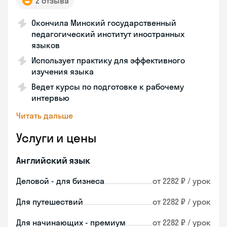
2 отзыва
Окончила Минский государственный
педагогический институт иностранных
языков
Использует практику для эффективного
изучения языка
Ведет курсы по подготовке к рабочему
интервью
Читать дальше
Услуги и цены
Английский язык
Деловой - для бизнеса
от 2282 ₽ / урок
Для путешествий
от 2282 ₽ / урок
Для начинающих - премиум
от 2282 ₽ / урок