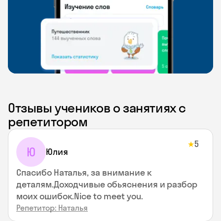
Отзывы учеников о занятиях с
репетитором
5
★
Ю
Юлия
Спасибо Наталья, за внимание к
деталям.Доходчивые обьяснения и разбор
моих ошибок.Nice to meet you.
Репетитор: Наталья