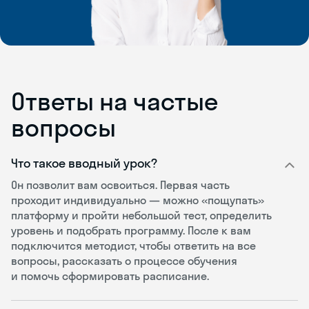
Ответы на частые
вопросы
Что такое вводный урок?
Он позволит вам освоиться. Первая часть
проходит индивидуально — можно «пощупать»
платформу и пройти небольшой тест, определить
уровень и подобрать программу. После к вам
подключится методист, чтобы ответить на все
вопросы, рассказать о процессе обучения
и помочь сформировать расписание.