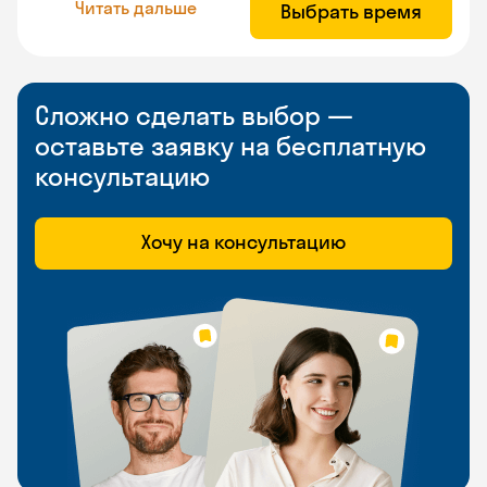
Читать дальше
Выбрать время
Сложно сделать выбор —
оставьте заявку на бесплатную
консультацию
Хочу на консультацию