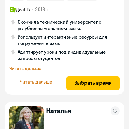
•
2018 г.
ДонГТУ
Окончила технический университет с
углубленным знанием языка
Использует интерактивные ресурсы для
погружения в язык
Адаптирует уроки под индивидуальные
запросы студентов
Читать дальше
Читать дальше
Выбрать время
Наталья