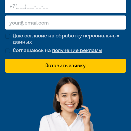
Даю согласие на обработку
персональных
данных
Соглашаюсь на
получение рекламы
Оставить заявку