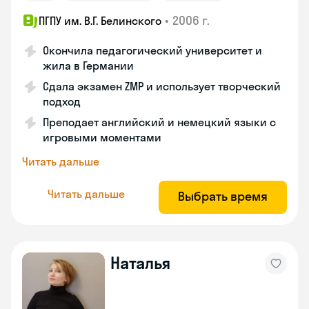
•
2006 г.
ПГПУ им. В.Г. Белинского
Окончила педагогический университет и
жила в Германии
Сдала экзамен ZMP и использует творческий
подход
Преподает английский и немецкий языки с
игровыми моментами
Читать дальше
Читать дальше
Выбрать время
Наталья