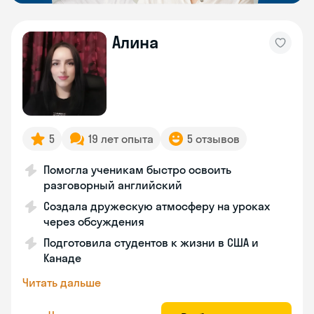
Алина
5
19 лет опыта
5 отзывов
Помогла ученикам быстро освоить
разговорный английский
Создала дружескую атмосферу на уроках
через обсуждения
Подготовила студентов к жизни в США и
Канаде
Читать дальше