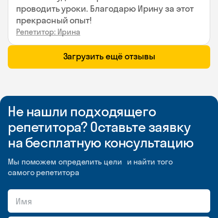
проводить уроки. Благодарю Ирину за этот
прекрасный опыт!
Репетитор: Ирина
Загрузить ещё отзывы
Не нашли подходящего
репетитора? Оставьте заявку
на бесплатную консультацию
Мы поможем определить цели и найти того
самого репетитора