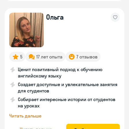
Ольга
5
17 лет опыта
7 отзывов
Ценит позитивный подход к обучению
английскому языку
Создает доступные и увлекательные занятия
для студентов
Собирает интересные истории от студентов
на уроках
Читать дальше