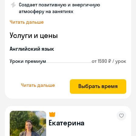
Создает позитивную и энергичную
атмосферу на занятиях
Читать дальше
Услуги и цены
Английский язык
Уроки премиум
от 1590 ₽ / урок
Читать дальше
Выбрать время
Екатерина