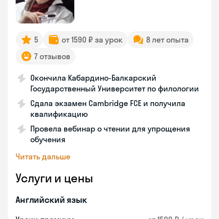
5
от 1590 ₽ за урок
8 лет опыта
7 отзывов
Окончила Кабардино-Балкарский
Государственный Университет по филологии
Сдала экзамен Cambridge FCE и получила
квалификацию
Провела вебинар о чтении для упрощения
обучения
Читать дальше
Услуги и цены
Английский язык