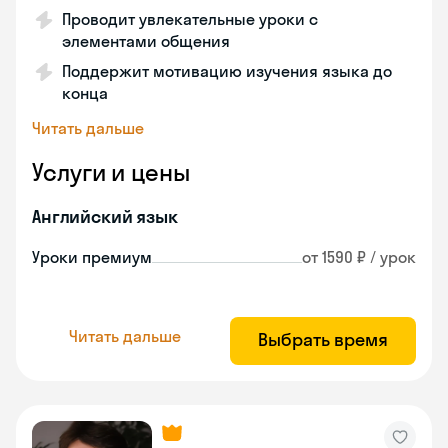
Проводит увлекательные уроки с
элементами общения
Поддержит мотивацию изучения языка до
конца
Читать дальше
Услуги и цены
Английский язык
Уроки премиум
от 1590 ₽ / урок
Читать дальше
Выбрать время