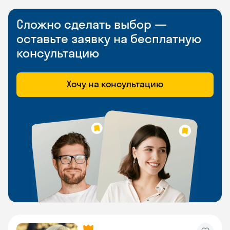
Сложно сделать выбор —
оставьте заявку на бесплатную
консультацию
Хочу на консультацию