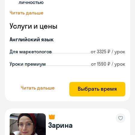
личностью
Читать дальше
Услуги и цены
Английский язык
Для маркетологов
от 3325 ₽ / урок
Уроки премиум
от 1590 ₽ / урок
Читать дальше
Выбрать время
Зарина