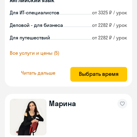
Английский язык
Для ИТ-специалистов
от 3325 ₽ / урок
Деловой - для бизнеса
от 2282 ₽ / урок
Для путешествий
от 2282 ₽ / урок
Все услуги и цены (5)
Читать дальше
Выбрать время
Марина