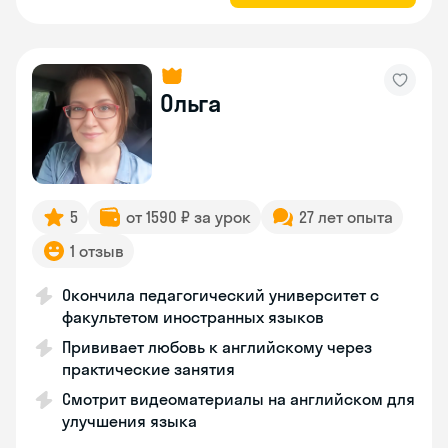
Ольга
5
от 1590 ₽ за урок
27 лет опыта
1 отзыв
Окончила педагогический университет с
факультетом иностранных языков
Прививает любовь к английскому через
практические занятия
Смотрит видеоматериалы на английском для
улучшения языка