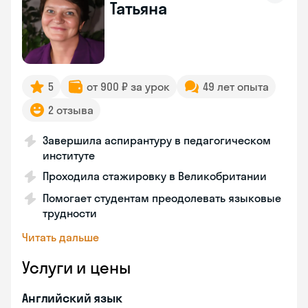
Татьяна
5
от 900 ₽ за урок
49 лет опыта
2 отзыва
Завершила аспирантуру в педагогическом
институте
Проходила стажировку в Великобритании
Помогает студентам преодолевать языковые
трудности
Читать дальше
Услуги и цены
Английский язык