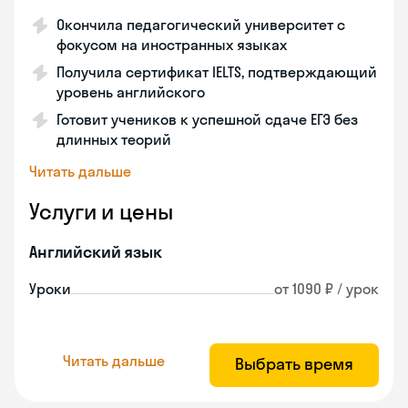
Окончила педагогический университет с
фокусом на иностранных языках
Получила сертификат IELTS, подтверждающий
уровень английского
Готовит учеников к успешной сдаче ЕГЭ без
длинных теорий
Читать дальше
Услуги и цены
Английский язык
Уроки
от 1090 ₽ / урок
Читать дальше
Выбрать время