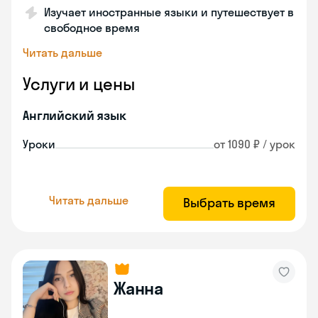
Изучает иностранные языки и путешествует в
свободное время
Читать дальше
Услуги и цены
Английский язык
Уроки
от 1090 ₽ / урок
Читать дальше
Выбрать время
Жанна