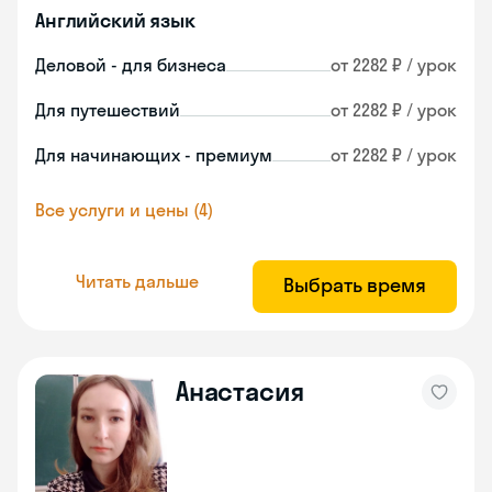
Английский язык
Деловой - для бизнеса
от 2282 ₽ / урок
Для путешествий
от 2282 ₽ / урок
Для начинающих - премиум
от 2282 ₽ / урок
Все услуги и цены (4)
Читать дальше
Выбрать время
Анастасия