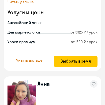
Читать дальше
Услуги и цены
Английский язык
Для маркетологов
от 3325 ₽ / урок
Уроки премиум
от 1590 ₽ / урок
Читать дальше
Выбрать время
Анна