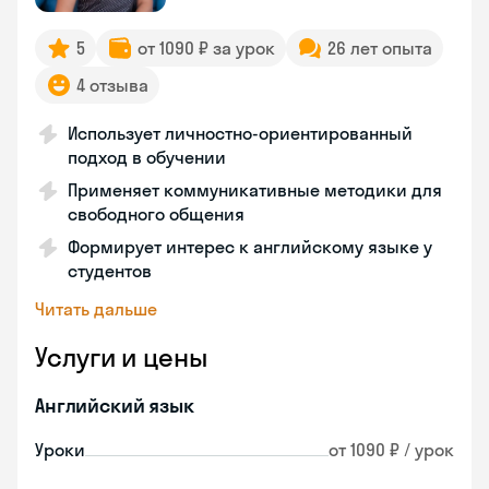
5
от 1090 ₽ за урок
26 лет опыта
4 отзыва
Использует личностно-ориентированный
подход в обучении
Применяет коммуникативные методики для
свободного общения
Формирует интерес к английскому языке у
студентов
Читать дальше
Услуги и цены
Английский язык
Уроки
от 1090 ₽ / урок