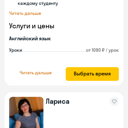
каждому студенту
Читать дальше
Услуги и цены
Английский язык
Уроки
от 1090 ₽ / урок
Читать дальше
Выбрать время
Лариса