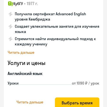
•
1977 г.
КубГУ
Получила сертификат Advanced English
уровня Кембриджа
Создает увлекательные занятия для изучения
языка
Стремится найти индивидуальный подход к
каждому ученику
Читать дальше
Услуги и цены
Английский язык
Уроки
от 1090 ₽ / урок
Читать дальше
Выбрать время