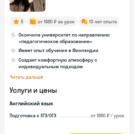
5
от 1880 ₽ за урок
10 лет опыта
Окончила университет по направлению
«педагогическое образование»
Имеет опыт обучения в Финляндии
Создает комфортную атмосферу с
индивидуальным подходом
Читать дальше
Услуги и цены
Английский язык
Подготовка к ЕГЭ/ОГЭ
от 1880 ₽ / урок