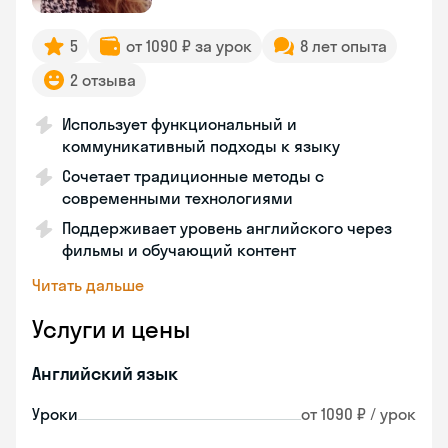
5
от 1090 ₽ за урок
8 лет опыта
2 отзыва
Использует функциональный и
коммуникативный подходы к языку
Сочетает традиционные методы с
современными технологиями
Поддерживает уровень английского через
фильмы и обучающий контент
Читать дальше
Услуги и цены
Английский язык
Уроки
от 1090 ₽ / урок