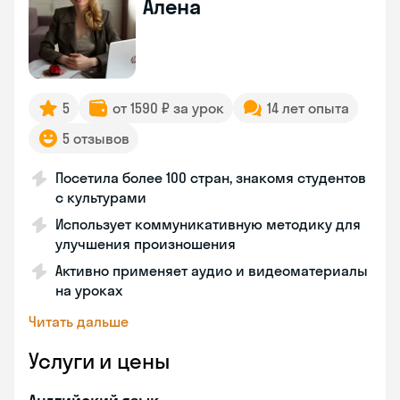
Алена
5
от 1590 ₽ за урок
14 лет опыта
5 отзывов
Посетила более 100 стран, знакомя студентов
с культурами
Использует коммуникативную методику для
улучшения произношения
Активно применяет аудио и видеоматериалы
на уроках
Читать дальше
Услуги и цены