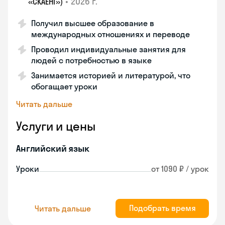
•
2026 г.
«СКАЕНГ»)
Получил высшее образование в
международных отношениях и переводе
Проводил индивидуальные занятия для
людей с потребностью в языке
Занимается историей и литературой, что
обогащает уроки
Читать дальше
Услуги и цены
Английский язык
Уроки
от 1090 ₽ / урок
Подобрать время
Читать дальше