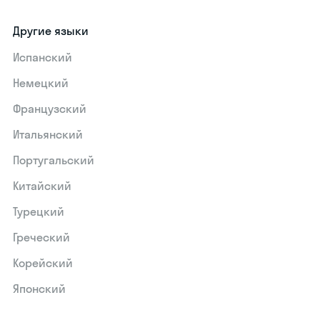
Другие языки
Испанский
Немецкий
Французский
Итальянский
Португальский
Китайский
Турецкий
Греческий
Корейский
Японский