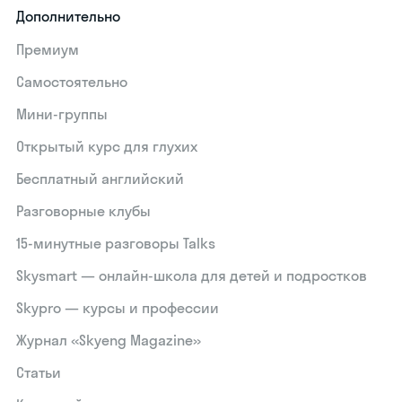
Дополнительно
Премиум
Самостоятельно
Мини-группы
Открытый курс для глухих
Бесплатный английский
Разговорные клубы
15‑минутные разговоры Talks
Skysmart — онлайн-школа для детей и подростков
Skypro — курсы и профессии
Журнал «Skyeng Magazine»
Статьи