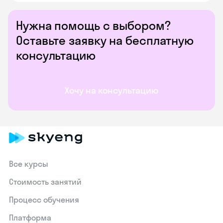
Нужна помощь с выбором?
Оставьте заявку на бесплатную
консультацию
Хочу на консультацию
Все курсы
Стоимость занятий
Процесс обучения
Платформа