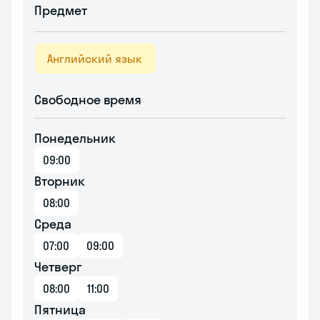
Предмет
Английский язык
Свободное время
Понедельник
09:00
Вторник
08:00
Среда
07:00
09:00
Четверг
08:00
11:00
Пятница