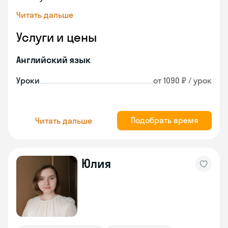
Читать дальше
Услуги и цены
Английский язык
Уроки
от 1090 ₽ / урок
Подобрать время
Читать дальше
Юлия