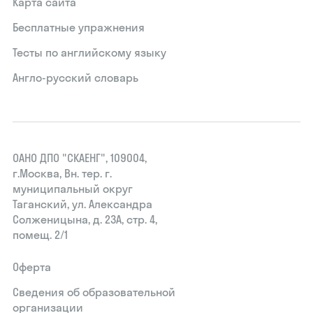
Карта сайта
Бесплатные упражнения
Тесты по английскому языку
Англо-русский словарь
ОАНО ДПО "СКАЕНГ", 109004,
г.Москва, Вн. тер. г.
муниципальный округ
Таганский, ул. Александра
Солженицына, д. 23А, стр. 4,
помещ. 2/1
Оферта
Сведения об образовательной
организации