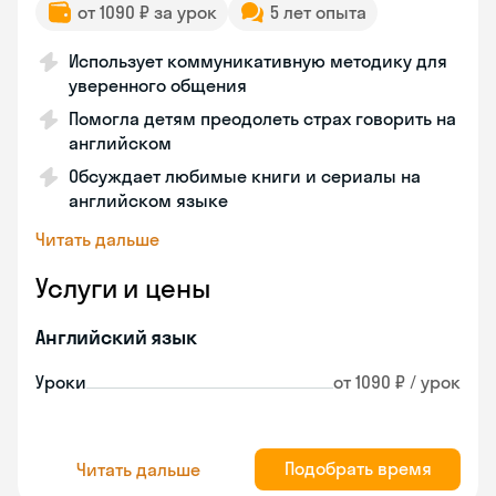
от 1090 ₽ за урок
5 лет опыта
Использует коммуникативную методику для
уверенного общения
Помогла детям преодолеть страх говорить на
английском
Обсуждает любимые книги и сериалы на
английском языке
Читать дальше
Услуги и цены
Английский язык
Уроки
от 1090 ₽ / урок
Подобрать время
Читать дальше