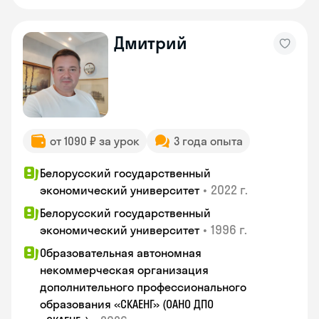
Дмитрий
от 1090 ₽ за урок
3 года опыта
Белорусский государственный
•
2022 г.
экономический университет
Белорусский государственный
•
1996 г.
экономический университет
Образовательная автономная
некоммерческая организация
дополнительного профессионального
образования «СКАЕНГ» (ОАНО ДПО