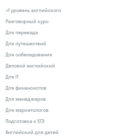
+1 уровень английского
Разговорный курс
Для переезда
Для путешествий
Для собеседования
Деловой английский
Для IT
Для финансистов
Для менеджеров
Для маркетологов
Подготовка к ЕГЭ
Английский для детей