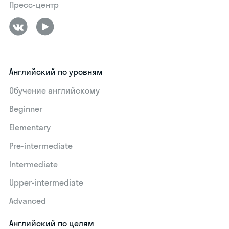
Пресс-центр
Английский по уровням
Обучение английскому
Beginner
Elementary
Pre-intermediate
Intermediate
Upper-intermediate
Advanced
Английский по целям