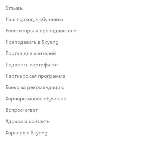
Отзывы
Наш подход к обучению
Репетиторы и преподаватели
Преподавать в Skyeng
Портал для учителей
Подарить сертификат
Партнерская программа
Бонус за рекомендацию
Корпоративное обучение
Вопрос-ответ
Адреса и контакты
Карьера в Skyeng