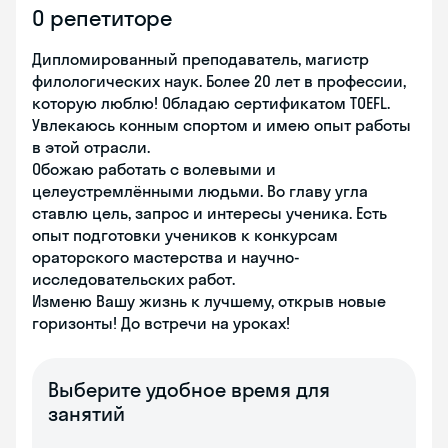
О репетиторе
Дипломированный преподаватель, магистр
филологических наук. Более 20 лет в профессии,
которую люблю! Обладаю сертификатом TOEFL.
Увлекаюсь конным спортом и имею опыт работы
в этой отрасли.
Обожаю работать с волевыми и
целеустремлёнными людьми. Во главу угла
ставлю цель, запрос и интересы ученика. Есть
опыт подготовки учеников к конкурсам
ораторского мастерства и научно-
исследовательских работ.
Изменю Вашу жизнь к лучшему, открыв новые
горизонты! До встречи на уроках!
Выберите удобное время для
занятий