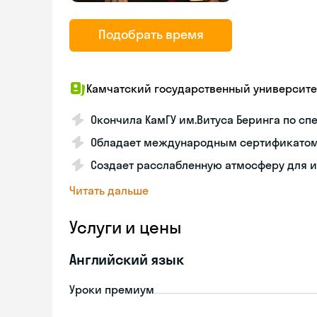
Подобрать время
Камчатский государственный университе
Окончила КамГУ им.Витуса Беринга по с
Обладает международным сертификатом 
Создает расслабленную атмосферу для 
Читать дальше
Услуги и цены
Английский язык
Уроки премиум