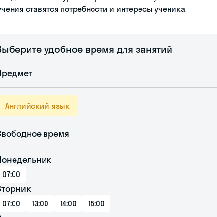
учения ставятся потребности и интересы ученика.
Выберите удобное время для занятий
Предмет
Английский язык
Свободное время
Понедельник
07:00
Вторник
07:00
13:00
14:00
15:00