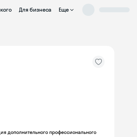
ского
Для бизнеса
Еще
ия дополнительного профессионального