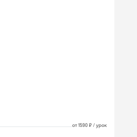
от 1590 ₽ / урок