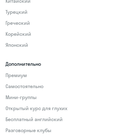
Китайский
Турецкий
Греческий
Корейский
Японский
Дополнительно
Премиум
Самостоятельно
Мини-группы
Открытый курс для глухих
Бесплатный английский
Разговорные клубы