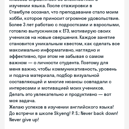
изучении языка. После стажировки в
Стамбуле осознал, что преподавание стало моим
хобби, которое приносит огромное удовольствие.
Более 3 лет работаю с подростками и взрослыми,
готовлю выпускников к ЕГЭ, мотивирую своих
учеников на новые свершения. Каждое занятие
становится уникальным квестом, как сделать все
максимально информативно, наглядно и
эффективно, при этом не забывая о самом
важном — о личности студента. Поэтому для
меня важно, чтобы коммуникативность, уровень
и подача материала, подбор визуальной
составляющей и многие нюансы совпадали с
интересами и мотивацией моих учеников.
Делать это увлекательно и продуктивно — вот
моя задача.
Желаю успехов в изучении английского языка!
До встречи в школе Skyeng! P. S.: Never back down!
Never give up!