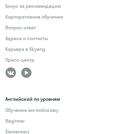
Бонус за рекомендацию
Корпоративное обучение
Вопрос-ответ
Адреса и контакты
Карьера в Skyeng
Пресс-центр
Английский по уровням
Обучение английскому
Beginner
Elementary