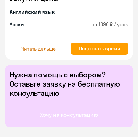
Английский язык
Уроки
от 1090 ₽ / урок
Подобрать время
Читать дальше
Нужна помощь с выбором?
Оставьте заявку на бесплатную
консультацию
Хочу на консультацию