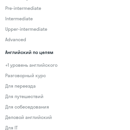
Pre-intermediate
Intermediate
Upper-intermediate
Advanced
Английский по целям
+1 уровень английского
Разговорный курс
Для переезда
Для путешествий
Для собеседования
Деловой английский
Для IT