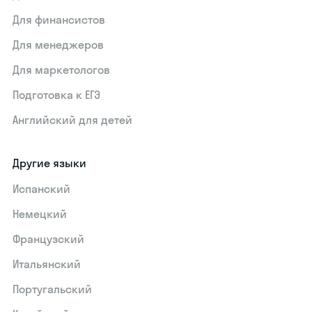
Для финансистов
Для менеджеров
Для маркетологов
Подготовка к ЕГЭ
Английский для детей
Другие языки
Испанский
Немецкий
Французский
Итальянский
Португальский