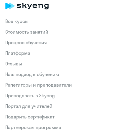
Все курсы
Стоимость занятий
Процесс обучения
Платформа
Отзывы
Наш подход к обучению
Репетиторы и преподаватели
Преподавать в Skyeng
Портал для учителей
Подарить сертификат
Партнерская программа