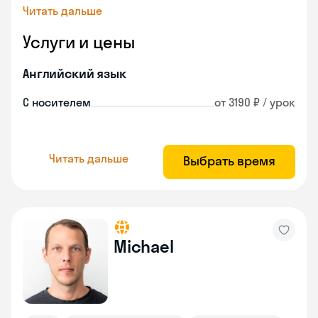
Читать дальше
Услуги и цены
Английский язык
С носителем
от 3190 ₽ / урок
Читать дальше
Выбрать время
Michael