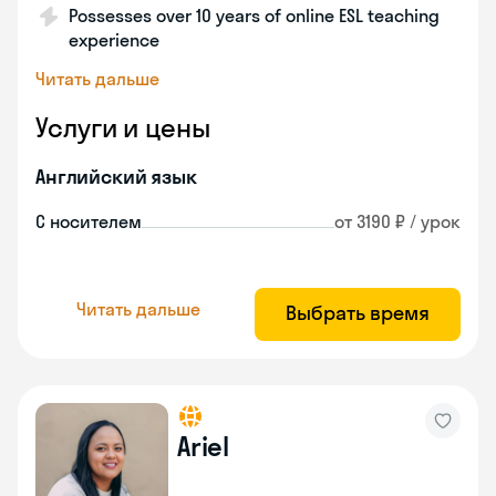
Possesses over 10 years of online ESL teaching
experience
Читать дальше
Услуги и цены
Английский язык
С носителем
от 3190 ₽ / урок
Читать дальше
Выбрать время
Ariel