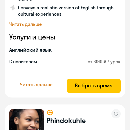
Conveys a realistic version of English through
cultural experiences
Читать дальше
Услуги и цены
Английский язык
С носителем
от 3190 ₽ / урок
Читать дальше
Выбрать время
Phindokuhle