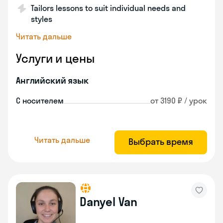
Tailors lessons to suit individual needs and
styles
Читать дальше
Услуги и цены
Английский язык
С носителем
от 3190 ₽ / урок
Читать дальше
Выбрать время
Danyel Van