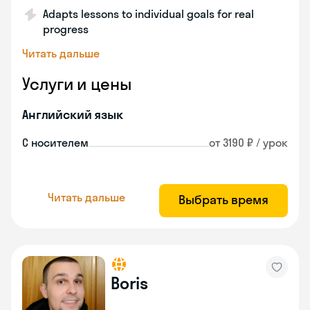
Adapts lessons to individual goals for real
progress
Читать дальше
Услуги и цены
Английский язык
С носителем
от 3190 ₽ / урок
Читать дальше
Выбрать время
Boris