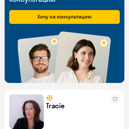
Хочу на консультацию
Tracie