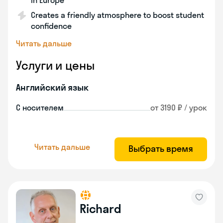
in Europe
Creates a friendly atmosphere to boost student
confidence
Читать дальше
Услуги и цены
Английский язык
С носителем
от 3190 ₽ / урок
Читать дальше
Выбрать время
Richard