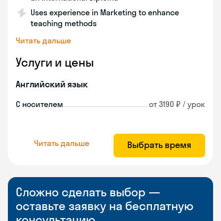
Uses experience in Marketing to enhance
teaching methods
Читать дальше
Услуги и цены
Английский язык
С носителем
от 3190 ₽ / урок
Читать дальше
Выбрать время
Сложно сделать выбор —
оставьте заявку на бесплатную
консультацию