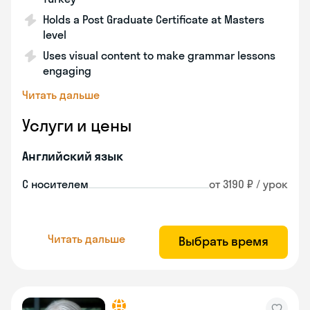
Holds a Post Graduate Certificate at Masters
level
Uses visual content to make grammar lessons
engaging
Читать дальше
Услуги и цены
Английский язык
С носителем
от 3190 ₽ / урок
Читать дальше
Выбрать время