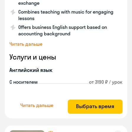
exchange
Combines teaching with music for engaging
lessons
Offers business English support based on
accounting background
Читать дальше
Услуги и цены
Английский язык
С носителем
от 3190 ₽ / урок
Читать дальше
Выбрать время