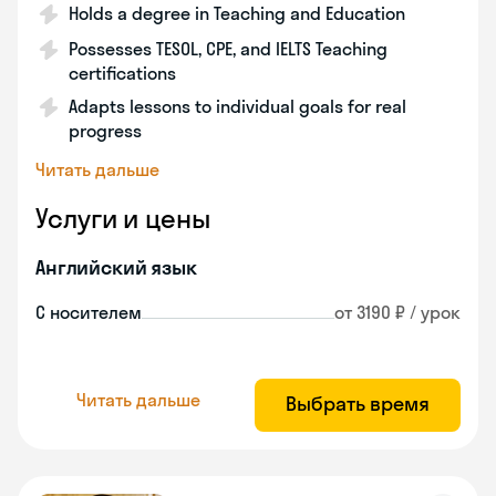
Holds a degree in Teaching and Education
Possesses TESOL, CPE, and IELTS Teaching
certifications
Adapts lessons to individual goals for real
progress
Читать дальше
Услуги и цены
Английский язык
С носителем
от 3190 ₽ / урок
Читать дальше
Выбрать время