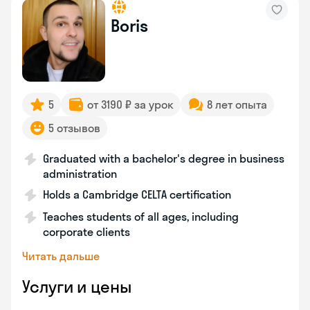
Boris
5
от 3190 ₽ за урок
8 лет опыта
5 отзывов
Graduated with a bachelor's degree in business
administration
Holds a Cambridge CELTA certification
Teaches students of all ages, including
corporate clients
Читать дальше
Услуги и цены