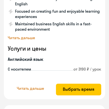
English
Focused on creating fun and enjoyable learning
experiences
Maintained business English skills in a fast-
paced environment
Читать дальше
Услуги и цены
Английский язык
С носителем
от 3190 ₽ / урок
Читать дальше
Выбрать время