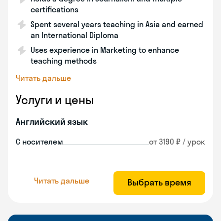
certifications
Spent several years teaching in Asia and earned
an International Diploma
Uses experience in Marketing to enhance
teaching methods
Читать дальше
Услуги и цены
Английский язык
С носителем
от 3190 ₽ / урок
Читать дальше
Выбрать время