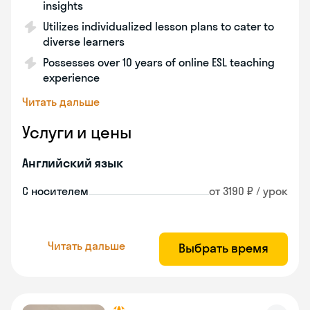
insights
Utilizes individualized lesson plans to cater to
diverse learners
Possesses over 10 years of online ESL teaching
experience
Читать дальше
Услуги и цены
Английский язык
С носителем
от 3190 ₽ / урок
Читать дальше
Выбрать время