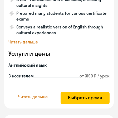
cultural insights
Prepared many students for various certificate
exams
Conveys a realistic version of English through
cultural experiences
Читать дальше
Услуги и цены
Английский язык
С носителем
от 3190 ₽ / урок
Читать дальше
Выбрать время