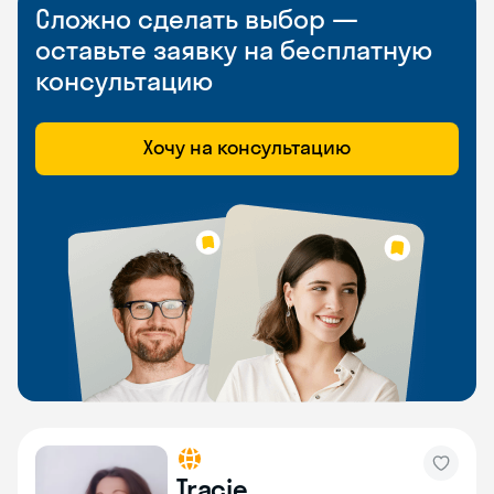
Сложно сделать выбор —
оставьте заявку на бесплатную
консультацию
Хочу на консультацию
Tracie