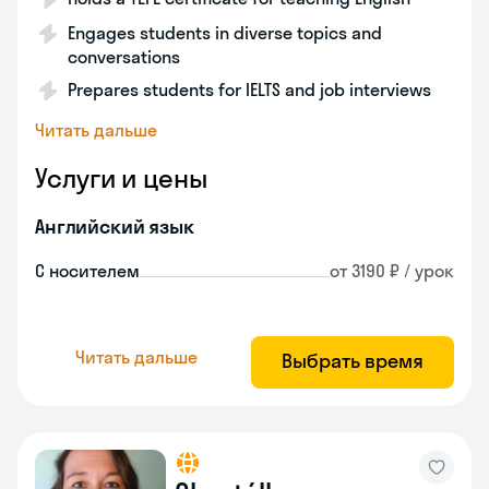
Engages students in diverse topics and
conversations
Prepares students for IELTS and job interviews
Читать дальше
Услуги и цены
Английский язык
С носителем
от 3190 ₽ / урок
Читать дальше
Выбрать время