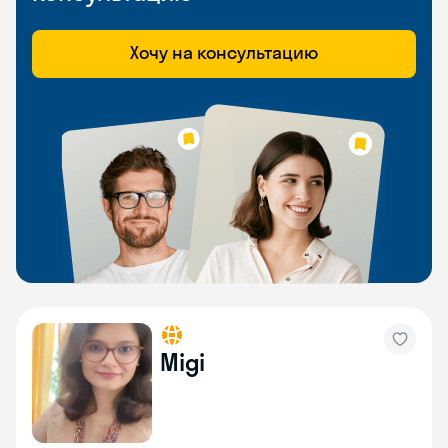
Хочу на консультацию
Migi