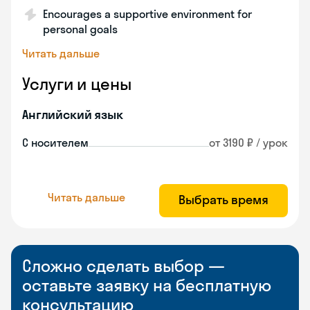
Encourages a supportive environment for
personal goals
Читать дальше
Услуги и цены
Английский язык
С носителем
от 3190 ₽ / урок
Читать дальше
Выбрать время
Сложно сделать выбор —
оставьте заявку на бесплатную
консультацию