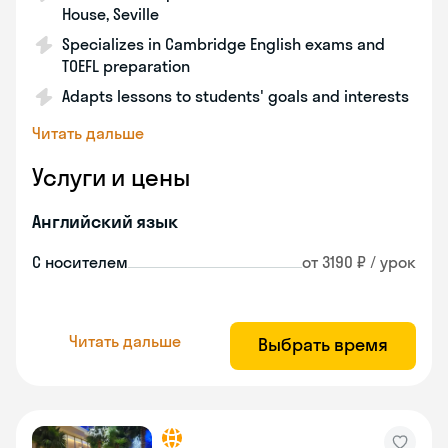
House, Seville
Specializes in Cambridge English exams and
TOEFL preparation
Adapts lessons to students' goals and interests
Читать дальше
Услуги и цены
Английский язык
С носителем
от 3190 ₽ / урок
Читать дальше
Выбрать время