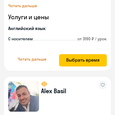
Читать дальше
Услуги и цены
Английский язык
С носителем
от 3190 ₽ / урок
Читать дальше
Выбрать время
Alex Basil