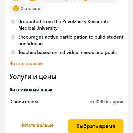
2 отзыва
Graduated from the Privolzhsky Research
Medical University
Encourages active participation to build student
confidence
Teaches based on individual needs and goals
Читать дальше
Услуги и цены
Английский язык
С носителем
от 3190 ₽ / урок
Читать дальше
Выбрать время