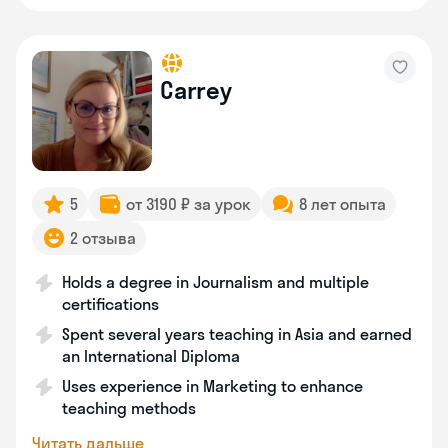
Carrey
5
от 3190 ₽ за урок
8 лет опыта
2 отзыва
Holds a degree in Journalism and multiple
certifications
Spent several years teaching in Asia and earned
an International Diploma
Uses experience in Marketing to enhance
teaching methods
Читать дальше