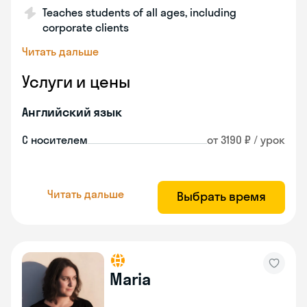
Teaches students of all ages, including
corporate clients
Читать дальше
Услуги и цены
Английский язык
С носителем
от 3190 ₽ / урок
Читать дальше
Выбрать время
Maria