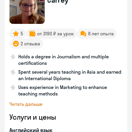
Carrey
5
от 3190 ₽ за урок
8 лет опыта
2 отзыва
Holds a degree in Journalism and multiple
certifications
Spent several years teaching in Asia and earned
an International Diploma
Uses experience in Marketing to enhance
teaching methods
Читать дальше
Услуги и цены
Английский язык