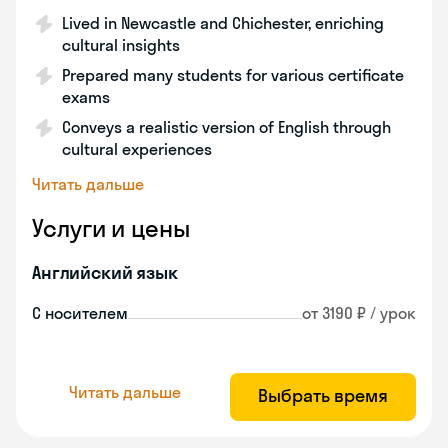
Lived in Newcastle and Chichester, enriching
cultural insights
Prepared many students for various certificate
exams
Conveys a realistic version of English through
cultural experiences
Читать дальше
Услуги и цены
Английский язык
С носителем
от 3190 ₽ / урок
Читать дальше
Выбрать время