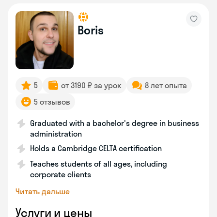
Boris
5
от 3190 ₽ за урок
8 лет опыта
5 отзывов
Graduated with a bachelor's degree in business
administration
Holds a Cambridge CELTA certification
Teaches students of all ages, including
corporate clients
Читать дальше
Услуги и цены