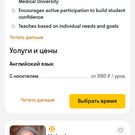
Medical University
Encourages active participation to build student
confidence
Teaches based on individual needs and goals
Читать дальше
Услуги и цены
Английский язык
С носителем
от 3190 ₽ / урок
Читать дальше
Выбрать время