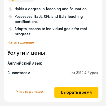
Holds a degree in Teaching and Education
Possesses TESOL, CPE, and IELTS Teaching
certifications
Adapts lessons to individual goals for real
progress
Читать дальше
Услуги и цены
Английский язык
С носителем
от 3190 ₽ / урок
Читать дальше
Выбрать время