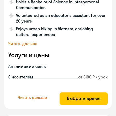
Holds a Bachelor of Science in Interpersonal
Communication
Volunteered as an educator's assistant for over
20 years
Enjoys urban hiking in Vietnam, enriching
cultural experiences
Читать дальше
Услуги и цены
Английский язык
С носителем
от 3190 ₽ / урок
Читать дальше
Выбрать время