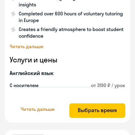
insights
Completed over 600 hours of voluntary tutoring
in Europe
Creates a friendly atmosphere to boost student
confidence
Читать дальше
Услуги и цены
Английский язык
С носителем
от 3190 ₽ / урок
Читать дальше
Выбрать время