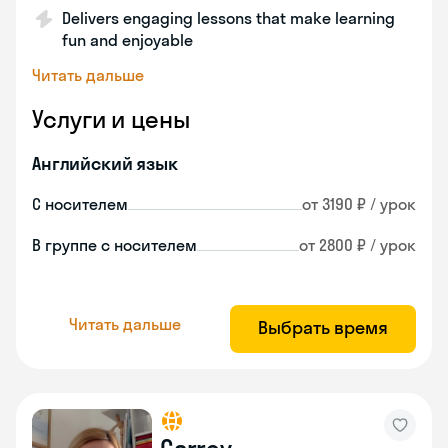
Delivers engaging lessons that make learning
fun and enjoyable
Читать дальше
Услуги и цены
Английский язык
С носителем
от 3190 ₽ / урок
В группе с носителем
от 2800 ₽ / урок
Читать дальше
Выбрать время