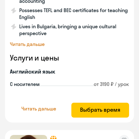
accounting
Possesses TEFL and BEC certificates for teaching
English
Lives in Bulgaria, bringing a unique cultural
perspective
Читать дальше
Услуги и цены
Английский язык
С носителем
от 3190 ₽ / урок
Читать дальше
Выбрать время