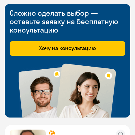
Сложно сделать выбор —
оставьте заявку на бесплатную
консультацию
Хочу на консультацию