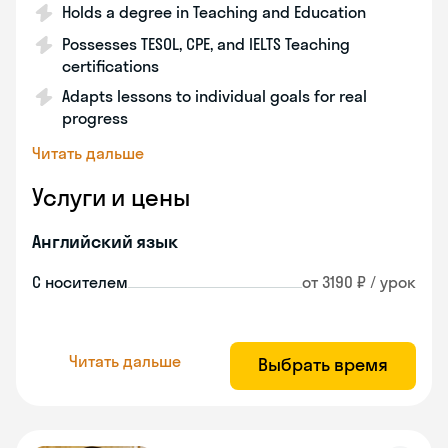
Holds a degree in Teaching and Education
Possesses TESOL, CPE, and IELTS Teaching
certifications
Adapts lessons to individual goals for real
progress
Читать дальше
Услуги и цены
Английский язык
С носителем
от 3190 ₽ / урок
Читать дальше
Выбрать время