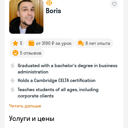
Boris
5
от 3190 ₽ за урок
8 лет опыта
5 отзывов
Graduated with a bachelor's degree in business
administration
Holds a Cambridge CELTA certification
Teaches students of all ages, including
corporate clients
Читать дальше
Услуги и цены