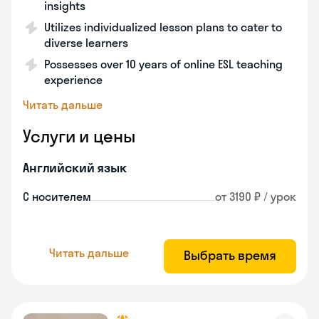
insights
Utilizes individualized lesson plans to cater to
diverse learners
Possesses over 10 years of online ESL teaching
experience
Читать дальше
Услуги и цены
Английский язык
С носителем
от 3190 ₽ / урок
Читать дальше
Выбрать время