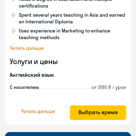
certifications
Spent several years teaching in Asia and earned
an International Diploma
Uses experience in Marketing to enhance
teaching methods
Читать дальше
Услуги и цены
Английский язык
С носителем
от 3190 ₽ / урок
Читать дальше
Выбрать время