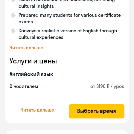
cultural insights
Prepared many students for various certificate
exams
Conveys a realistic version of English through
cultural experiences
Читать дальше
Услуги и цены
Английский язык
С носителем
от 3190 ₽ / урок
Читать дальше
Выбрать время