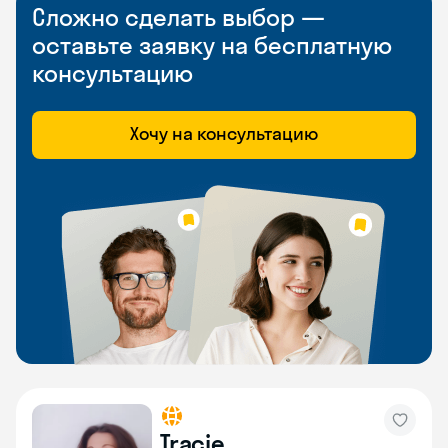
Сложно сделать выбор —
оставьте заявку на бесплатную
консультацию
Хочу на консультацию
Tracie