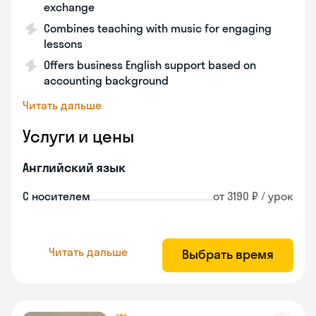
exchange
Combines teaching with music for engaging
lessons
Offers business English support based on
accounting background
Читать дальше
Услуги и цены
Английский язык
С носителем
от 3190 ₽ / урок
Читать дальше
Выбрать время