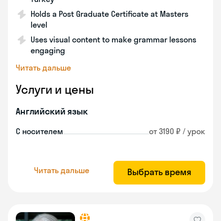
Holds a Post Graduate Certificate at Masters
level
Uses visual content to make grammar lessons
engaging
Читать дальше
Услуги и цены
Английский язык
С носителем
от 3190 ₽ / урок
Читать дальше
Выбрать время