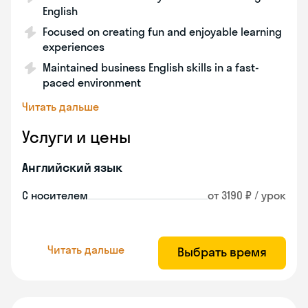
English
Focused on creating fun and enjoyable learning
experiences
Maintained business English skills in a fast-
paced environment
Читать дальше
Услуги и цены
Английский язык
С носителем
от 3190 ₽ / урок
Читать дальше
Выбрать время