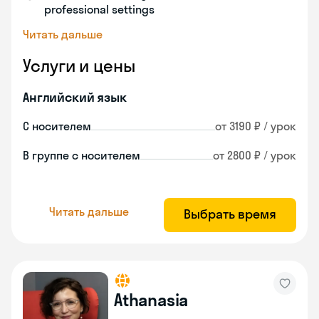
professional settings
Читать дальше
Услуги и цены
Английский язык
С носителем
от 3190 ₽ / урок
В группе с носителем
от 2800 ₽ / урок
Читать дальше
Выбрать время
Athanasia