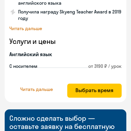
английского языка
Получила награду Skyeng Teacher Award в 2019
году
Читать дальше
Услуги и цены
Английский язык
С носителем
от 3190 ₽ / урок
Читать дальше
Выбрать время
Сложно сделать выбор —
оставьте заявку на бесплатную