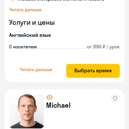
Читать дальше
Услуги и цены
Английский язык
С носителем
от 3190 ₽ / урок
Читать дальше
Выбрать время
Michael