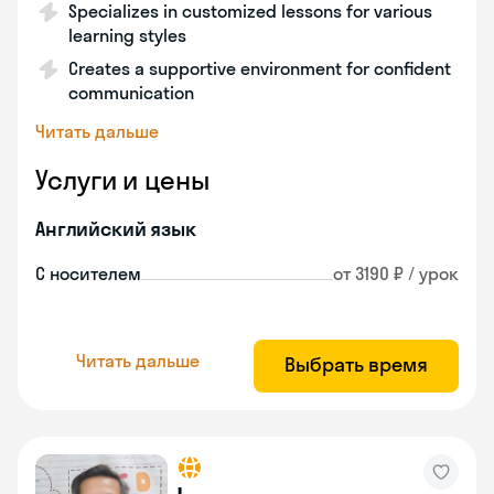
Specializes in customized lessons for various
learning styles
Creates a supportive environment for confident
communication
Читать дальше
Услуги и цены
Английский язык
С носителем
от 3190 ₽ / урок
Читать дальше
Выбрать время