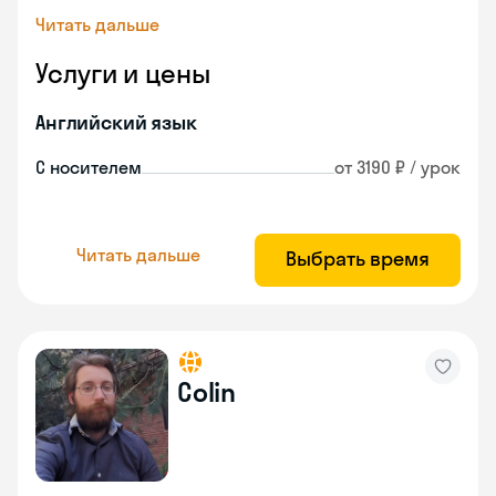
Читать дальше
Услуги и цены
Английский язык
С носителем
от 3190 ₽ / урок
Читать дальше
Выбрать время
Colin