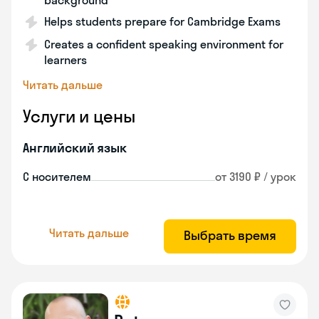
background
Helps students prepare for Cambridge Exams
Creates a confident speaking environment for
learners
Читать дальше
Услуги и цены
Английский язык
С носителем
от 3190 ₽ / урок
Читать дальше
Выбрать время