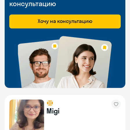
консультацию
Хочу на консультацию
Migi