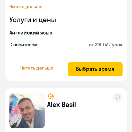
Читать дальше
Услуги и цены
Английский язык
С носителем
от 3190 ₽ / урок
Читать дальше
Выбрать время
Alex Basil