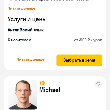
Читать дальше
Услуги и цены
Английский язык
С носителем
от 3190 ₽ / урок
Читать дальше
Выбрать время
Michael