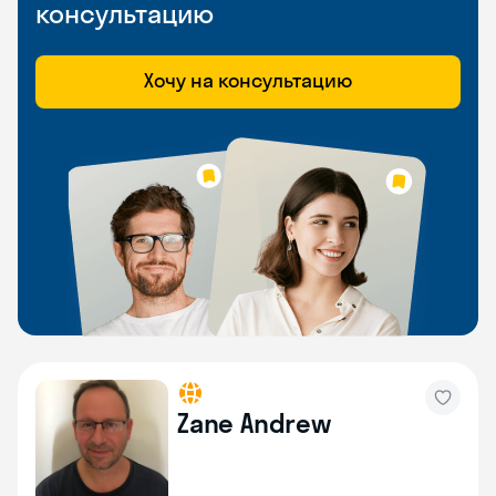
консультацию
Хочу на консультацию
Zane Andrew