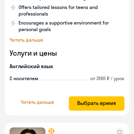
Offers tailored lessons for teens and
professionals
Encourages a supportive environment for
personal goals
Читать дальше
Услуги и цены
Английский язык
С носителем
от 3190 ₽ / урок
Читать дальше
Выбрать время