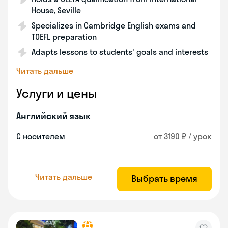
House, Seville
Specializes in Cambridge English exams and
TOEFL preparation
Adapts lessons to students' goals and interests
Читать дальше
Услуги и цены
Английский язык
С носителем
от 3190 ₽ / урок
Читать дальше
Выбрать время