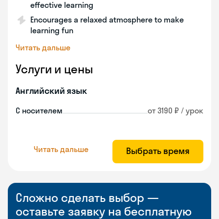
effective learning
Encourages a relaxed atmosphere to make
learning fun
Читать дальше
Услуги и цены
Английский язык
С носителем
от 3190 ₽ / урок
Читать дальше
Выбрать время
Сложно сделать выбор —
оставьте заявку на бесплатную