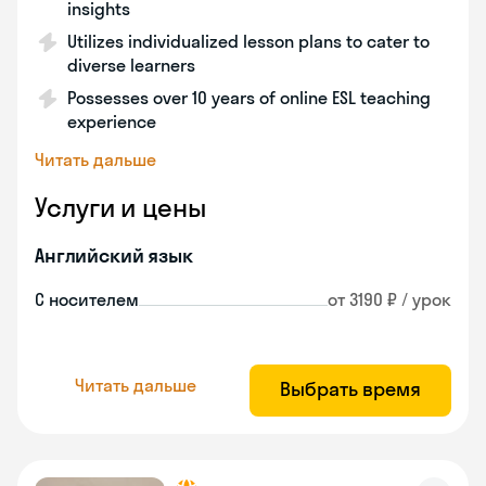
insights
Utilizes individualized lesson plans to cater to
diverse learners
Possesses over 10 years of online ESL teaching
experience
Читать дальше
Услуги и цены
Английский язык
С носителем
от 3190 ₽ / урок
Читать дальше
Выбрать время