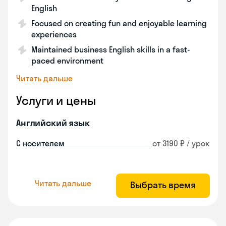
English
Focused on creating fun and enjoyable learning
experiences
Maintained business English skills in a fast-
paced environment
Читать дальше
Услуги и цены
Английский язык
С носителем
от 3190 ₽ / урок
Читать дальше
Выбрать время