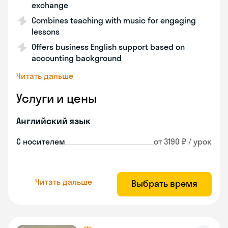
exchange
Combines teaching with music for engaging
lessons
Offers business English support based on
accounting background
Читать дальше
Услуги и цены
Английский язык
С носителем
от 3190 ₽ / урок
Читать дальше
Выбрать время