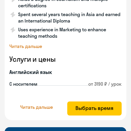
certifications
Spent several years teaching in Asia and earned
an International Diploma
Uses experience in Marketing to enhance
teaching methods
Читать дальше
Услуги и цены
Английский язык
С носителем
от 3190 ₽ / урок
Читать дальше
Выбрать время