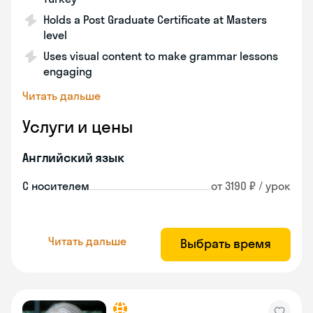
Holds a Post Graduate Certificate at Masters
level
Uses visual content to make grammar lessons
engaging
Читать дальше
Услуги и цены
Английский язык
С носителем
от 3190 ₽ / урок
Читать дальше
Выбрать время