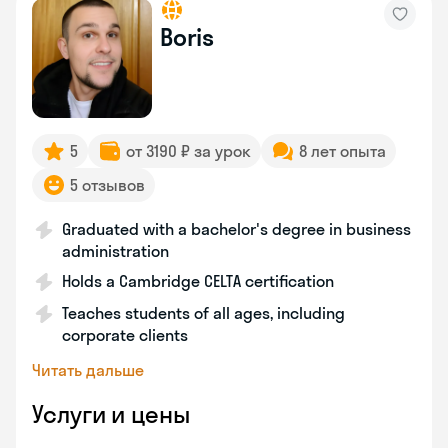
Boris
5
от 3190 ₽ за урок
8 лет опыта
5 отзывов
Graduated with a bachelor's degree in business
administration
Holds a Cambridge CELTA certification
Teaches students of all ages, including
corporate clients
Читать дальше
Услуги и цены