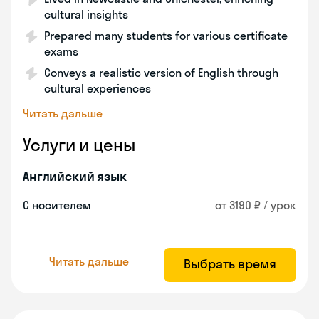
cultural insights
Prepared many students for various certificate
exams
Conveys a realistic version of English through
cultural experiences
Читать дальше
Услуги и цены
Английский язык
С носителем
от 3190 ₽ / урок
Читать дальше
Выбрать время