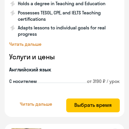
Holds a degree in Teaching and Education
Possesses TESOL, CPE, and IELTS Teaching
certifications
Adapts lessons to individual goals for real
progress
Читать дальше
Услуги и цены
Английский язык
С носителем
от 3190 ₽ / урок
Читать дальше
Выбрать время