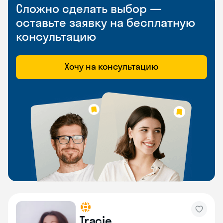
Сложно сделать выбор —
оставьте заявку на бесплатную
консультацию
Хочу на консультацию
Tracie