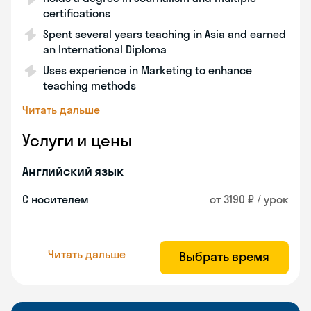
certifications
Spent several years teaching in Asia and earned
an International Diploma
Uses experience in Marketing to enhance
teaching methods
Читать дальше
Услуги и цены
Английский язык
С носителем
от 3190 ₽ / урок
Читать дальше
Выбрать время