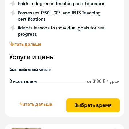
Holds a degree in Teaching and Education
Possesses TESOL, CPE, and IELTS Teaching
certifications
Adapts lessons to individual goals for real
progress
Читать дальше
Услуги и цены
Английский язык
С носителем
от 3190 ₽ / урок
Читать дальше
Выбрать время