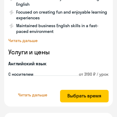
English
Focused on creating fun and enjoyable learning
experiences
Maintained business English skills in a fast-
paced environment
Читать дальше
Услуги и цены
Английский язык
С носителем
от 3190 ₽ / урок
Читать дальше
Выбрать время