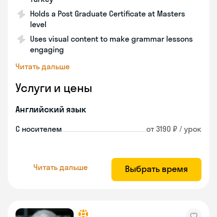
Holds a Post Graduate Certificate at Masters
level
Uses visual content to make grammar lessons
engaging
Читать дальше
Услуги и цены
Английский язык
С носителем
от 3190 ₽ / урок
Читать дальше
Выбрать время