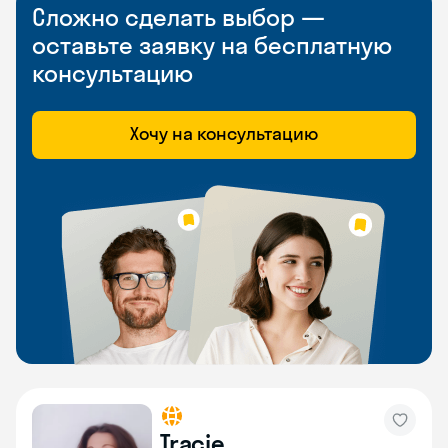
Сложно сделать выбор —
оставьте заявку на бесплатную
консультацию
Хочу на консультацию
Tracie