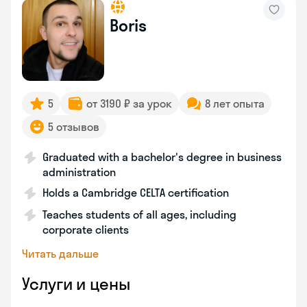
Boris
5
от 3190 ₽ за урок
8 лет опыта
5 отзывов
Graduated with a bachelor's degree in business
administration
Holds a Cambridge CELTA certification
Teaches students of all ages, including
corporate clients
Читать дальше
Услуги и цены