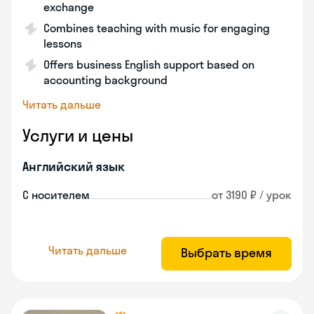
exchange
Combines teaching with music for engaging
lessons
Offers business English support based on
accounting background
Читать дальше
Услуги и цены
Английский язык
С носителем
от 3190 ₽ / урок
Читать дальше
Выбрать время