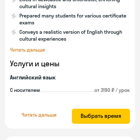
cultural insights
Prepared many students for various certificate
exams
Conveys a realistic version of English through
cultural experiences
Читать дальше
Услуги и цены
Английский язык
С носителем
от 3190 ₽ / урок
Читать дальше
Выбрать время