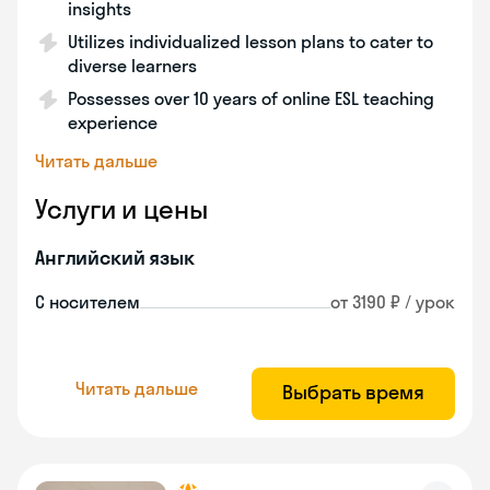
insights
Utilizes individualized lesson plans to cater to
diverse learners
Possesses over 10 years of online ESL teaching
experience
Читать дальше
Услуги и цены
Английский язык
С носителем
от 3190 ₽ / урок
Читать дальше
Выбрать время