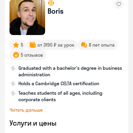
Boris
5
от 3190 ₽ за урок
8 лет опыта
5 отзывов
Graduated with a bachelor's degree in business
administration
Holds a Cambridge CELTA certification
Teaches students of all ages, including
corporate clients
Читать дальше
Услуги и цены