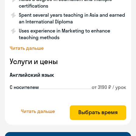
certifications
Spent several years teaching in Asia and earned
an International Diploma
Uses experience in Marketing to enhance
teaching methods
Читать дальше
Услуги и цены
Английский язык
С носителем
от 3190 ₽ / урок
Читать дальше
Выбрать время