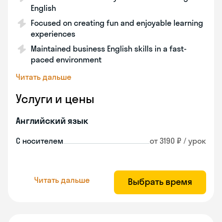
English
Focused on creating fun and enjoyable learning
experiences
Maintained business English skills in a fast-
paced environment
Читать дальше
Услуги и цены
Английский язык
С носителем
от 3190 ₽ / урок
Читать дальше
Выбрать время