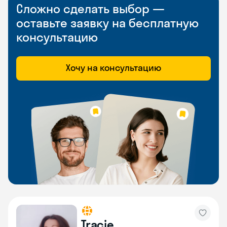
Сложно сделать выбор —
оставьте заявку на бесплатную
консультацию
Хочу на консультацию
Tracie