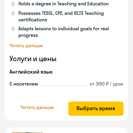
Holds a degree in Teaching and Education
Possesses TESOL, CPE, and IELTS Teaching
certifications
Adapts lessons to individual goals for real
progress
Читать дальше
Услуги и цены
Английский язык
С носителем
от 3190 ₽ / урок
Читать дальше
Выбрать время