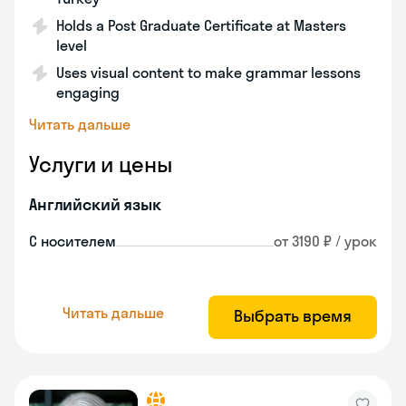
Holds a Post Graduate Certificate at Masters
level
Uses visual content to make grammar lessons
engaging
Читать дальше
Услуги и цены
Английский язык
С носителем
от 3190 ₽ / урок
Читать дальше
Выбрать время