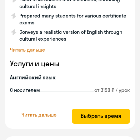
cultural insights
Prepared many students for various certificate
exams
Conveys a realistic version of English through
cultural experiences
Читать дальше
Услуги и цены
Английский язык
С носителем
от 3190 ₽ / урок
Читать дальше
Выбрать время