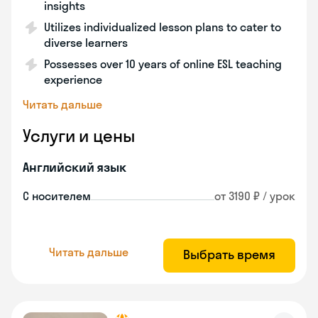
insights
Utilizes individualized lesson plans to cater to
diverse learners
Possesses over 10 years of online ESL teaching
experience
Читать дальше
Услуги и цены
Английский язык
С носителем
от 3190 ₽ / урок
Читать дальше
Выбрать время