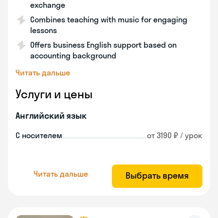
exchange
Combines teaching with music for engaging
lessons
Offers business English support based on
accounting background
Читать дальше
Услуги и цены
Английский язык
С носителем
от 3190 ₽ / урок
Читать дальше
Выбрать время