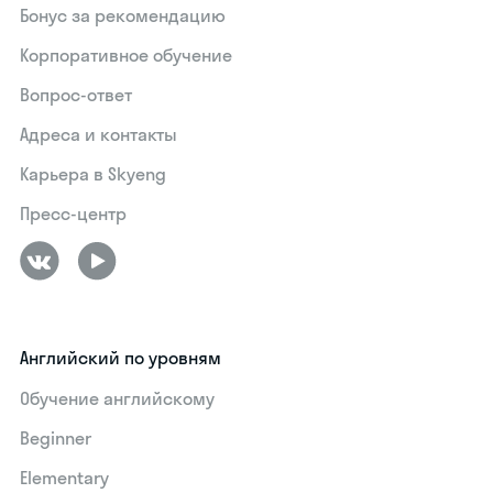
Бонус за рекомендацию
Корпоративное обучение
Вопрос-ответ
Адреса и контакты
Карьера в Skyeng
Пресс-центр
Английский по уровням
Обучение английскому
Beginner
Elementary