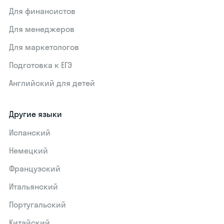
Для финансистов
Для менеджеров
Для маркетологов
Подготовка к ЕГЭ
Английский для детей
Другие языки
Испанский
Немецкий
Французский
Итальянский
Португальский
Китайский