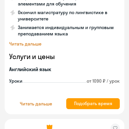
элементами для обучения
Окончил магистратуру по лингвистике в
университете
Занимается индивидуальным и групповым
преподаванием языка
Читать дальше
Услуги и цены
Английский язык
Уроки
от 1090 ₽ / урок
Подобрать время
Читать дальше