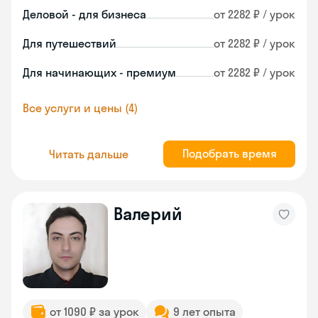
Деловой - для бизнеса
от 2282 ₽ / урок
Для путешествий
от 2282 ₽ / урок
Для начинающих - премиум
от 2282 ₽ / урок
Все услуги и цены (4)
Подобрать время
Читать дальше
Валерий
от 1090 ₽ за урок
9 лет опыта