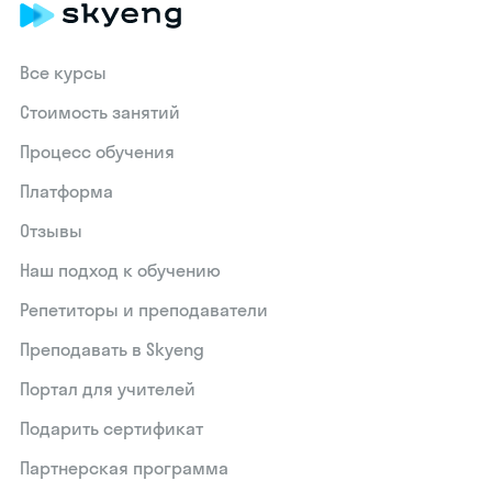
Все курсы
Стоимость занятий
Процесс обучения
Платформа
Отзывы
Наш подход к обучению
Репетиторы и преподаватели
Преподавать в Skyeng
Портал для учителей
Подарить сертификат
Партнерская программа