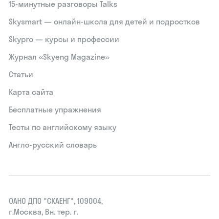
15‑минутные разговоры Talks
Skysmart — онлайн-школа для детей и подростков
Skypro — курсы и профессии
Журнал «Skyeng Magazine»
Статьи
Карта сайта
Бесплатные упражнения
Тесты по английскому языку
Англо-русский словарь
ОАНО ДПО "СКАЕНГ", 109004,
г.Москва, Вн. тер. г.