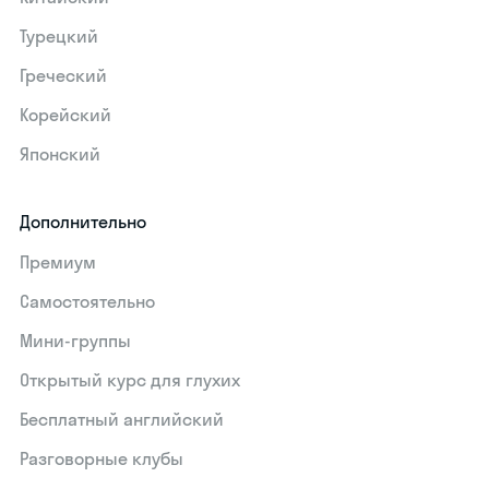
Турецкий
Греческий
Корейский
Японский
Дополнительно
Премиум
Самостоятельно
Мини-группы
Открытый курс для глухих
Бесплатный английский
Разговорные клубы