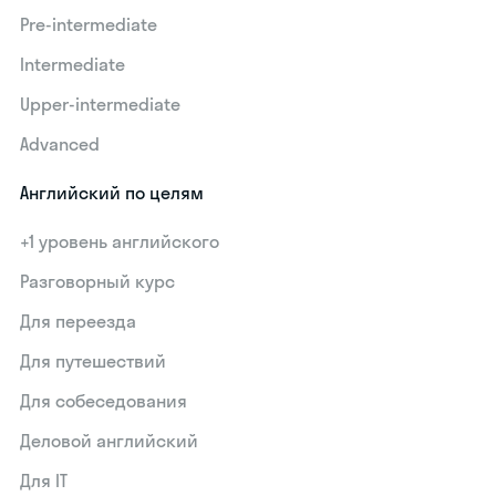
Pre-intermediate
Intermediate
Upper-intermediate
Advanced
Английский по целям
+1 уровень английского
Разговорный курс
Для переезда
Для путешествий
Для собеседования
Деловой английский
Для IT