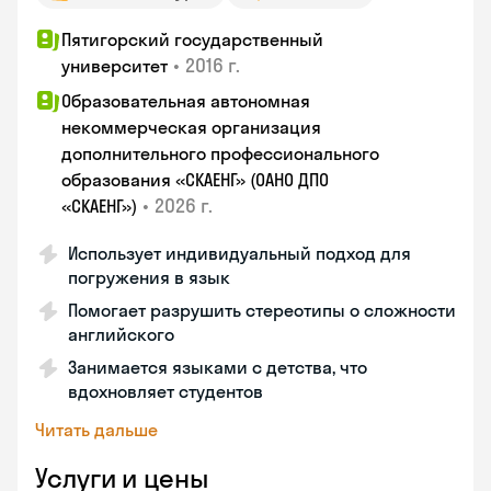
Пятигорский государственный
•
2016 г.
университет
Образовательная автономная
некоммерческая организация
дополнительного профессионального
образования «СКАЕНГ» (ОАНО ДПО
•
2026 г.
«СКАЕНГ»)
Использует индивидуальный подход для
погружения в язык
Помогает разрушить стереотипы о сложности
английского
Занимается языками с детства, что
вдохновляет студентов
Читать дальше
Услуги и цены