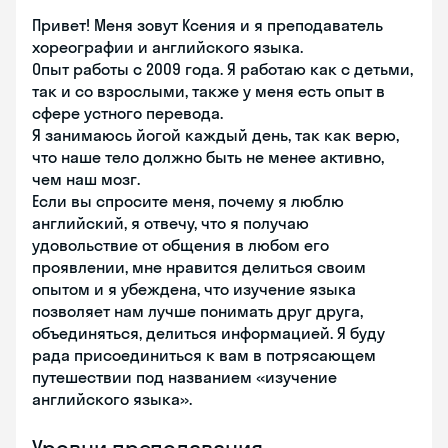
Привет! Меня зовут Ксения и я преподаватель
хореографии и английского языка.
Опыт работы с 2009 года. Я работаю как с детьми,
так и со взрослыми, также у меня есть опыт в
сфере устного перевода.
Я занимаюсь йогой каждый день, так как верю,
что наше тело должно быть не менее активно,
чем наш мозг.
Если вы спросите меня, почему я люблю
английский, я отвечу, что я получаю
удовольствие от общения в любом его
проявлении, мне нравится делиться своим
опытом и я убеждена, что изучение языка
позволяет нам лучше понимать друг друга,
объединяться, делиться информацией. Я буду
рада присоединиться к вам в потрясающем
путешествии под названием «изучение
английского языка».