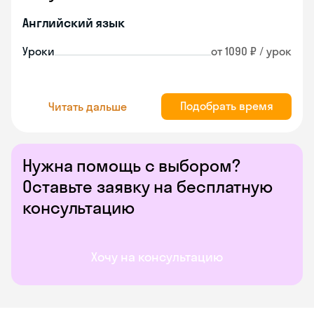
Английский язык
Уроки
от 1090 ₽ / урок
Подобрать время
Читать дальше
Нужна помощь с выбором?
Оставьте заявку на бесплатную
консультацию
Хочу на консультацию