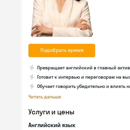
Подобрать время
Превращает английский в главный актив
Готовит к интервью и переговорам на в
Обучает говорить убедительно и влиять 
Читать дальше
Услуги и цены
Английский язык