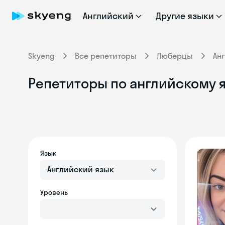
Английский
Другие языки
Skyeng
Все репетиторы
Люберцы
Ан
Репетиторы по английскому 
Язык
Английский язык
Уровень