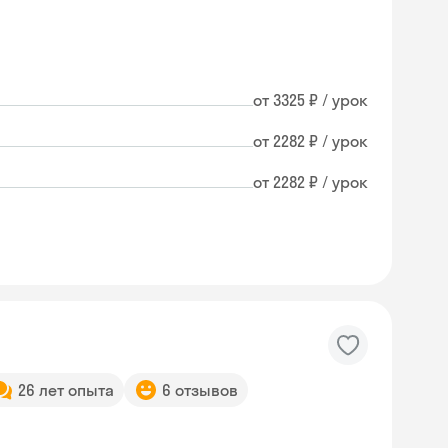
от 3325 ₽ / урок
от 2282 ₽ / урок
от 2282 ₽ / урок
26 лет опыта
6 отзывов