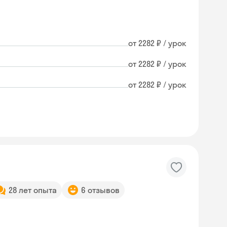
от 2282 ₽ / урок
от 2282 ₽ / урок
от 2282 ₽ / урок
28 лет опыта
6 отзывов