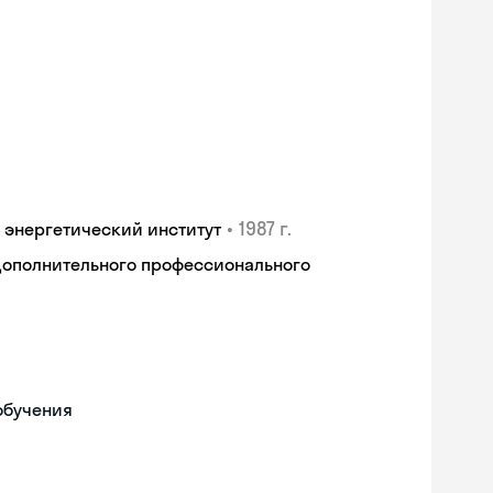
•
1987 г.
 энергетический институт
дополнительного профессионального
обучения