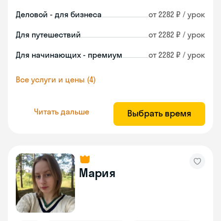
Деловой - для бизнеса
от 2282 ₽ / урок
Для путешествий
от 2282 ₽ / урок
Для начинающих - премиум
от 2282 ₽ / урок
Все услуги и цены (4)
Читать дальше
Выбрать время
Мария