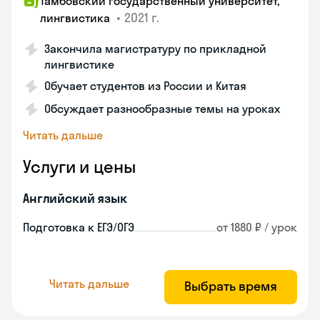
Тамбовский государственный университет,
•
2021 г.
лингвистика
Закончила магистратуру по прикладной
лингвистике
Обучает студентов из России и Китая
Обсуждает разнообразные темы на уроках
Читать дальше
Услуги и цены
Английский язык
Подготовка к ЕГЭ/ОГЭ
от 1880 ₽ / урок
Читать дальше
Выбрать время