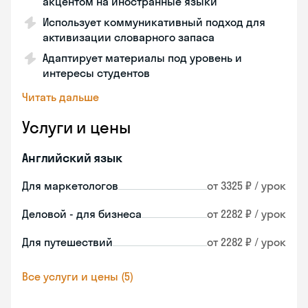
акцентом на иностранные языки
Использует коммуникативный подход для
активизации словарного запаса
Адаптирует материалы под уровень и
интересы студентов
Читать дальше
Услуги и цены
Английский язык
Для маркетологов
от 3325 ₽ / урок
Деловой - для бизнеса
от 2282 ₽ / урок
Для путешествий
от 2282 ₽ / урок
Все услуги и цены (5)