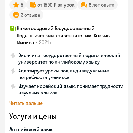
5
от 1590 ₽ за урок
8 лет опыта
3 отзыва
Нижегородский Государственный
Педагогический Университет им. Козьмы
•
2021 г.
Минина
Окончила государственный педагогический
университет по английскому языку
Адаптирует уроки под индивидуальные
потребности учеников
Изучает корейский язык, понимает трудности
изучения языков
Читать дальше
Услуги и цены
Английский язык