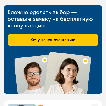
Сложно сделать выбор —
оставьте заявку на бесплатную
консультацию
Хочу на консультацию