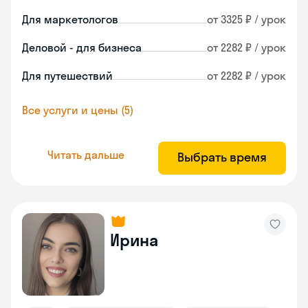
Для маркетологов
от 3325 ₽ / урок
Деловой - для бизнеса
от 2282 ₽ / урок
Для путешествий
от 2282 ₽ / урок
Все услуги и цены (5)
Читать дальше
Выбрать время
Ирина