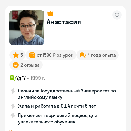
Анастасия
5
от 1590 ₽ за урок
4 года опыта
2 отзыва
•
1999 г.
УдГУ
Окончила Государственный Университет по
английскому языку
Жила и работала в США почти 5 лет
Применяет творческий подход для
увлекательного обучения