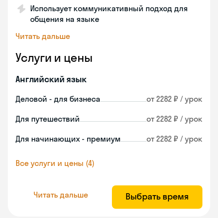
Использует коммуникативный подход для
общения на языке
Читать дальше
Услуги и цены
Английский язык
Деловой - для бизнеса
от 2282 ₽ / урок
Для путешествий
от 2282 ₽ / урок
Для начинающих - премиум
от 2282 ₽ / урок
Все услуги и цены (4)
Читать дальше
Выбрать время