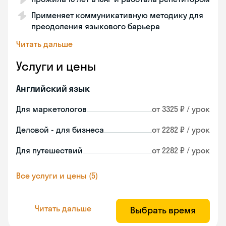
Применяет коммуникативную методику для
преодоления языкового барьера
Читать дальше
Услуги и цены
Английский язык
Для маркетологов
от 3325 ₽ / урок
Деловой - для бизнеса
от 2282 ₽ / урок
Для путешествий
от 2282 ₽ / урок
Все услуги и цены (5)
Читать дальше
Выбрать время