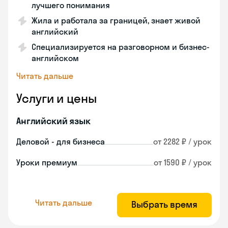
лучшего понимания
Жила и работала за границей, знает живой
английский
Специализируется на разговорном и бизнес-
английском
Читать дальше
Услуги и цены
Английский язык
Деловой - для бизнеса
от 2282 ₽ / урок
Уроки премиум
от 1590 ₽ / урок
Читать дальше
Выбрать время