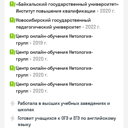
«Байкальский государственный университет»
•
2020 г.
Институт повышения квалификации
Новосибирский государственный
•
2022 г.
педагогический университет
Центр онлайн-обучения Нетология-
•
2019 г.
групп
Центр онлайн-обучения Нетология-
•
2020 г.
групп
Центр онлайн-обучения Нетология-
•
2020 г.
групп
Центр онлайн-обучения Нетология-
•
2020 г.
групп
Работала в высших учебных заведениях и
школах
Готовит учащихся к ОГЭ и ЕГЭ по английскому
языку