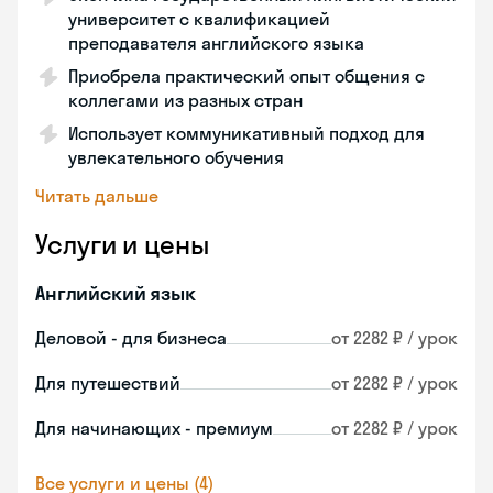
университет с квалификацией
преподавателя английского языка
Приобрела практический опыт общения с
коллегами из разных стран
Использует коммуникативный подход для
увлекательного обучения
Читать дальше
Услуги и цены
Английский язык
Деловой - для бизнеса
от 2282 ₽ / урок
Для путешествий
от 2282 ₽ / урок
Для начинающих - премиум
от 2282 ₽ / урок
Все услуги и цены (4)