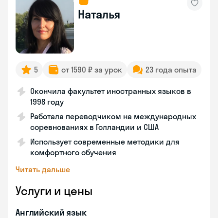
Наталья
5
от 1590 ₽ за урок
23 года опыта
Окончила факультет иностранных языков в
1998 году
Работала переводчиком на международных
соревнованиях в Голландии и США
Использует современные методики для
комфортного обучения
Читать дальше
Услуги и цены
Английский язык