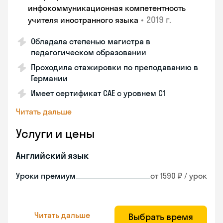
инфокоммуникационная компетентность
•
2019 г.
учителя иностранного языка
Обладала степенью магистра в
педагогическом образовании
Проходила стажировки по преподаванию в
Германии
Имеет сертификат САЕ с уровнем С1
Читать дальше
Услуги и цены
Английский язык
Уроки премиум
от 1590 ₽ / урок
Читать дальше
Выбрать время