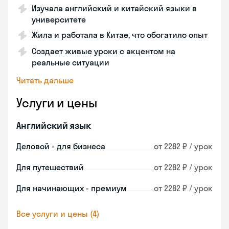
Изучала английский и китайский языки в
университете
Жила и работала в Китае, что обогатило опыт
Создает живые уроки с акцентом на
реальные ситуации
Читать дальше
Услуги и цены
Английский язык
Деловой - для бизнеса
от 2282 ₽ / урок
Для путешествий
от 2282 ₽ / урок
Для начинающих - премиум
от 2282 ₽ / урок
Все услуги и цены (4)