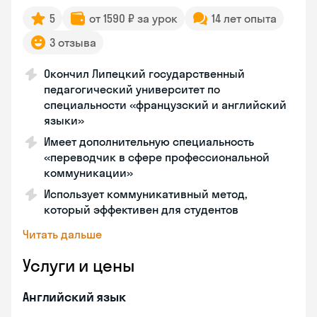
5
от 1590 ₽ за урок
14 лет опыта
3 отзыва
Окончил Липецкий государственный
педагогический университет по
специальности «французский и английский
языки»
Имеет дополнительную специальность
«переводчик в сфере профессиональной
коммуникации»
Использует коммуникативный метод,
который эффективен для студентов
Читать дальше
Услуги и цены
Английский язык