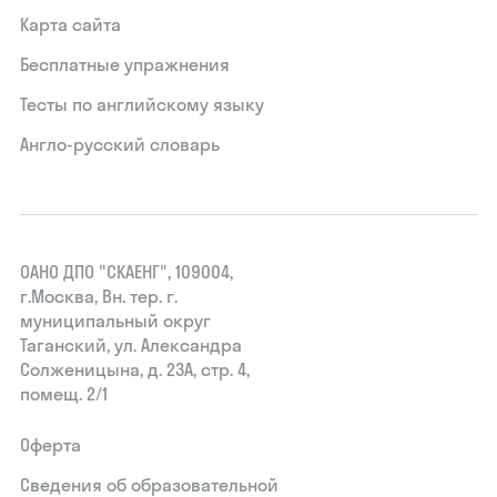
Карта сайта
Бесплатные упражнения
Тесты по английскому языку
Англо-русский словарь
ОАНО ДПО "СКАЕНГ", 109004,
г.Москва, Вн. тер. г.
муниципальный округ
Таганский, ул. Александра
Солженицына, д. 23А, стр. 4,
помещ. 2/1
Оферта
Сведения об образовательной