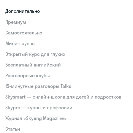
Дополнительно
Премиум
Самостоятельно
Мини-группы
Открытый курс для глухих
Бесплатный английский
Разговорные клубы
15‑минутные разговоры Talks
Skysmart — онлайн-школа для детей и подростков
Skypro — курсы и профессии
Журнал «Skyeng Magazine»
Статьи