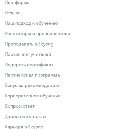
Платформа
Отзывы
Наш подход к обучению
Репетиторы и преподаватели
Преподавать в Skyeng
Портал для учителей
Подарить сертификат
Партнерская программа
Бонус за рекомендацию
Корпоративное обучение
Вопрос-ответ
Адреса и контакты
Карьера в Skyeng