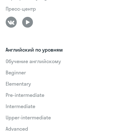
Пресс-центр
Английский по уровням
Обучение английскому
Beginner
Elementary
Pre-intermediate
Intermediate
Upper-intermediate
Advanced