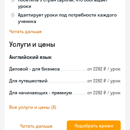
уроки
Адаптирует уроки под потребности каждого
ученика
Читать дальше
Услуги и цены
Английский язык
Деловой - для бизнеса
от 2282 ₽ / урок
Для путешествий
от 2282 ₽ / урок
Для начинающих - премиум
от 2282 ₽ / урок
Все услуги и цены (4)
Подобрать время
Читать дальше