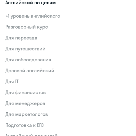
Английский по целям
+1 уровень английского
Разговорный курс
Для переезда
Для путешествий
Для собеседования
Деловой английский
Для IT
Для финансистов
Для менеджеров
Для маркетологов
Подготовка к ЕГЭ