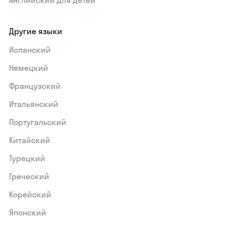
Английский для детей
Другие языки
Испанский
Немецкий
Французский
Итальянский
Португальский
Китайский
Турецкий
Греческий
Корейский
Японский