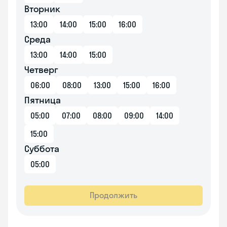
Вторник
13:00
14:00
15:00
16:00
Среда
13:00
14:00
15:00
Четверг
06:00
08:00
13:00
15:00
16:00
Пятница
05:00
07:00
08:00
09:00
14:00
15:00
Суббота
05:00
Продолжить