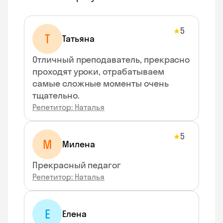
5
★
Т
Татьяна
Отличный преподаватель, прекрасно
проходят уроки, отрабатываем
самые сложные моменты очень
тщательно.
Репетитор: Наталья
5
★
М
Милена
Прекрасный педагог
Репетитор: Наталья
Е
Елена