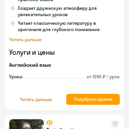
Создает дружескую атмосферу для
увлекательных уроков
Читает классическую литературу в
оригинале для глубокого понимания
Читать дальше
Услуги и цены
Английский язык
Уроки
от 1090 ₽ / урок
Подобрать время
Читать дальше