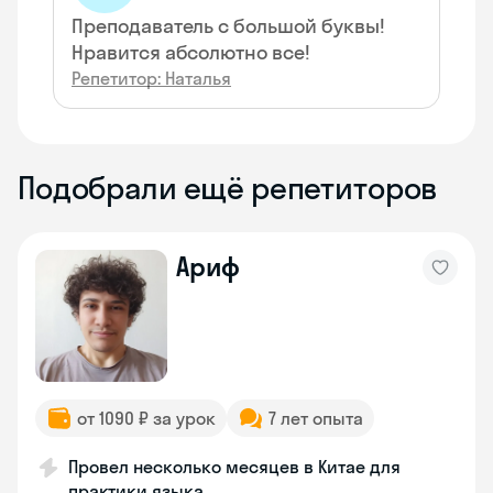
Преподаватель с большой буквы!
Нравится абсолютно все!
Репетитор: Наталья
Подобрали ещё репетиторов
Ариф
от 1090 ₽ за урок
7 лет опыта
Провел несколько месяцев в Китае для
практики языка