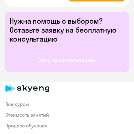
Нужна помощь с выбором?
Оставьте заявку на бесплатную
консультацию
Хочу на консультацию
Все курсы
Стоимость занятий
Процесс обучения