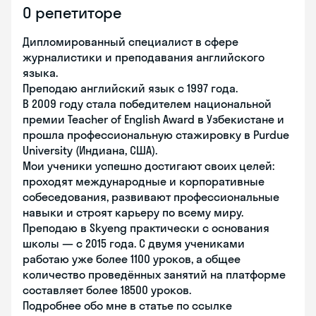
О репетиторе
Дипломированный специалист в сфере
журналистики и преподавания английского
языка.
Преподаю английский язык с 1997 года.
В 2009 году стала победителем национальной
премии Teacher of English Award в Узбекистане и
прошла профессиональную стажировку в Purdue
University (Индиана, США).
Мои ученики успешно достигают своих целей:
проходят международные и корпоративные
собеседования, развивают профессиональные
навыки и строят карьеру по всему миру.
Преподаю в Skyeng практически с основания
школы — с 2015 года. С двумя учениками
работаю уже более 1100 уроков, а общее
количество проведённых занятий на платформе
составляет более 18500 уроков.
Подробнее обо мне в статье по ссылке