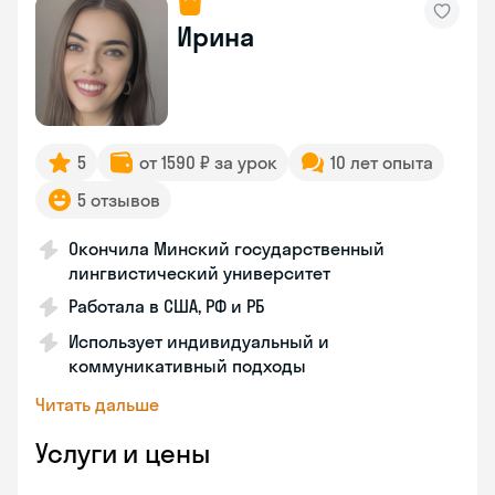
Ирина
5
от 1590 ₽ за урок
10 лет опыта
5 отзывов
Окончила Минский государственный
лингвистический университет
Работала в США, РФ и РБ
Использует индивидуальный и
коммуникативный подходы
Читать дальше
Услуги и цены