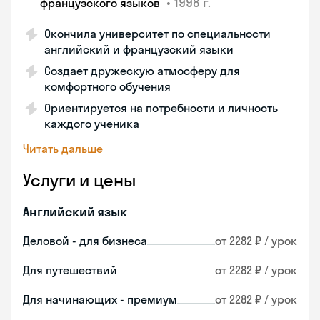
•
1998 г.
французского языков
Окончила университет по специальности
английский и французский языки
Создает дружескую атмосферу для
комфортного обучения
Ориентируется на потребности и личность
каждого ученика
Читать дальше
Услуги и цены
Английский язык
Деловой - для бизнеса
от 2282 ₽ / урок
Для путешествий
от 2282 ₽ / урок
Для начинающих - премиум
от 2282 ₽ / урок