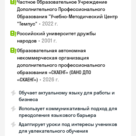
Частное Образовательное Учреждение
Дополнительного Профессионального
Образования "Учебно-Методический Центр
•
2022 г.
"Темпус"
Российский университет дружбы
•
2001 г.
народов
Образовательная автономная
некоммерческая организация
дополнительного профессионального
образования «СКАЕНГ» (ОАНО ДПО
•
2026 г.
«СКАЕНГ»)
Обучает актуальному языку для работы и
бизнеса
Использует коммуникативный подход для
преодоления языкового барьера
Адаптирует уроки под интересы учеников
для увлекательного обучения