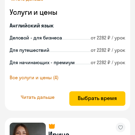
Услуги и цены
Английский язык
Деловой - для бизнеса
от 2282 ₽ / урок
Для путешествий
от 2282 ₽ / урок
Для начинающих - премиум
от 2282 ₽ / урок
Все услуги и цены (4)
Читать дальше
Выбрать время
Ирина