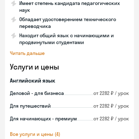
Имеет степень кандидата педагогических
наук
Обладает удостоверением технического
переводчика
Находит общий язык с начинающими и
продвинутыми студентами
Читать дальше
Услуги и цены
Английский язык
Деловой - для бизнеса
от 2282 ₽ / урок
Для путешествий
от 2282 ₽ / урок
Для начинающих - премиум
от 2282 ₽ / урок
Все услуги и цены (4)