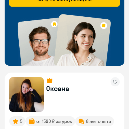
Оксана
5
от 1590 ₽ за урок
8 лет опыта