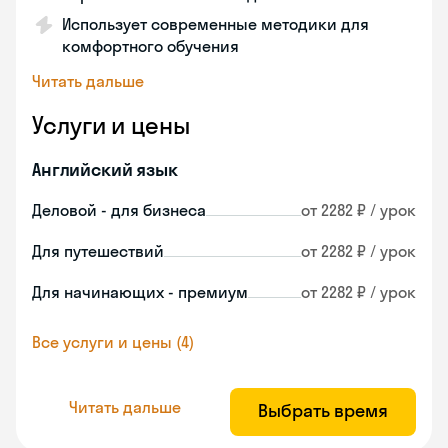
Использует современные методики для
комфортного обучения
Читать дальше
Услуги и цены
Английский язык
Деловой - для бизнеса
от 2282 ₽ / урок
Для путешествий
от 2282 ₽ / урок
Для начинающих - премиум
от 2282 ₽ / урок
Все услуги и цены (4)
Читать дальше
Выбрать время