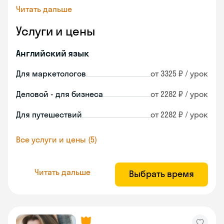
Читать дальше
Услуги и цены
Английский язык
Для маркетологов
от 3325 ₽ / урок
Деловой - для бизнеса
от 2282 ₽ / урок
Для путешествий
от 2282 ₽ / урок
Все услуги и цены (5)
Читать дальше
Выбрать время