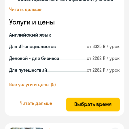
Читать дальше
Услуги и цены
Английский язык
Для ИТ-специалистов
от 3325 ₽ / урок
Деловой - для бизнеса
от 2282 ₽ / урок
Для путешествий
от 2282 ₽ / урок
Все услуги и цены (5)
Читать дальше
Выбрать время