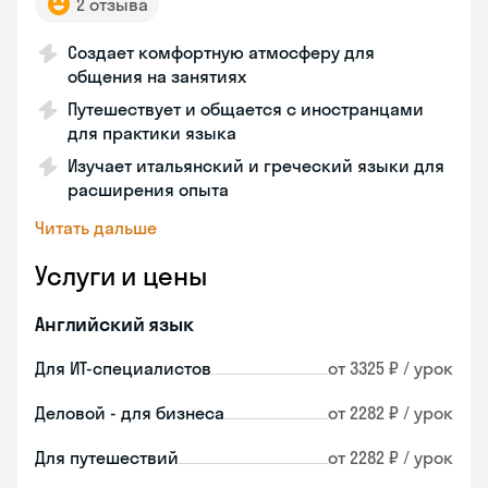
2 отзыва
Создает комфортную атмосферу для
общения на занятиях
Путешествует и общается с иностранцами
для практики языка
Изучает итальянский и греческий языки для
расширения опыта
Читать дальше
Услуги и цены
Английский язык
Для ИТ-специалистов
от 3325 ₽ / урок
Деловой - для бизнеса
от 2282 ₽ / урок
Для путешествий
от 2282 ₽ / урок