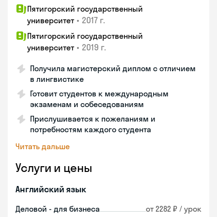
Пятигорский государственный
•
2017 г.
университет
Пятигорский государственный
•
2019 г.
университет
Получила магистерский диплом с отличием
в лингвистике
Готовит студентов к международным
экзаменам и собеседованиям
Прислушивается к пожеланиям и
потребностям каждого студента
Читать дальше
Услуги и цены
Английский язык
Деловой - для бизнеса
от 2282 ₽ / урок