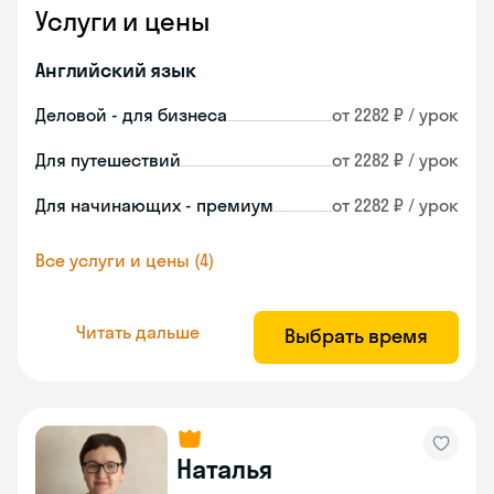
Услуги и цены
Английский язык
Деловой - для бизнеса
от 2282 ₽ / урок
Для путешествий
от 2282 ₽ / урок
Для начинающих - премиум
от 2282 ₽ / урок
Все услуги и цены (4)
Читать дальше
Выбрать время
Наталья