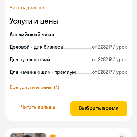
Читать дальше
Услуги и цены
Английский язык
Деловой - для бизнеса
от 2282 ₽ / урок
Для путешествий
от 2282 ₽ / урок
Для начинающих - премиум
от 2282 ₽ / урок
Все услуги и цены (4)
Читать дальше
Выбрать время