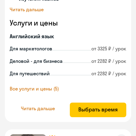
Читать дальше
Услуги и цены
Английский язык
Для маркетологов
от 3325 ₽ / урок
Деловой - для бизнеса
от 2282 ₽ / урок
Для путешествий
от 2282 ₽ / урок
Все услуги и цены (5)
Читать дальше
Выбрать время