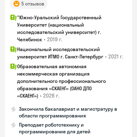
5 отзывов
"Южно-Уральский Государственный
Университет (национальный
исследовательский университет) г.
•
2019 г.
Челябинск
Национальный исследовательский
•
2021 г.
университет ИТМО г. Санкт-Петербург
Образовательная автономная
некоммерческая организация
дополнительного профессионального
образования «СКАЕНГ» (ОАНО ДПО
•
2026 г.
«СКАЕНГ»)
Закончила бакалавриат и магистратуру в
области программирования
Преподает робототехнику и
программирование для детей