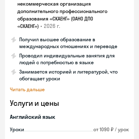
некоммерческая организация
дополнительного профессионального
образования «СКАЕНГ» (ОАНО ДПО
•
2026 г.
«СКАЕНГ»)
Получил высшее образование в
международных отношениях и переводе
Проводил индивидуальные занятия для
людей с потребностью в языке
Занимается историей и литературой, что
обогащает уроки
Читать дальше
Услуги и цены
Английский язык
Уроки
от 1090 ₽ / урок