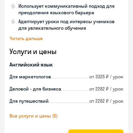
Использует коммуникативный подход для
преодоления языкового барьера
Адаптирует уроки под интересы учеников
для увлекательного обучения
Читать дальше
Услуги и цены
Английский язык
Для маркетологов
от 3325 ₽ / урок
Деловой - для бизнеса
от 2282 ₽ / урок
Для путешествий
от 2282 ₽ / урок
Все услуги и цены (5)