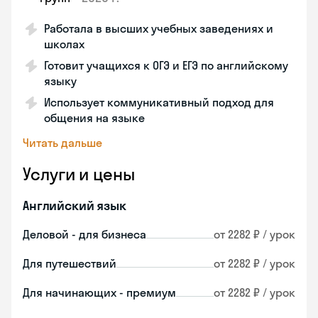
Работала в высших учебных заведениях и
школах
Готовит учащихся к ОГЭ и ЕГЭ по английскому
языку
Использует коммуникативный подход для
общения на языке
Читать дальше
Услуги и цены
Английский язык
Деловой - для бизнеса
от 2282 ₽ / урок
Для путешествий
от 2282 ₽ / урок
Для начинающих - премиум
от 2282 ₽ / урок