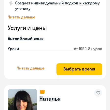
Создает индивидуальный подход к каждому
ученику
Читать дальше
Услуги и цены
Английский язык
Уроки
от 1090 ₽ / урок
Читать дальше
Выбрать время
Наталья