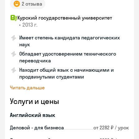
2 отзыва
Курский государственный университет
•
2013 г.
Имеет степень кандидата педагогических
наук
Обладает удостоверением технического
переводчика
Находит общий язык с начинающими и
продвинутыми студентами
Читать дальше
Услуги и цены
Английский язык
Деловой - для бизнеса
от 2282 ₽ / урок