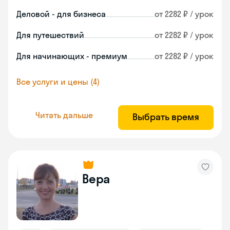
Деловой - для бизнеса
от 2282 ₽ / урок
Для путешествий
от 2282 ₽ / урок
Для начинающих - премиум
от 2282 ₽ / урок
Все услуги и цены (4)
Читать дальше
Выбрать время
Вера