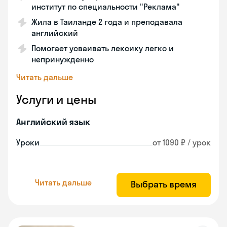
институт по специальности "Реклама"
Жила в Таиланде 2 года и преподавала
английский
Помогает усваивать лексику легко и
непринужденно
Читать дальше
Услуги и цены
Английский язык
Уроки
от 1090 ₽ / урок
Читать дальше
Выбрать время