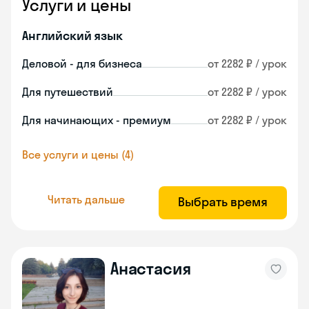
Услуги и цены
Английский язык
Деловой - для бизнеса
от 2282 ₽ / урок
Для путешествий
от 2282 ₽ / урок
Для начинающих - премиум
от 2282 ₽ / урок
Все услуги и цены (4)
Читать дальше
Выбрать время
Анастасия