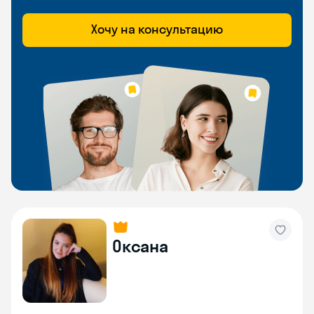
Хочу на консультацию
Оксана