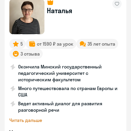
Наталья
5
от 1590 ₽ за урок
35 лет опыта
3 отзыва
Окончила Минский государственный
педагогический университет с
историческим факультетом
Много путешествовала по странам Европы и
США
Ведет активный диалог для развития
разговорной речи
Читать дальше