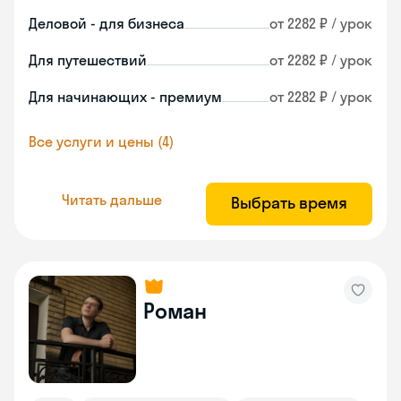
Деловой - для бизнеса
от 2282 ₽ / урок
Для путешествий
от 2282 ₽ / урок
Для начинающих - премиум
от 2282 ₽ / урок
Все услуги и цены (4)
Читать дальше
Выбрать время
Роман