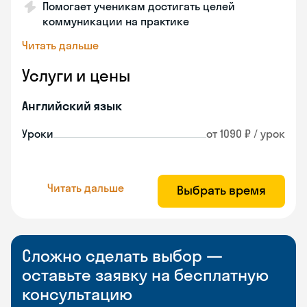
Помогает ученикам достигать целей
коммуникации на практике
Читать дальше
Услуги и цены
Английский язык
Уроки
от 1090 ₽ / урок
Читать дальше
Выбрать время
Сложно сделать выбор —
оставьте заявку на бесплатную
консультацию