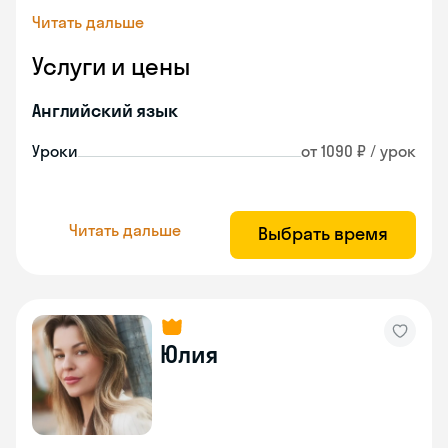
Читать дальше
Услуги и цены
Английский язык
Уроки
от 1090 ₽ / урок
Читать дальше
Выбрать время
Юлия