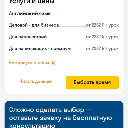
Услуги и цены
Английский язык
Деловой - для бизнеса
от 2282 ₽ / урок
Для путешествий
от 2282 ₽ / урок
Для начинающих - премиум
от 2282 ₽ / урок
Все услуги и цены (4)
Читать дальше
Выбрать время
Сложно сделать выбор —
оставьте заявку на бесплатную
консультацию