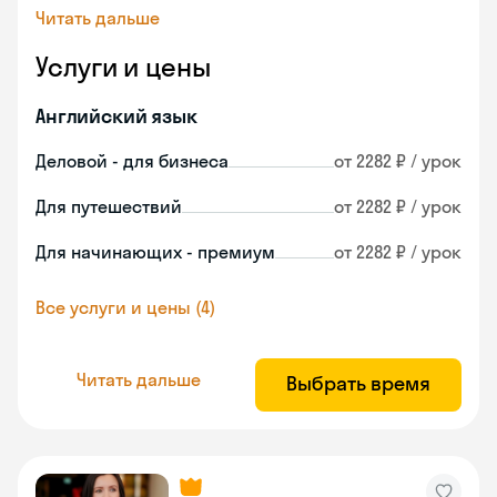
Читать дальше
Услуги и цены
Английский язык
Деловой - для бизнеса
от 2282 ₽ / урок
Для путешествий
от 2282 ₽ / урок
Для начинающих - премиум
от 2282 ₽ / урок
Все услуги и цены (4)
Читать дальше
Выбрать время