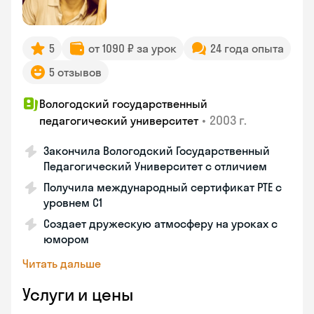
5
от 1090 ₽ за урок
24 года опыта
5 отзывов
Вологодский государственный
•
2003 г.
педагогический университет
Закончила Вологодский Государственный
Педагогический Университет с отличием
Получила международный сертификат PTE с
уровнем C1
Создает дружескую атмосферу на уроках с
юмором
Читать дальше
Услуги и цены