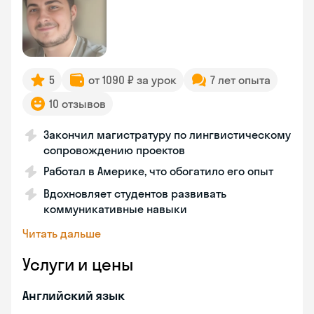
5
от 1090 ₽ за урок
7 лет опыта
10 отзывов
Закончил магистратуру по лингвистическому
сопровождению проектов
Работал в Америке, что обогатило его опыт
Вдохновляет студентов развивать
коммуникативные навыки
Читать дальше
Услуги и цены
Английский язык