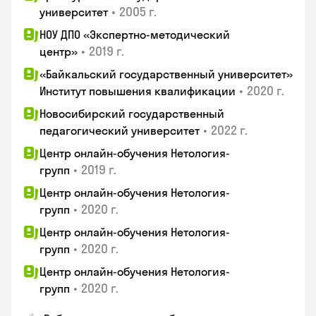
•
2005 г.
университет
НОУ ДПО «Экспертно-методический
•
2019 г.
центр»
«Байкальский государственный университет»
•
2020 г.
Институт повышения квалификации
Новосибирский государственный
•
2022 г.
педагогический университет
Центр онлайн-обучения Нетология-
•
2019 г.
групп
Центр онлайн-обучения Нетология-
•
2020 г.
групп
Центр онлайн-обучения Нетология-
•
2020 г.
групп
Центр онлайн-обучения Нетология-
•
2020 г.
групп