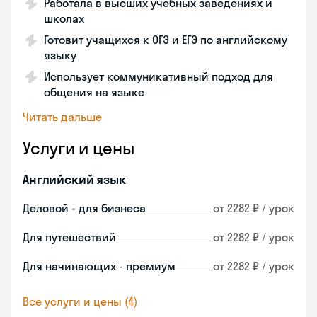
Работала в высших учебных заведениях и
школах
Готовит учащихся к ОГЭ и ЕГЭ по английскому
языку
Использует коммуникативный подход для
общения на языке
Читать дальше
Услуги и цены
Английский язык
Деловой - для бизнеса
от 2282 ₽ / урок
Для путешествий
от 2282 ₽ / урок
Для начинающих - премиум
от 2282 ₽ / урок
Все услуги и цены (4)