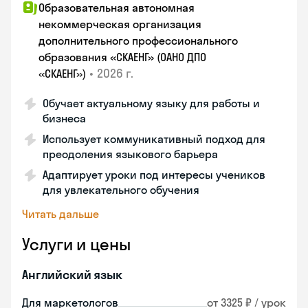
Образовательная автономная
некоммерческая организация
дополнительного профессионального
образования «СКАЕНГ» (ОАНО ДПО
•
2026 г.
«СКАЕНГ»)
Обучает актуальному языку для работы и
бизнеса
Использует коммуникативный подход для
преодоления языкового барьера
Адаптирует уроки под интересы учеников
для увлекательного обучения
Читать дальше
Услуги и цены
Английский язык
Для маркетологов
от 3325 ₽ / урок