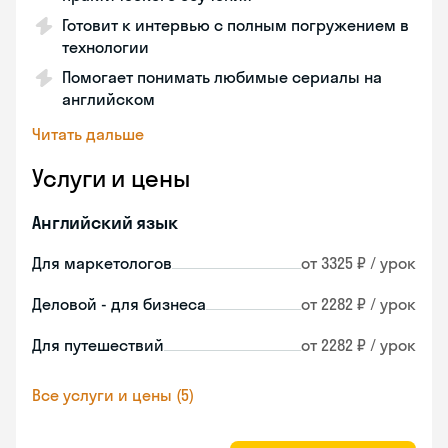
Готовит к интервью с полным погружением в
технологии
Помогает понимать любимые сериалы на
английском
Читать дальше
Услуги и цены
Английский язык
Для маркетологов
от 3325 ₽ / урок
Деловой - для бизнеса
от 2282 ₽ / урок
Для путешествий
от 2282 ₽ / урок
Все услуги и цены (5)