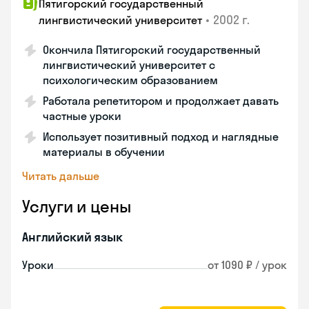
Пятигорский государственный
•
2002 г.
лингвистический университет
Окончила Пятигорский государственный
лингвистический университет с
психологическим образованием
Работала репетитором и продолжает давать
частные уроки
Использует позитивный подход и наглядные
материалы в обучении
Читать дальше
Услуги и цены
Английский язык
Уроки
от 1090 ₽ / урок