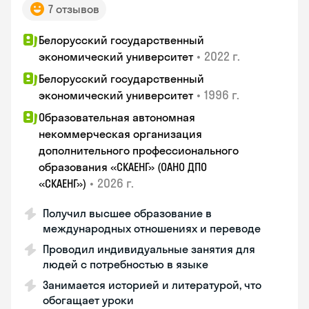
7 отзывов
Белорусский государственный
•
2022 г.
экономический университет
Белорусский государственный
•
1996 г.
экономический университет
Образовательная автономная
некоммерческая организация
дополнительного профессионального
образования «СКАЕНГ» (ОАНО ДПО
•
2026 г.
«СКАЕНГ»)
Получил высшее образование в
международных отношениях и переводе
Проводил индивидуальные занятия для
людей с потребностью в языке
Занимается историей и литературой, что
обогащает уроки