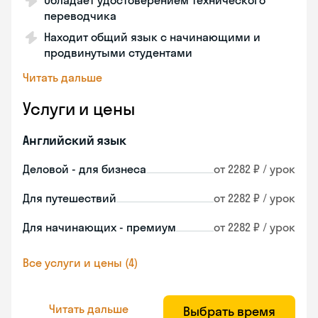
Обладает удостоверением технического
переводчика
Находит общий язык с начинающими и
продвинутыми студентами
Читать дальше
Услуги и цены
Английский язык
Деловой - для бизнеса
от 2282 ₽ / урок
Для путешествий
от 2282 ₽ / урок
Для начинающих - премиум
от 2282 ₽ / урок
Все услуги и цены (4)
Читать дальше
Выбрать время