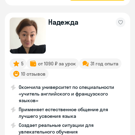
Надежда
5
от 1090 ₽ за урок
31 год опыта
10 отзывов
Окончила университет по специальности
«учитель английского и французского
языков»
Применяет естественное общение для
лучшего усвоения языка
Создает реальные ситуации для
увлекательного обучения