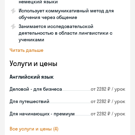
немецкий языки
Использует коммуникативный метод для
обучения через общение
Занимается исследовательской
деятельностью в области лингвистики с
учениками
Читать дальше
Услуги и цены
Английский язык
Деловой - для бизнеса
от 2282 ₽ / урок
Для путешествий
от 2282 ₽ / урок
Для начинающих - премиум
от 2282 ₽ / урок
Все услуги и цены (4)