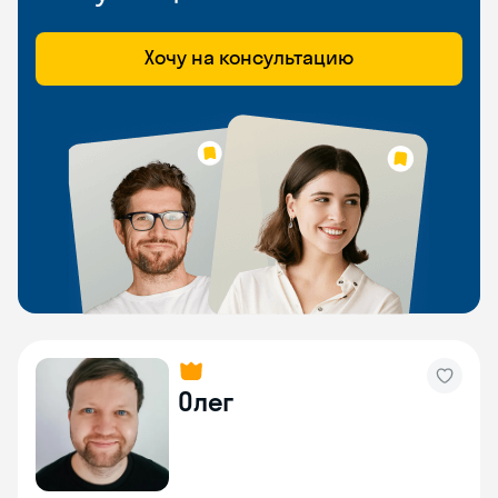
Хочу на консультацию
Олег