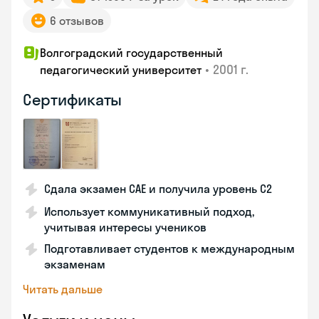
6 отзывов
Волгоградский государственный
•
2001 г.
педагогический университет
Сертификаты
Сдала экзамен CAE и получила уровень С2
Использует коммуникативный подход,
учитывая интересы учеников
Подготавливает студентов к международным
экзаменам
Читать дальше