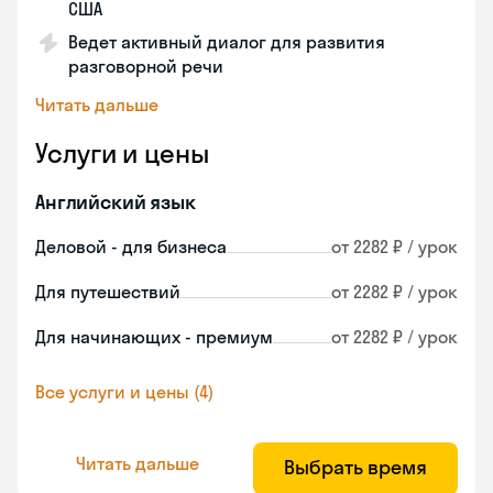
США
Ведет активный диалог для развития
разговорной речи
Читать дальше
Услуги и цены
Английский язык
Деловой - для бизнеса
от 2282 ₽ / урок
Для путешествий
от 2282 ₽ / урок
Для начинающих - премиум
от 2282 ₽ / урок
Все услуги и цены (4)
Читать дальше
Выбрать время