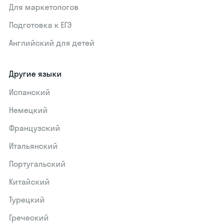
Для маркетологов
Подготовка к ЕГЭ
Английский для детей
Другие языки
Испанский
Немецкий
Французский
Итальянский
Португальский
Китайский
Турецкий
Греческий