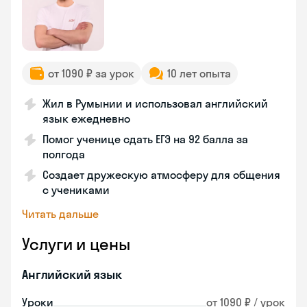
от 1090 ₽ за урок
10 лет опыта
Жил в Румынии и использовал английский
язык ежедневно
Помог ученице сдать ЕГЭ на 92 балла за
полгода
Создает дружескую атмосферу для общения
с учениками
Читать дальше
Услуги и цены
Английский язык
Уроки
от 1090 ₽ / урок