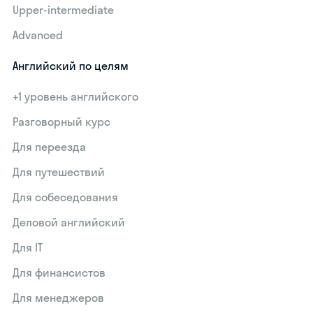
Upper-intermediate
Advanced
Английский по целям
+1 уровень английского
Разговорный курс
Для переезда
Для путешествий
Для собеседования
Деловой английский
Для IT
Для финансистов
Для менеджеров