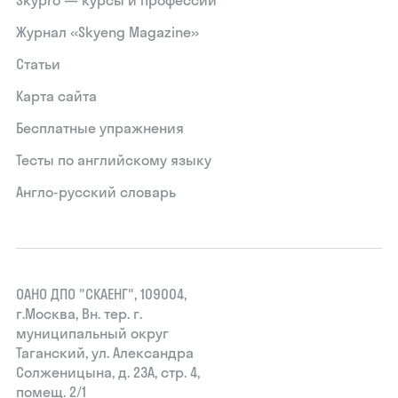
Skypro — курсы и профессии
Журнал «Skyeng Magazine»
Статьи
Карта сайта
Бесплатные упражнения
Тесты по английскому языку
Англо-русский словарь
ОАНО ДПО "СКАЕНГ", 109004,
г.Москва, Вн. тер. г.
муниципальный округ
Таганский, ул. Александра
Солженицына, д. 23А, стр. 4,
помещ. 2/1