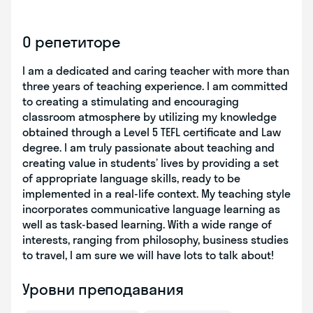
О репетиторе
I am a dedicated and caring teacher with more than
three years of teaching experience. I am committed
to creating a stimulating and encouraging
classroom atmosphere by utilizing my knowledge
obtained through a Level 5 TEFL certificate and Law
degree. I am truly passionate about teaching and
creating value in students’ lives by providing a set
of appropriate language skills, ready to be
implemented in a real-life context. My teaching style
incorporates communicative language learning as
well as task-based learning. With a wide range of
interests, ranging from philosophy, business studies
to travel, I am sure we will have lots to talk about!
Уровни преподавания