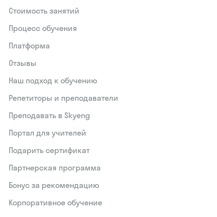
Стоимость занятий
Процесс обучения
Платформа
Отзывы
Наш подход к обучению
Репетиторы и преподаватели
Преподавать в Skyeng
Портал для учителей
Подарить сертификат
Партнерская программа
Бонус за рекомендацию
Корпоративное обучение