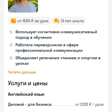
от 1590 ₽ за урок
13 лет опыта
Использует когнитивно-коммуникативный
подход в обучении
Работала переводчиком в сфере
профессиональной коммуникации
Объединяет увлечения чтением и спортом в
уроках
Читать дальше
Услуги и цены
Английский язык
Деловой - для бизнеса
от 2282 ₽ / урок