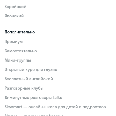
Корейский
Японский
Дополнительно
Премиум
Самостоятельно
Мини-группы
Открытый курс для глухих
Бесплатный английский
Разговорные клубы
15‑минутные разговоры Talks
Skysmart — онлайн-школа для детей и подростков