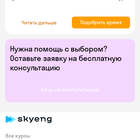
Подобрать время
Читать дальше
Нужна помощь с выбором?
Оставьте заявку на бесплатную
консультацию
Хочу на консультацию
Все курсы