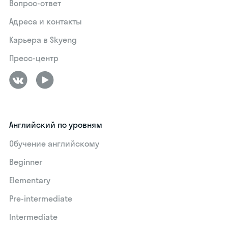
Вопрос-ответ
Адреса и контакты
Карьера в Skyeng
Пресс-центр
Английский по уровням
Обучение английскому
Beginner
Elementary
Pre-intermediate
Intermediate