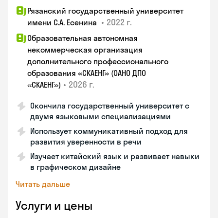
Рязанский государственный университет
•
2022 г.
имени С.А. Есенина
Образовательная автономная
некоммерческая организация
дополнительного профессионального
образования «СКАЕНГ» (ОАНО ДПО
•
2026 г.
«СКАЕНГ»)
Окончила государственный университет с
двумя языковыми специализациями
Использует коммуникативный подход для
развития уверенности в речи
Изучает китайский язык и развивает навыки
в графическом дизайне
Читать дальше
Услуги и цены