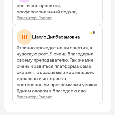
все очень нравится,
профессиональный подход
Репетитор: Раисат
5
★
Ш
Шахло Дилбарамовна
Отлично проходит наши занятия, я
чувствую рост. Я очень благодарна
своему преподавателю. Так же мне
очень нравиться платформа сама
скайэнг, с красивыми картинками,
идеально и интересно
построенными программами уроков.
Одним словом я благодарю вас
Репетитор: Раисат