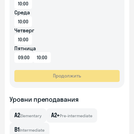
10:00
Среда
10:00
Четверг
10:00
Пятница
09:00
10:00
Продолжить
Уровни преподавания
A2
A2+
Elementary
Pre-intermediate
B1
Intermediate