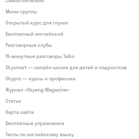
Самостоятельно
Мини-группы
Открытый курс для глухих
Бесплатный английский
Разговорные клубы
15‑минутные разговоры Talks
Skysmart — онлайн-школа для детей и подростков
Skypro — курсы и профессии
Журнал «Skyeng Magazine»
Статьи
Карта сайта
Бесплатные упражнения
Тесты по английскому языку