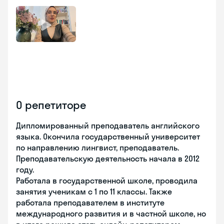
О репетиторе
Дипломированный преподаватель английского
языка. Окончила государственный университет
по направлению лингвист, преподаватель.
Преподавательскую деятельность начала в 2012
году.
Работала в государственной школе, проводила
занятия ученикам с 1 по 11 классы. Также
работала преподавателем в институте
международного развития и в частной школе, но