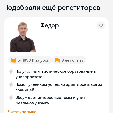
Подобрали ещё репетиторов
Федор
от 1090 ₽ за урок
9 лет опыта
Получил лингвистическое образование в
университете
Помог ученикам успешно адаптироваться за
границей
Обсуждает интересные темы и учит
реальному языку
Читать дальше