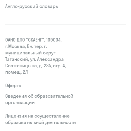
Англо-русский словарь
ОАНО ДПО "СКАЕНГ", 109004,
г.Москва, Вн. тер. г.
муниципальный округ
Таганский, ул. Александра
Солженицына, д. 23А, стр. 4,
помещ. 2/1
Оферта
Сведения об образовательной
организации
Лицензия на осуществление
образовательной деятельности