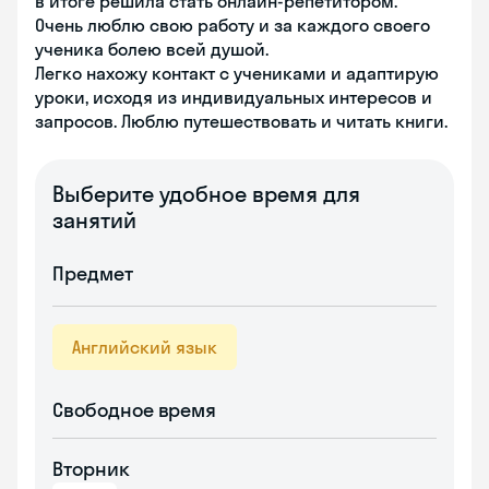
в итоге решила стать онлайн-репетитором.
Очень люблю свою работу и за каждого своего
ученика болею всей душой.
Легко нахожу контакт с учениками и адаптирую
уроки, исходя из индивидуальных интересов и
запросов. Люблю путешествовать и читать книги.
Выберите удобное время для
занятий
Предмет
Английский язык
Свободное время
Вторник