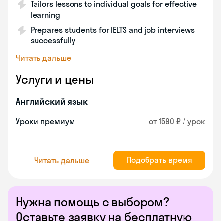
Tailors lessons to individual goals for effective
learning
Prepares students for IELTS and job interviews
successfully
Читать дальше
Услуги и цены
Английский язык
Уроки премиум
от 1590 ₽ / урок
Подобрать время
Читать дальше
Нужна помощь с выбором?
Оставьте заявку на бесплатную