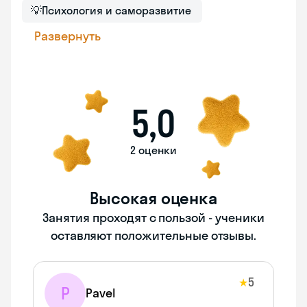
💡
Психология и саморазвитие
Развернуть
5,0
2 оценки
Высокая оценка
Занятия проходят с пользой - ученики
оставляют положительные отзывы.
5
★
P
Pavel