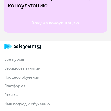
консультацию
Хочу на консультацию
Все курсы
Стоимость занятий
Процесс обучения
Платформа
Отзывы
Наш подход к обучению