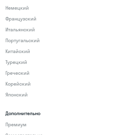
Немецкий
Французский
Итальянский
Португальский
Китайский
Турецкий
Греческий
Корейский
Японский
Дополнительно
Премиум