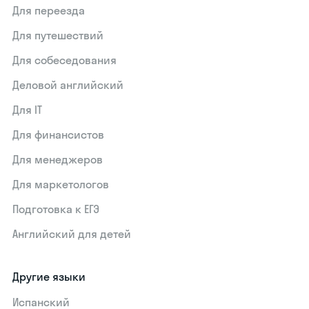
Для переезда
Для путешествий
Для собеседования
Деловой английский
Для IT
Для финансистов
Для менеджеров
Для маркетологов
Подготовка к ЕГЭ
Английский для детей
Другие языки
Испанский