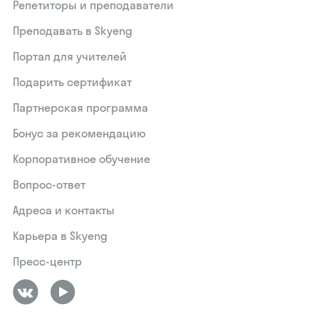
Репетиторы и преподаватели
Преподавать в Skyeng
Портал для учителей
Подарить сертификат
Партнерская программа
Бонус за рекомендацию
Корпоративное обучение
Вопрос-ответ
Адреса и контакты
Карьера в Skyeng
Пресс-центр