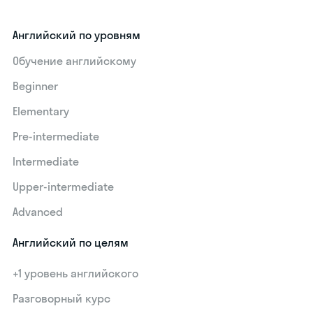
Английский по уровням
Обучение английскому
Beginner
Elementary
Pre-intermediate
Intermediate
Upper-intermediate
Advanced
Английский по целям
+1 уровень английского
Разговорный курс