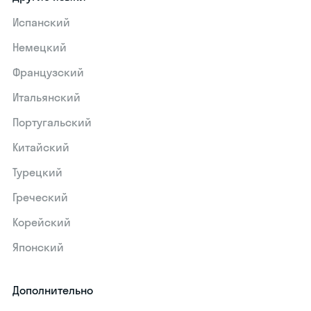
Испанский
Немецкий
Французский
Итальянский
Португальский
Китайский
Турецкий
Греческий
Корейский
Японский
Дополнительно