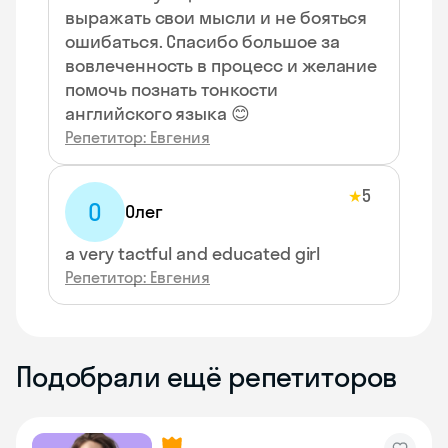
выражать свои мысли и не бояться
ошибаться. Спасибо большое за
вовлеченность в процесс и желание
помочь познать тонкости
английского языка 😊
Репетитор: Евгения
5
★
О
Олег
a very tactful and educated girl
Репетитор: Евгения
Подобрали ещё репетиторов