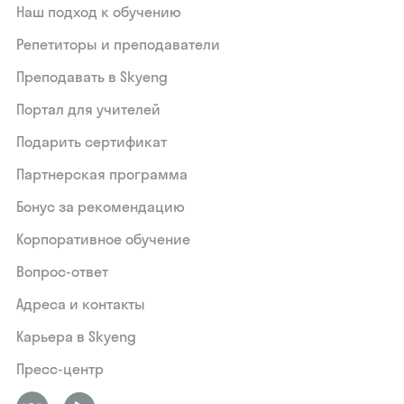
Наш подход к обучению
Репетиторы и преподаватели
Преподавать в Skyeng
Портал для учителей
Подарить сертификат
Партнерская программа
Бонус за рекомендацию
Корпоративное обучение
Вопрос-ответ
Адреса и контакты
Карьера в Skyeng
Пресс-центр