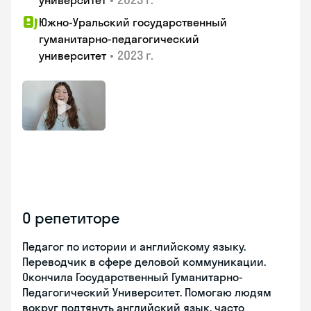
университет
Южно-Уральский государственный
гуманитарно-педагогический
•
2023 г.
университет
О репетиторе
Педагог по истории и английскому языку.
Переводчик в сфере деловой коммуникации.
Окончила Государственный Гуманитарно-
Педагогический Университет. Помогаю людям
вокруг подтянуть английский язык, часто