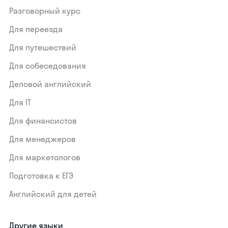
Разговорный курс
Для переезда
Для путешествий
Для собеседования
Деловой английский
Для IT
Для финансистов
Для менеджеров
Для маркетологов
Подготовка к ЕГЭ
Английский для детей
Другие языки