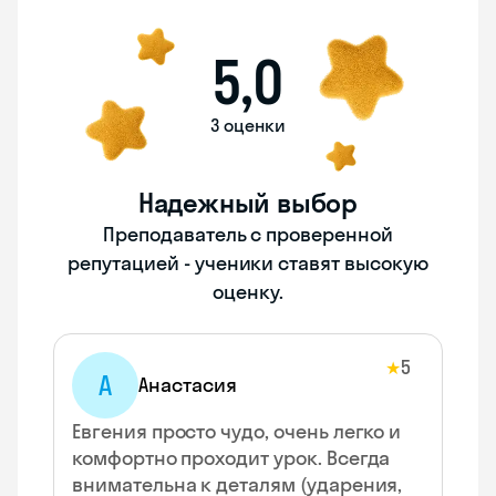
5,0
3 оценки
Надежный выбор
Преподаватель с проверенной
репутацией - ученики ставят высокую
оценку.
5
★
А
Анастасия
Евгения просто чудо, очень легко и
комфортно проходит урок. Всегда
внимательна к деталям (ударения,