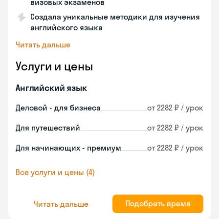
визовых экзаменов
Создала уникальные методики для изучения
английского языка
Читать дальше
Услуги и цены
Английский язык
Деловой - для бизнеса
от 2282 ₽ / урок
Для путешествий
от 2282 ₽ / урок
Для начинающих - премиум
от 2282 ₽ / урок
Все услуги и цены (4)
Подобрать время
Читать дальше