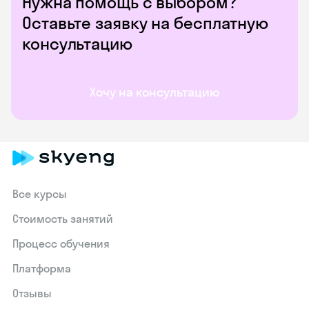
Нужна помощь с выбором?
Оставьте заявку на бесплатную
консультацию
Хочу на консультацию
Все курсы
Стоимость занятий
Процесс обучения
Платформа
Отзывы