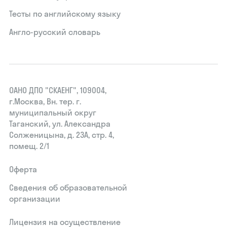
Тесты по английскому языку
Англо-русский словарь
ОАНО ДПО "СКАЕНГ", 109004,
г.Москва, Вн. тер. г.
муниципальный округ
Таганский, ул. Александра
Солженицына, д. 23А, стр. 4,
помещ. 2/1
Оферта
Сведения об образовательной
организации
Лицензия на осуществление