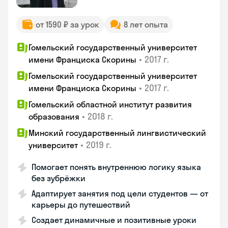
от 1590 ₽ за урок
8 лет опыта
Гомельский государственный университет
•
2017 г.
имени Франциска Скорины
Гомельский государственный университет
•
2017 г.
имени Франциска Скорины
Гомельский областной институт развития
•
2018 г.
образования
Минский государственный лингвистический
•
2019 г.
университет
Помогает понять внутреннюю логику языка
без зубрёжки
Адаптирует занятия под цели студентов — от
карьеры до путешествий
Создает динамичные и позитивные уроки