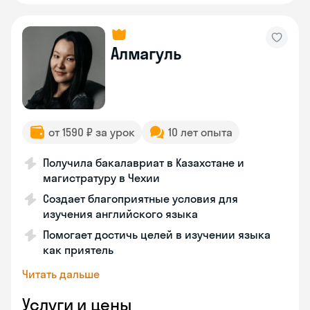
Алмагуль
от 1590 ₽ за урок
10 лет опыта
Получила бакалавриат в Казахстане и
магистратуру в Чехии
Создает благоприятные условия для
изучения английского языка
Помогает достичь целей в изучении языка
как приятель
Читать дальше
Услуги и цены