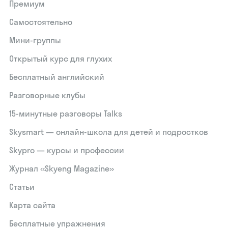
Премиум
Самостоятельно
Мини-группы
Открытый курс для глухих
Бесплатный английский
Разговорные клубы
15‑минутные разговоры Talks
Skysmart — онлайн-школа для детей и подростков
Skypro — курсы и профессии
Журнал «Skyeng Magazine»
Статьи
Карта сайта
Бесплатные упражнения