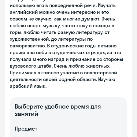
использую его в повседневной речи. Изучать
английский можно очень интересно и это
совсем не скучно, как многие думают. Очень
люблю спорт, музыку, часто хожу в походы в
горы, люблю читать разную литературу, от
художественной, до литературы по
саморазвитию. В студенческие годы активно
проявляла себя в студенческих отрядах, за что
получала много наград и признание со стороны
вузовского штаба. Очень люблю животных.
Принимала активное участие в волонтерской
деятельности своей родной области. Изучаю
арабский язык.
Выберите удобное время для
занятий
Предмет