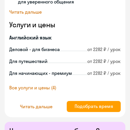
для уверенного общения
Читать дальше
Услуги и цены
Английский язык
Деловой - для бизнеса
от 2282 ₽ / урок
Для путешествий
от 2282 ₽ / урок
Для начинающих - премиум
от 2282 ₽ / урок
Все услуги и цены (4)
Подобрать время
Читать дальше