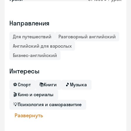
Направления
Для путешествий
Разговорный английский
Английский для взрослых
Бизнес-английский
Интересы
⚽
Спорт
📚
Книги
🎵
Музыка
🎬
Кино и сериалы
💡
Психология и саморазвитие
Развернуть