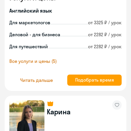
Английский язык
Для маркетологов
от 3325 ₽ / урок
Деловой - для бизнеса
от 2282 ₽ / урок
Для путешествий
от 2282 ₽ / урок
Все услуги и цены (5)
Подобрать время
Читать дальше
Карина