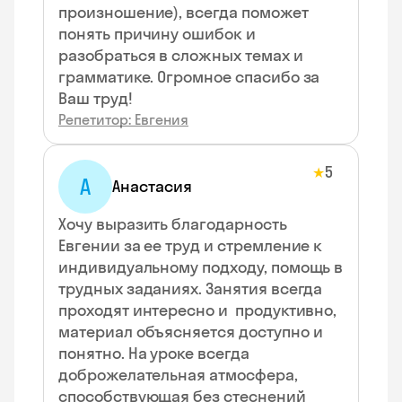
произношение), всегда поможет
понять причину ошибок и
разобраться в сложных темах и
грамматике. Огромное спасибо за
Ваш труд!
Репетитор: Евгения
5
★
А
Анастасия
Хочу выразить благодарность
Евгении за ее труд и стремление к
индивидуальному подходу, помощь в
трудных заданиях. Занятия всегда
проходят интересно и продуктивно,
материал объясняется доступно и
понятно. На уроке всегда
доброжелательная атмосфера,
способствующая без стеснений