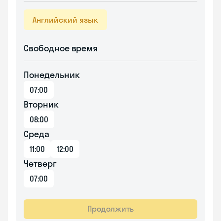
Английский язык
Свободное время
Понедельник
07:00
Вторник
08:00
Среда
11:00
12:00
Четверг
07:00
Продолжить