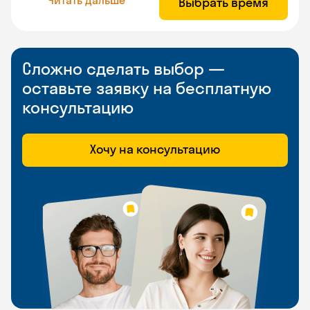
Выбрать время
Сложно сделать выбор —
оставьте заявку на бесплатную
консультацию
Хочу на консультацию