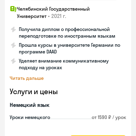
Челябинский Государственный
•
2021 г.
Университет
Получила диплом о профессиональной
переподготовке по иностранным языкам
Прошла курсы в университете Германии по
программе DAAD
Уделяет внимание коммуникативному
подходу на уроках
Читать дальше
Услуги и цены
Немецкий язык
Уроки немецкого
от 1590 ₽ / урок