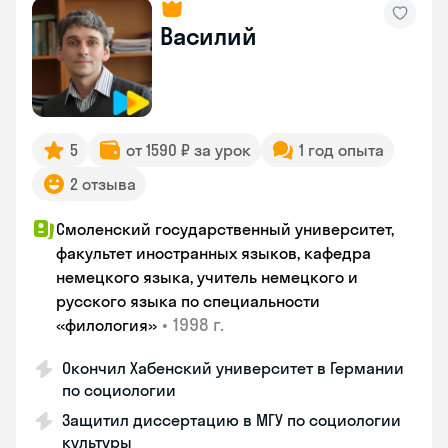
Василий
5
от 1590 ₽ за урок
1 год опыта
2 отзыва
Смоленский государственный университет,
факультет иностранных языков, кафедра
немецкого языка, учитель немецкого и
русского языка по специальности
•
1998 г.
«филология»
Окончил Хабенский университет в Германии
по социологии
Защитил диссертацию в МГУ по социологии
культуры