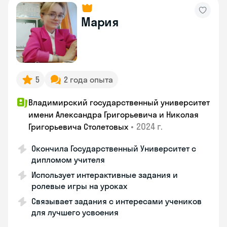
Мария
5
2 года опыта
Владимирский государственный университет
имени Александра Григорьевича и Николая
•
2024 г.
Григорьевича Столетовых
Окончила Государственный Университет с
дипломом учителя
Использует интерактивные задания и
ролевые игры на уроках
Связывает задания с интересами учеников
для лучшего усвоения