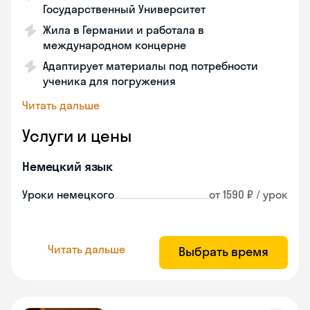
Государственный Университет
Жила в Германии и работала в
международном концерне
Адаптирует материалы под потребности
ученика для погружения
Читать дальше
Услуги и цены
Немецкий язык
Уроки немецкого
от 1590 ₽ / урок
Читать дальше
Выбрать время