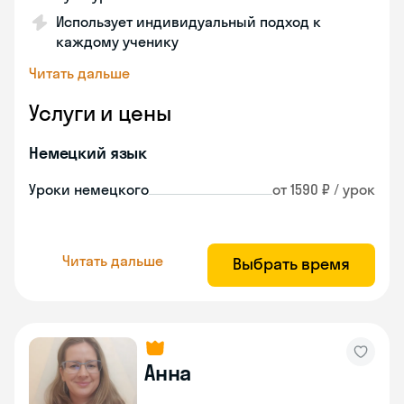
Использует индивидуальный подход к
каждому ученику
Читать дальше
Услуги и цены
Немецкий язык
Уроки немецкого
от 1590 ₽ / урок
Читать дальше
Выбрать время
Анна