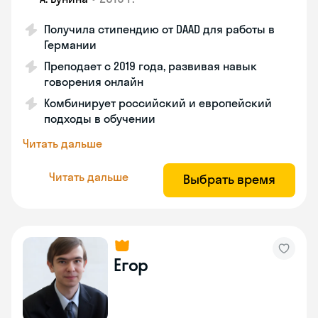
Получила стипендию от DAAD для работы в
Германии
Преподает с 2019 года, развивая навык
говорения онлайн
Комбинирует российский и европейский
подходы в обучении
Читать дальше
Читать дальше
Выбрать время
Егор