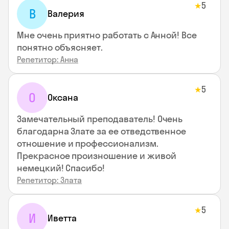
5
★
В
Валерия
Мне очень приятно работать с Анной! Все
понятно объясняет.
Репетитор: Анна
5
★
О
Оксана
Замечательный преподаватель! Очень
благодарна Злате за ее отведственное
отношение и профессионализм.
Прекрасное произношение и живой
немецкий! Спасибо!
Репетитор: Злата
5
★
И
Иветта