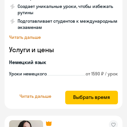
Создает уникальные уроки, чтобы избежать
рутины
Подготавливает студентов к международным
экзаменам
Читать дальше
Услуги и цены
Немецкий язык
Уроки немецкого
от 1590 ₽ / урок
Читать дальше
Выбрать время