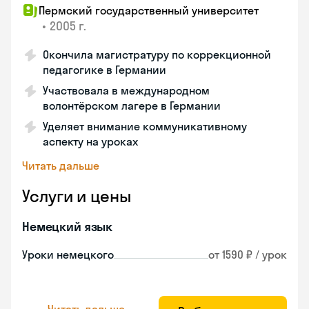
Пермский государственный университет
•
2005 г.
Окончила магистратуру по коррекционной
педагогике в Германии
Участвовала в международном
волонтёрском лагере в Германии
Уделяет внимание коммуникативному
аспекту на уроках
Читать дальше
Услуги и цены
Немецкий язык
Уроки немецкого
от 1590 ₽ / урок
Читать дальше