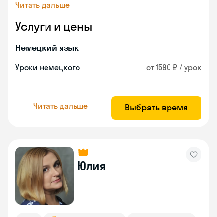
Читать дальше
Услуги и цены
Немецкий язык
Уроки немецкого
от 1590 ₽ / урок
Читать дальше
Выбрать время
Юлия