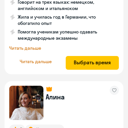
Говорит на трех языках: немецком,
английском и итальянском
Жила и училась год в Германии, что
обогатило опыт
Помогла ученикам успешно сдавать
международные экзамены
Читать дальше
Читать дальше
Выбрать время
Алина