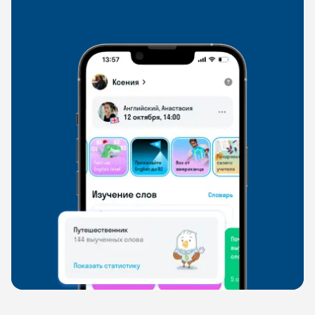
со всего мира, чтобы общаться на английском
свободно