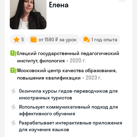
Елена
5
от 1590 ₽ за урок
1 год опыта
Елецкий государственный педагогический
•
2020 г.
институт, филология
Московский центр качества образования,
•
2023 г.
повышение квалификации
Окончила курсы гидов-переводчиков для
иностранных туристов
Использует коммуникативный подход для
эффективного обучения
Разрабатывает интерактивные приложения
для изучения языков