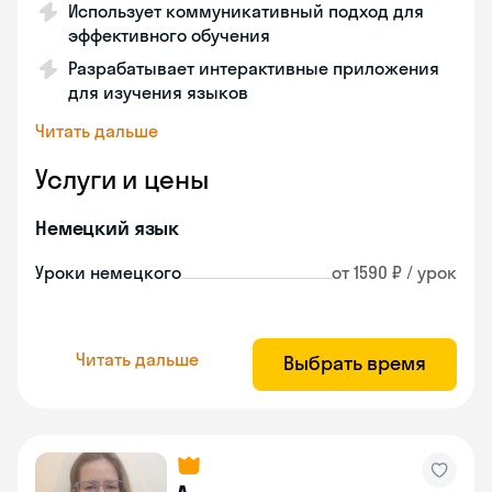
Использует коммуникативный подход для
эффективного обучения
Разрабатывает интерактивные приложения
для изучения языков
Читать дальше
Услуги и цены
Немецкий язык
Уроки немецкого
от 1590 ₽ / урок
Читать дальше
Выбрать время