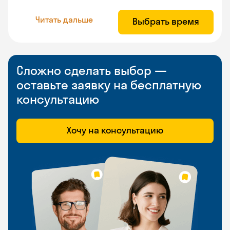
Читать дальше
Выбрать время
Сложно сделать выбор —
оставьте заявку на бесплатную
консультацию
Хочу на консультацию