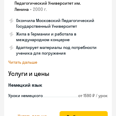
Педагогический Университет им.
•
2000 г.
Ленина
Окончила Московский Педагогический
Государственный Университет
Жила в Германии и работала в
международном концерне
Адаптирует материалы под потребности
ученика для погружения
Читать дальше
Услуги и цены
Немецкий язык
Уроки немецкого
от 1590 ₽ / урок
Читать дальше