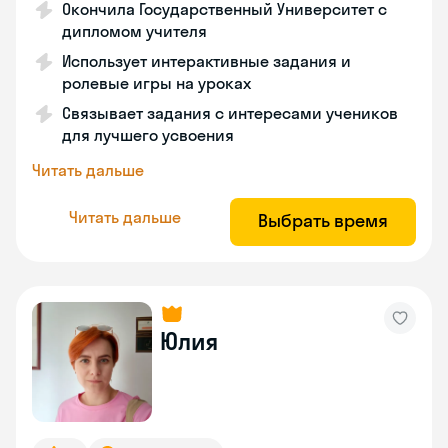
Окончила Государственный Университет с
дипломом учителя
Использует интерактивные задания и
ролевые игры на уроках
Связывает задания с интересами учеников
для лучшего усвоения
Читать дальше
Читать дальше
Выбрать время
Юлия