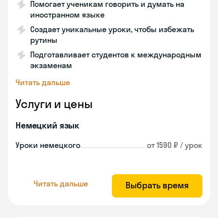
Помогает ученикам говорить и думать на
иностранном языке
Создает уникальные уроки, чтобы избежать
рутины
Подготавливает студентов к международным
экзаменам
Читать дальше
Услуги и цены
Немецкий язык
Уроки немецкого
от 1590 ₽ / урок
Читать дальше
Выбрать время