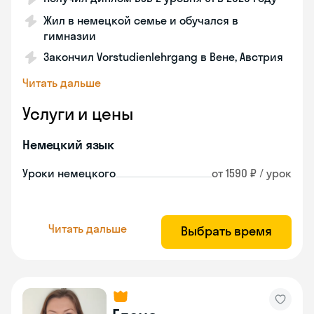
Жил в немецкой семье и обучался в
гимназии
Закончил Vorstudienlehrgang в Вене, Австрия
Читать дальше
Услуги и цены
Немецкий язык
Уроки немецкого
от 1590 ₽ / урок
Читать дальше
Выбрать время