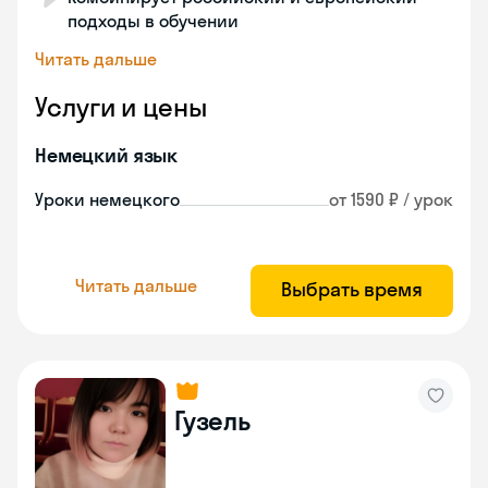
подходы в обучении
Читать дальше
Услуги и цены
Немецкий язык
Уроки немецкого
от 1590 ₽ / урок
Читать дальше
Выбрать время
Гузель