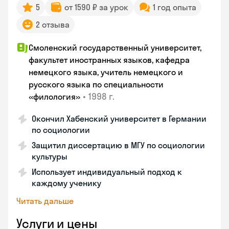
5
от 1590 ₽ за урок
1 год опыта
2 отзыва
Смоленский государственный университет,
факультет иностранных языков, кафедра
немецкого языка, учитель немецкого и
русского языка по специальности
•
1998 г.
«филология»
Окончил Хабенский университет в Германии
по социологии
Защитил диссертацию в МГУ по социологии
культуры
Использует индивидуальный подход к
каждому ученику
Читать дальше
Услуги и цены