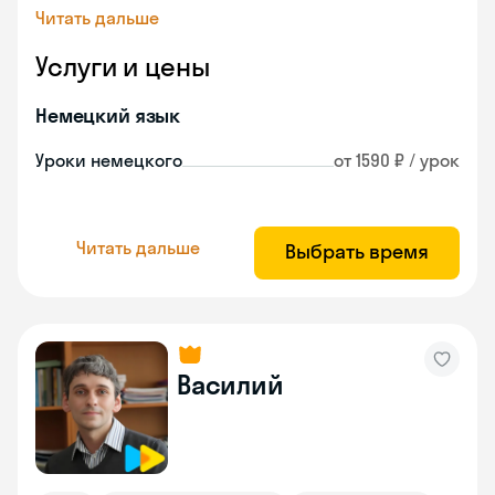
Читать дальше
Услуги и цены
Немецкий язык
Уроки немецкого
от 1590 ₽ / урок
Читать дальше
Выбрать время
Василий