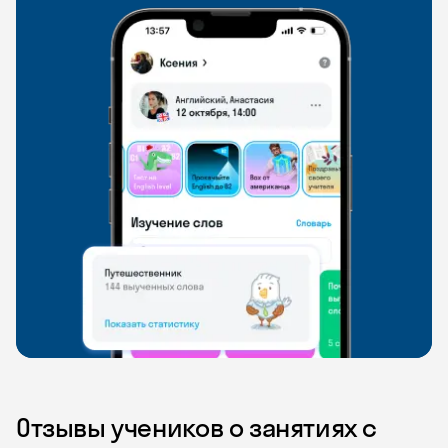
Отзывы учеников о занятиях с