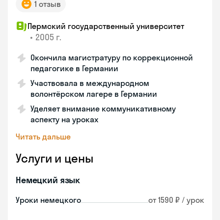
1 отзыв
Пермский государственный университет
•
2005 г.
Окончила магистратуру по коррекционной
педагогике в Германии
Участвовала в международном
волонтёрском лагере в Германии
Уделяет внимание коммуникативному
аспекту на уроках
Читать дальше
Услуги и цены
Немецкий язык
Уроки немецкого
от 1590 ₽ / урок