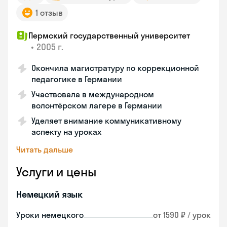
1 отзыв
Пермский государственный университет
•
2005 г.
Окончила магистратуру по коррекционной
педагогике в Германии
Участвовала в международном
волонтёрском лагере в Германии
Уделяет внимание коммуникативному
аспекту на уроках
Читать дальше
Услуги и цены
Немецкий язык
Уроки немецкого
от 1590 ₽ / урок