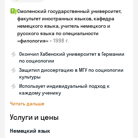
Смоленский государственный университет,
факультет иностранных языков, кафедра
немецкого языка, учитель немецкого и
русского языка по специальности
•
1998 г.
«филология»
Окончил Хабенский университет в Германии
по социологии
Защитил диссертацию в МГУ по социологии
культуры
Использует индивидуальный подход к
каждому ученику
Читать дальше
Услуги и цены
Немецкий язык