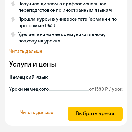
Получила диплом о профессиональной
переподготовке по иностранным языкам
Прошла курсы в университете Германии по
программе DAAD
Уделяет внимание коммуникативному
подходу на уроках
Читать дальше
Услуги и цены
Немецкий язык
Уроки немецкого
от 1590 ₽ / урок
Читать дальше
Выбрать время