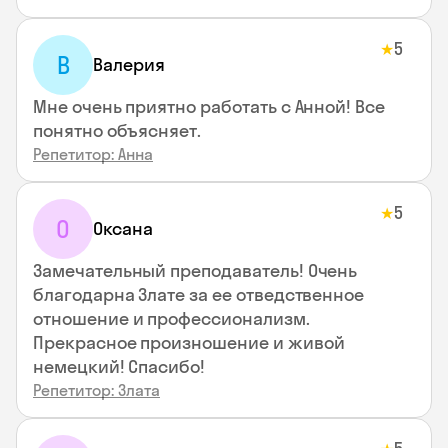
5
★
В
Валерия
Мне очень приятно работать с Анной! Все
понятно объясняет.
Репетитор: Анна
5
★
О
Оксана
Замечательный преподаватель! Очень
благодарна Злате за ее отведственное
отношение и профессионализм.
Прекрасное произношение и живой
немецкий! Спасибо!
Репетитор: Злата