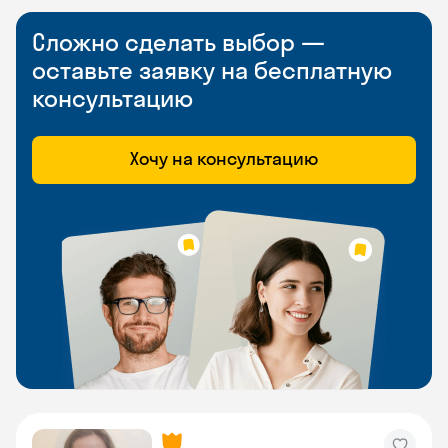
Сложно сделать выбор —
оставьте заявку на бесплатную
консультацию
Хочу на консультацию