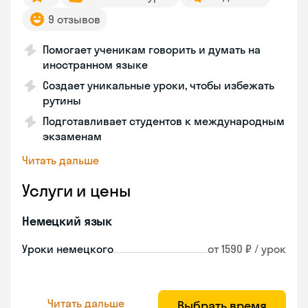
9 отзывов
Помогает ученикам говорить и думать на
иностранном языке
Создает уникальные уроки, чтобы избежать
рутины
Подготавливает студентов к международным
экзаменам
Читать дальше
Услуги и цены
Немецкий язык
Уроки немецкого
от 1590 ₽ / урок
Читать дальше
Выбрать время