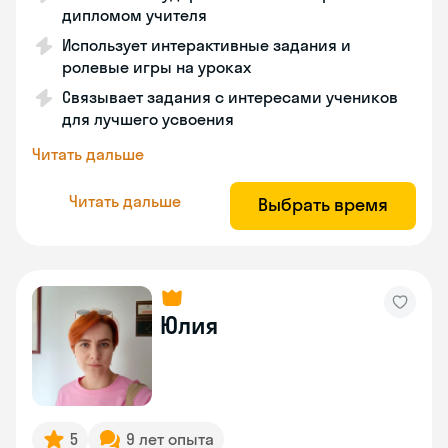
дипломом учителя
Использует интерактивные задания и
ролевые игры на уроках
Связывает задания с интересами учеников
для лучшего усвоения
Читать дальше
Читать дальше
Выбрать время
Юлия
5
9 лет опыта