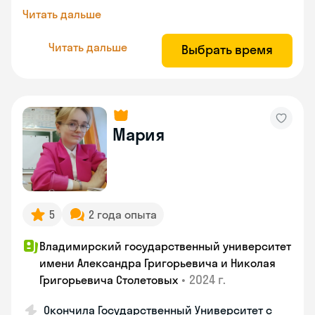
Читать дальше
Читать дальше
Выбрать время
Мария
5
2 года опыта
Владимирский государственный университет
имени Александра Григорьевича и Николая
•
2024 г.
Григорьевича Столетовых
Окончила Государственный Университет с