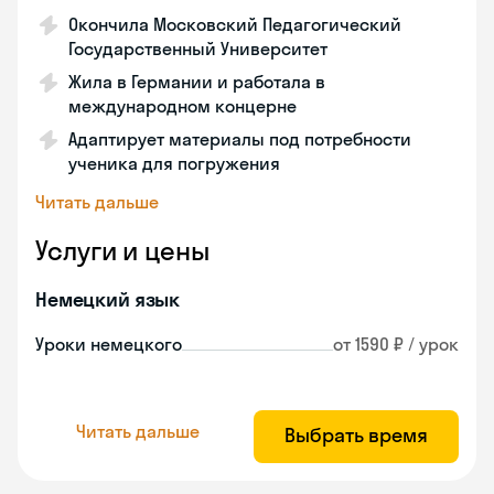
Окончила Московский Педагогический
Государственный Университет
Жила в Германии и работала в
международном концерне
Адаптирует материалы под потребности
ученика для погружения
Читать дальше
Услуги и цены
Немецкий язык
Уроки немецкого
от 1590 ₽ / урок
Читать дальше
Выбрать время