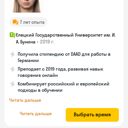
7 лет опыта
Елецкий Государственный Университет им. И.
•
2019 г.
А. Бунина
Получила стипендию от DAAD для работы в
Германии
Преподает с 2019 года, развивая навык
говорения онлайн
Комбинирует российский и европейский
подходы в обучении
Читать дальше
Читать дальше
Выбрать время