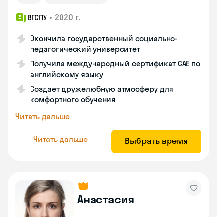
•
2020 г.
ВГСПУ
Окончила государственный социально-
педагогический университет
Получила международный сертификат САЕ по
английскому языку
Создает дружелюбную атмосферу для
комфортного обучения
Читать дальше
Читать дальше
Выбрать время
Анастасия