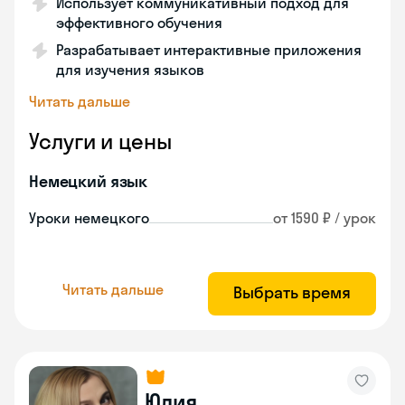
Использует коммуникативный подход для
эффективного обучения
Разрабатывает интерактивные приложения
для изучения языков
Читать дальше
Услуги и цены
Немецкий язык
Уроки немецкого
от 1590 ₽ / урок
Читать дальше
Выбрать время
Юлия