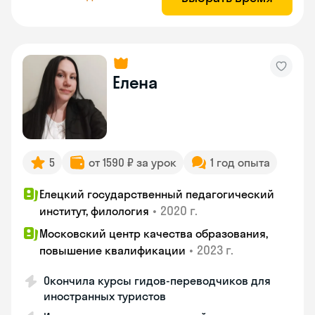
Елена
5
от 1590 ₽ за урок
1 год опыта
Елецкий государственный педагогический
•
2020 г.
институт, филология
Московский центр качества образования,
•
2023 г.
повышение квалификации
Окончила курсы гидов-переводчиков для
иностранных туристов