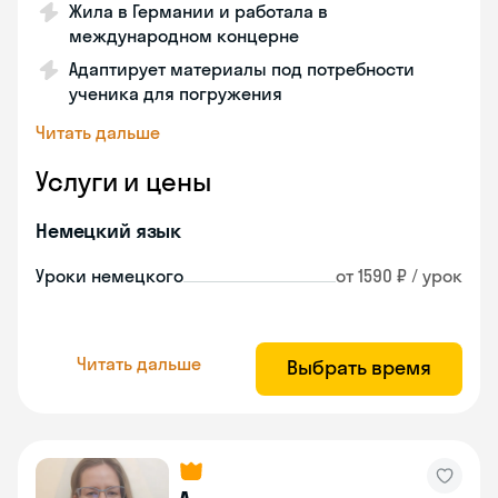
Жила в Германии и работала в
международном концерне
Адаптирует материалы под потребности
ученика для погружения
Читать дальше
Услуги и цены
Немецкий язык
Уроки немецкого
от 1590 ₽ / урок
Читать дальше
Выбрать время