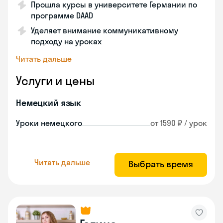
Прошла курсы в университете Германии по
программе DAAD
Уделяет внимание коммуникативному
подходу на уроках
Читать дальше
Услуги и цены
Немецкий язык
Уроки немецкого
от 1590 ₽ / урок
Читать дальше
Выбрать время