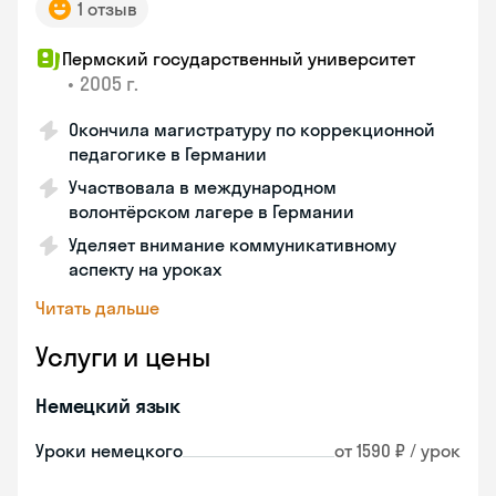
1 отзыв
Пермский государственный университет
•
2005 г.
Окончила магистратуру по коррекционной
педагогике в Германии
Участвовала в международном
волонтёрском лагере в Германии
Уделяет внимание коммуникативному
аспекту на уроках
Читать дальше
Услуги и цены
Немецкий язык
Уроки немецкого
от 1590 ₽ / урок