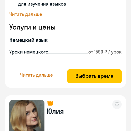
для изучения языков
Читать дальше
Услуги и цены
Немецкий язык
Уроки немецкого
от 1590 ₽ / урок
Читать дальше
Выбрать время
Юлия