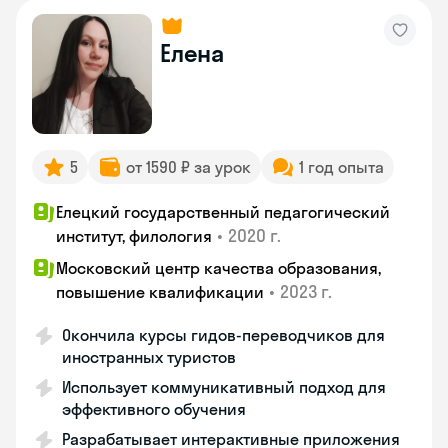
Елена
5
от 1590 ₽ за урок
1 год опыта
Елецкий государственный педагогический
•
2020 г.
институт, филология
Московский центр качества образования,
•
2023 г.
повышение квалификации
Окончила курсы гидов-переводчиков для
иностранных туристов
Использует коммуникативный подход для
эффективного обучения
Разрабатывает интерактивные приложения