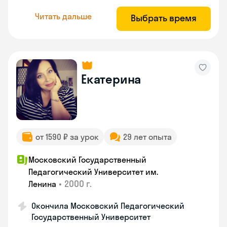
Читать дальше
Выбрать время
Екатерина
от 1590 ₽ за урок
29 лет опыта
Московский Государственный
Педагогический Университет им.
•
2000 г.
Ленина
Окончила Московский Педагогический
Государственный Университет