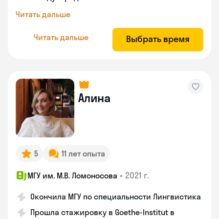
Читать дальше
Читать дальше
Выбрать время
Алина
5
11 лет опыта
•
2021 г.
МГУ им. М.В. Ломоносова
Окончила МГУ по специальности Лингвистика
Прошла стажировку в Goethe-Institut в