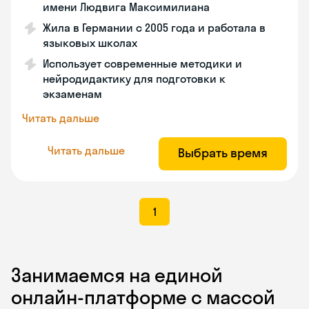
имени Людвига Максимилиана
Жила в Германии с 2005 года и работала в
языковых школах
Использует современные методики и
нейродидактику для подготовки к
экзаменам
Читать дальше
Читать дальше
Выбрать время
1
Занимаемся на единой
онлайн-платформе с массой