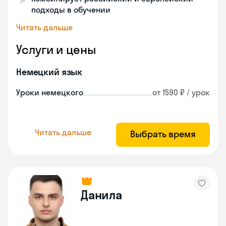
подходы в обучении
Читать дальше
Услуги и цены
Немецкий язык
Уроки немецкого
от 1590 ₽ / урок
Читать дальше
Выбрать время
Данила