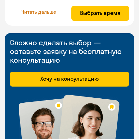
Читать дальше
Выбрать время
Сложно сделать выбор —
оставьте заявку на бесплатную
консультацию
Хочу на консультацию