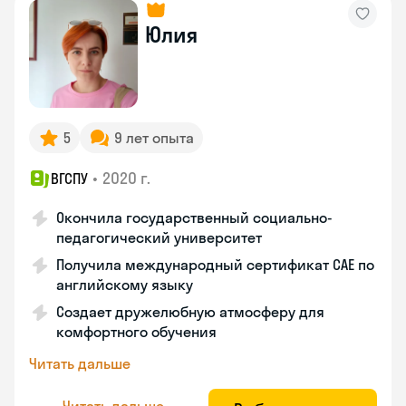
Юлия
5
9 лет опыта
•
2020 г.
ВГСПУ
Окончила государственный социально-
педагогический университет
Получила международный сертификат САЕ по
английскому языку
Создает дружелюбную атмосферу для
комфортного обучения
Читать дальше
Читать дальше