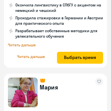
Окончила лингвистику в СПбГУ с акцентом на
немецкий и чешский
Проходила стажировки в Германии и Австрии
для практического опыта
Разрабатывает собственные методики для
увлекательного обучения
Читать дальше
Читать дальше
Выбрать время
Мария