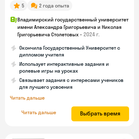
5
2 года опыта
Владимирский государственный университет
имени Александра Григорьевича и Николая
•
2024 г.
Григорьевича Столетовых
Окончила Государственный Университет с
дипломом учителя
Использует интерактивные задания и
ролевые игры на уроках
Связывает задания с интересами учеников
для лучшего усвоения
Читать дальше
Читать дальше
Выбрать время