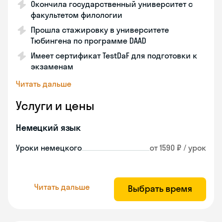
Окончила государственный университет с
факультетом филологии
Прошла стажировку в университете
Тюбингена по программе DAAD
Имеет сертификат TestDaF для подготовки к
экзаменам
Читать дальше
Услуги и цены
Немецкий язык
Уроки немецкого
от 1590 ₽ / урок
Читать дальше
Выбрать время