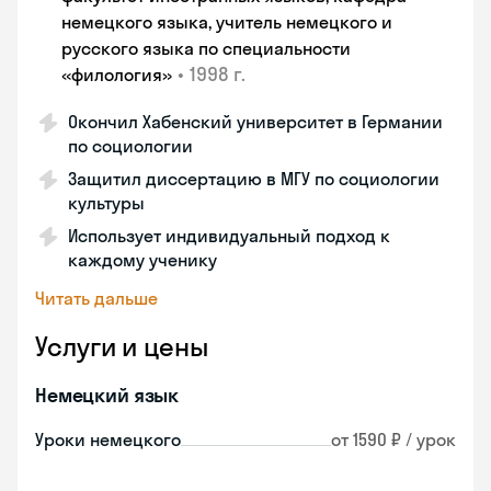
немецкого языка, учитель немецкого и
русского языка по специальности
•
1998 г.
«филология»
Окончил Хабенский университет в Германии
по социологии
Защитил диссертацию в МГУ по социологии
культуры
Использует индивидуальный подход к
каждому ученику
Читать дальше
Услуги и цены
Немецкий язык
Уроки немецкого
от 1590 ₽ / урок