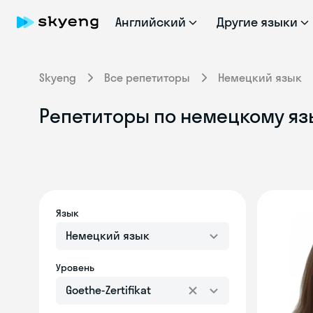
Английский
Другие языки
Skyeng
Все репетиторы
Немецкий язык
Репетиторы по немецкому язык
Язык
Немецкий язык
Уровень
Goethe-Zertifikat