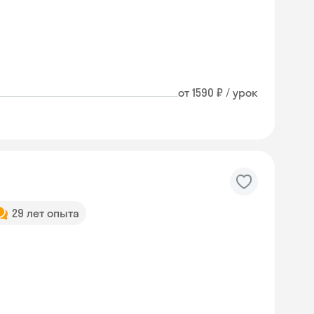
от 1590 ₽ / урок
29 лет опыта