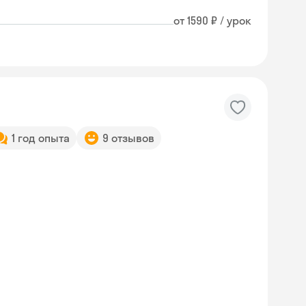
от 1590 ₽ / урок
1 год опыта
9 отзывов