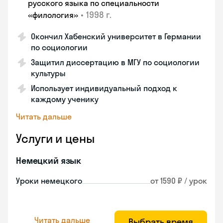
русского языка по специальности
•
1998 г.
«филология»
Окончил Хабенский университет в Германии
по социологии
Защитил диссертацию в МГУ по социологии
культуры
Использует индивидуальный подход к
каждому ученику
Читать дальше
Услуги и цены
Немецкий язык
Уроки немецкого
от 1590 ₽ / урок
Читать дальше
Выбрать время