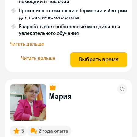
немецкий и чешский
Проходила стажировки в Германии и Австрии
для практического опыта
Разрабатывает собственные методики для
увлекательного обучения
Читать дальше
Читать дальше
Выбрать время
Мария
5
2 года опыта