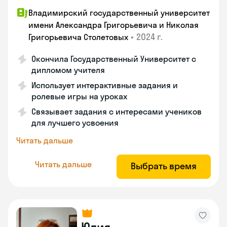
Владимирский государственный университет
имени Александра Григорьевича и Николая
•
2024 г.
Григорьевича Столетовых
Окончила Государственный Университет с
дипломом учителя
Использует интерактивные задания и
ролевые игры на уроках
Связывает задания с интересами учеников
для лучшего усвоения
Читать дальше
Читать дальше
Выбрать время