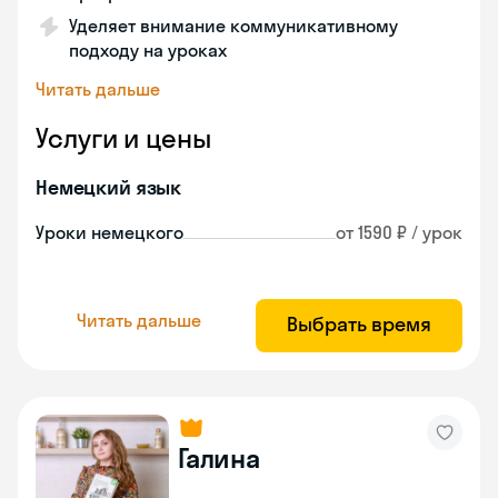
Уделяет внимание коммуникативному
подходу на уроках
Читать дальше
Услуги и цены
Немецкий язык
Уроки немецкого
от 1590 ₽ / урок
Читать дальше
Выбрать время
Галина