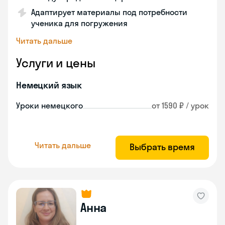
Адаптирует материалы под потребности
ученика для погружения
Читать дальше
Услуги и цены
Немецкий язык
Уроки немецкого
от 1590 ₽ / урок
Читать дальше
Выбрать время
Анна