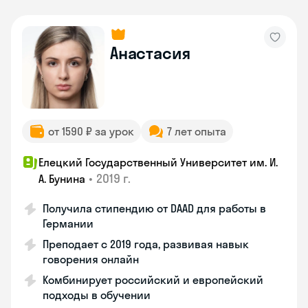
Анастасия
от 1590 ₽ за урок
7 лет опыта
Елецкий Государственный Университет им. И.
•
2019 г.
А. Бунина
Получила стипендию от DAAD для работы в
Германии
Преподает с 2019 года, развивая навык
говорения онлайн
Комбинирует российский и европейский
подходы в обучении