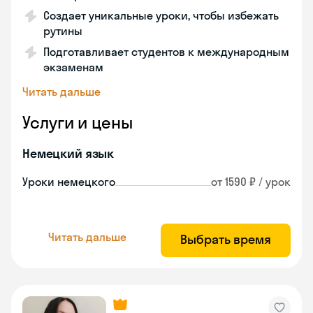
Создает уникальные уроки, чтобы избежать
рутины
Подготавливает студентов к международным
экзаменам
Читать дальше
Услуги и цены
Немецкий язык
Уроки немецкого
от 1590 ₽ / урок
Читать дальше
Выбрать время