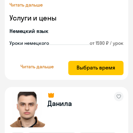
Читать дальше
Услуги и цены
Немецкий язык
Уроки немецкого
от 1590 ₽ / урок
Читать дальше
Выбрать время
Данила