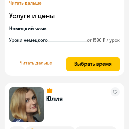
Читать дальше
Услуги и цены
Немецкий язык
Уроки немецкого
от 1590 ₽ / урок
Читать дальше
Выбрать время
Юлия