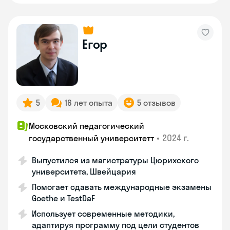
Егор
5
16 лет опыта
5 отзывов
Московский педагогический
•
2024 г.
государственный университетт
Выпустился из магистратуры Цюрихского
университета, Швейцария
Помогает сдавать международные экзамены
Goethe и TestDaF
Использует современные методики,
адаптируя программу под цели студентов