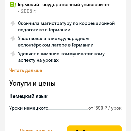
Пермский государственный университет
•
2005 г.
Окончила магистратуру по коррекционной
педагогике в Германии
Участвовала в международном
волонтёрском лагере в Германии
Уделяет внимание коммуникативному
аспекту на уроках
Читать дальше
Услуги и цены
Немецкий язык
Уроки немецкого
от 1590 ₽ / урок
Читать дальше