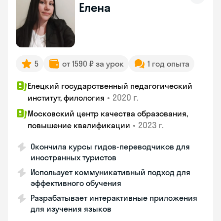
Елена
5
от 1590 ₽ за урок
1 год опыта
Елецкий государственный педагогический
•
2020 г.
институт, филология
Московский центр качества образования,
•
2023 г.
повышение квалификации
Окончила курсы гидов-переводчиков для
иностранных туристов
Использует коммуникативный подход для
эффективного обучения
Разрабатывает интерактивные приложения
для изучения языков