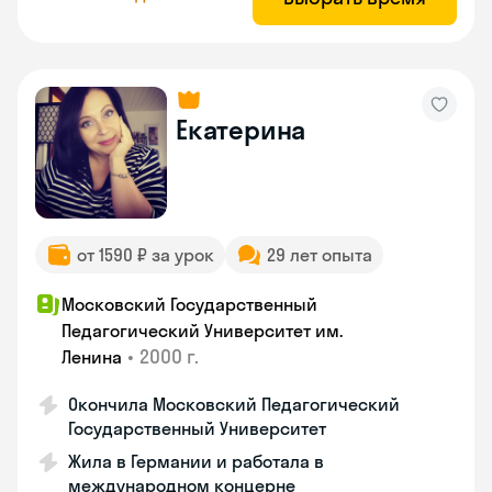
Екатерина
от 1590 ₽ за урок
29 лет опыта
Московский Государственный
Педагогический Университет им.
•
2000 г.
Ленина
Окончила Московский Педагогический
Государственный Университет
Жила в Германии и работала в
международном концерне