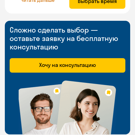
Выбрать время
Сложно сделать выбор —
оставьте заявку на бесплатную
консультацию
Хочу на консультацию