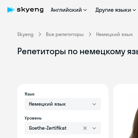
Английский
Другие языки
Skyeng
Все репетиторы
Немецкий язык
Репетиторы по немецкому язык
Язык
Немецкий язык
Уровень
Goethe-Zertifikat