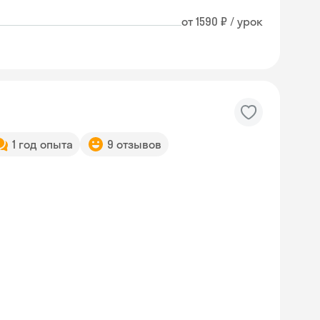
от 1590 ₽ / урок
1 год опыта
9 отзывов