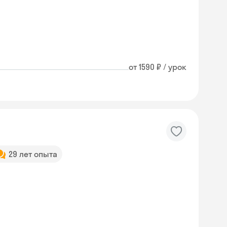
от 1590 ₽ / урок
29 лет опыта