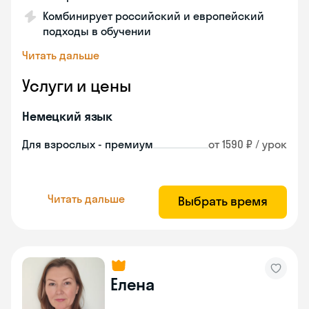
Комбинирует российский и европейский
подходы в обучении
Читать дальше
Услуги и цены
Немецкий язык
Для взрослых - премиум
от 1590 ₽ / урок
Читать дальше
Выбрать время
Елена