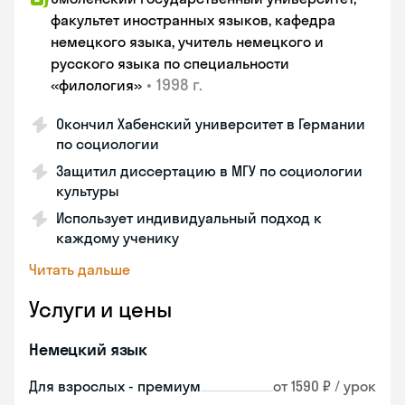
факультет иностранных языков, кафедра
немецкого языка, учитель немецкого и
русского языка по специальности
•
1998 г.
«филология»
Окончил Хабенский университет в Германии
по социологии
Защитил диссертацию в МГУ по социологии
культуры
Использует индивидуальный подход к
каждому ученику
Читать дальше
Услуги и цены
Немецкий язык
Для взрослых - премиум
от 1590 ₽ / урок