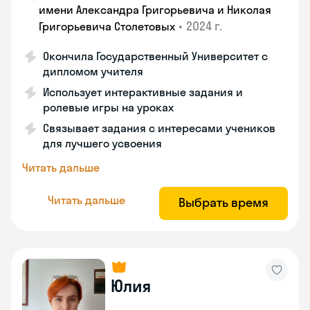
имени Александра Григорьевича и Николая
•
2024 г.
Григорьевича Столетовых
Окончила Государственный Университет с
дипломом учителя
Использует интерактивные задания и
ролевые игры на уроках
Связывает задания с интересами учеников
для лучшего усвоения
Читать дальше
Читать дальше
Выбрать время
Юлия