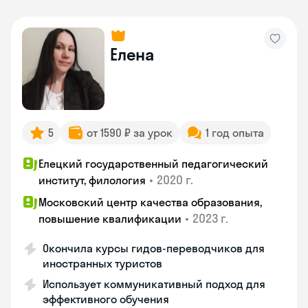
Елена
5
от 1590 ₽ за урок
1 год опыта
Елецкий государственный педагогический
•
2020 г.
институт, филология
Московский центр качества образования,
•
2023 г.
повышение квалификации
Окончила курсы гидов-переводчиков для
иностранных туристов
Использует коммуникативный подход для
эффективного обучения