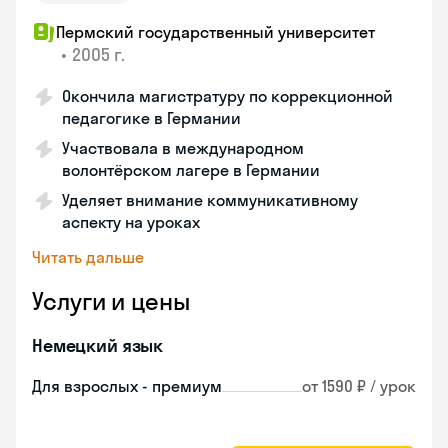
Пермский государственный университет
•
2005 г.
Окончила магистратуру по коррекционной
педагогике в Германии
Участвовала в международном
волонтёрском лагере в Германии
Уделяет внимание коммуникативному
аспекту на уроках
Читать дальше
Услуги и цены
Немецкий язык
Для взрослых - премиум
от 1590 ₽ / урок