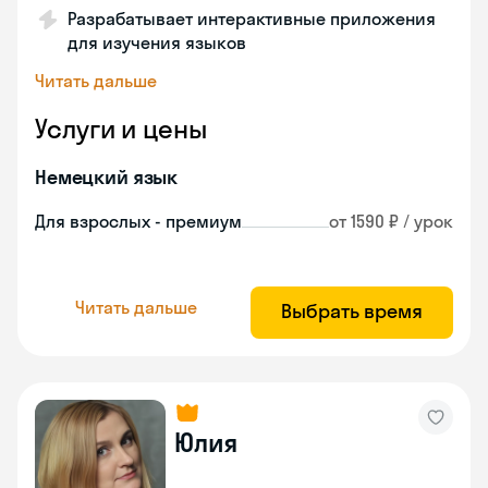
Разрабатывает интерактивные приложения
для изучения языков
Читать дальше
Услуги и цены
Немецкий язык
Для взрослых - премиум
от 1590 ₽ / урок
Читать дальше
Выбрать время
Юлия