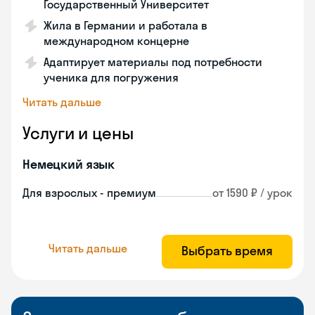
Государственный Университет
Жила в Германии и работала в
международном концерне
Адаптирует материалы под потребности
ученика для погружения
Читать дальше
Услуги и цены
Немецкий язык
Для взрослых - премиум
от 1590 ₽ / урок
Читать дальше
Выбрать время