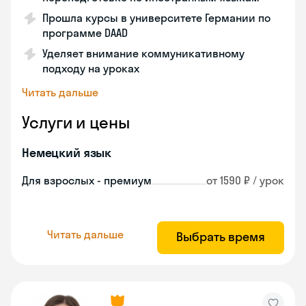
Прошла курсы в университете Германии по
программе DAAD
Уделяет внимание коммуникативному
подходу на уроках
Читать дальше
Услуги и цены
Немецкий язык
Для взрослых - премиум
от 1590 ₽ / урок
Читать дальше
Выбрать время