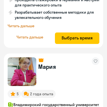
для практического опыта
Разрабатывает собственные методики для
увлекательного обучения
Читать дальше
Читать дальше
Выбрать время
Мария
5
2 года опыта
Владимирский государственный университет