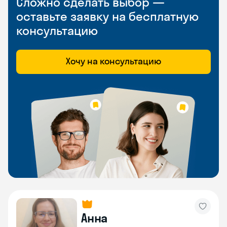
Сложно сделать выбор —
оставьте заявку на бесплатную
консультацию
Хочу на консультацию
Анна