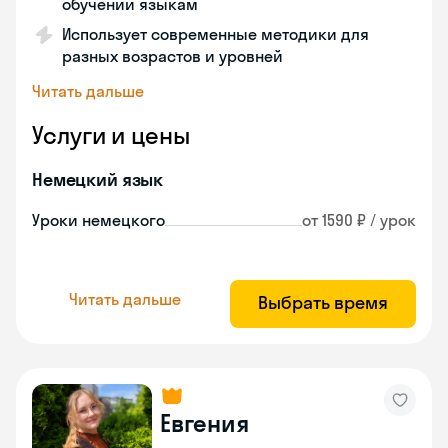
обучении языкам
Использует современные методики для
разных возрастов и уровней
Читать дальше
Услуги и цены
Немецкий язык
Уроки немецкого
от 1590 ₽ / урок
Читать дальше
Выбрать время
Евгения