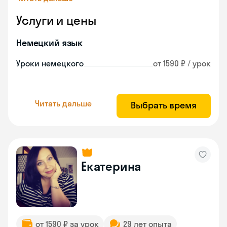
Услуги и цены
Немецкий язык
Уроки немецкого
от 1590 ₽ / урок
Читать дальше
Выбрать время
Екатерина
от 1590 ₽ за урок
29 лет опыта