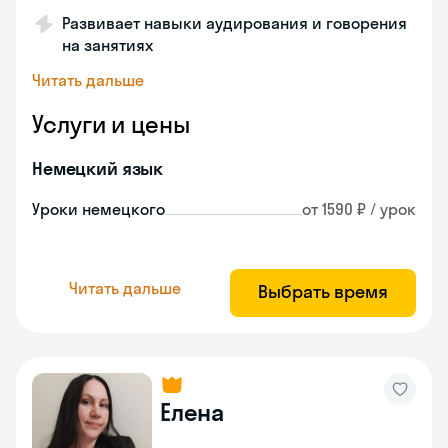
Развивает навыки аудирования и говорения
на занятиях
Читать дальше
Услуги и цены
Немецкий язык
Уроки немецкого
от 1590 ₽ / урок
Читать дальше
Выбрать время
Елена