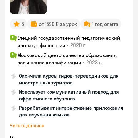
5
от 1590 ₽ за урок
1 год опыта
Елецкий государственный педагогический
•
2020 г.
институт, филология
Московский центр качества образования,
•
2023 г.
повышение квалификации
Окончила курсы гидов-переводчиков для
иностранных туристов
Использует коммуникативный подход для
эффективного обучения
Разрабатывает интерактивные приложения
для изучения языков
Читать дальше