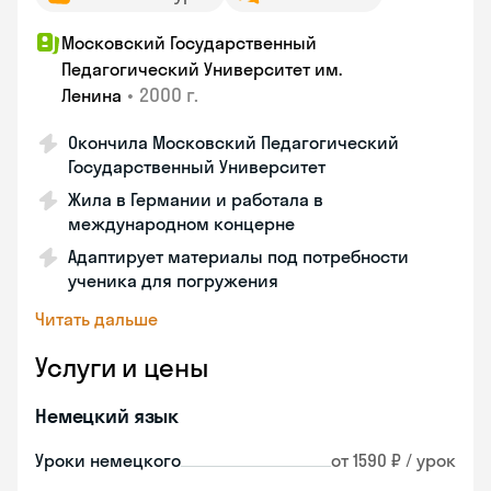
Московский Государственный
Педагогический Университет им.
•
2000 г.
Ленина
Окончила Московский Педагогический
Государственный Университет
Жила в Германии и работала в
международном концерне
Адаптирует материалы под потребности
ученика для погружения
Читать дальше
Услуги и цены
Немецкий язык
Уроки немецкого
от 1590 ₽ / урок