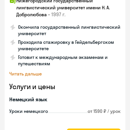
Нижегородский государственный
лингвистический университет имени Н. А.
•
1997 г.
Добролюбова
Окончила государственный лингвистический
университет
Проходила стажировку в Гейдельбергском
университете
Готовит к международным экзаменам и
путешествиям
Читать дальше
Услуги и цены
Немецкий язык
Уроки немецкого
от 1590 ₽ / урок