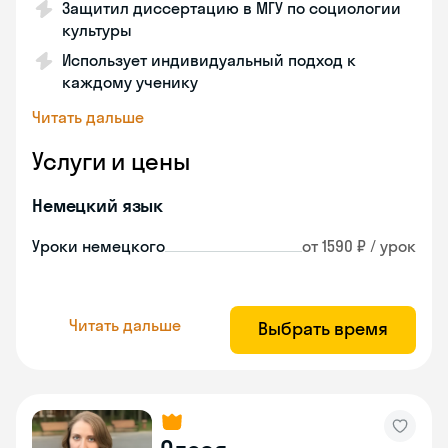
Защитил диссертацию в МГУ по социологии
культуры
Использует индивидуальный подход к
каждому ученику
Читать дальше
Услуги и цены
Немецкий язык
Уроки немецкого
от 1590 ₽ / урок
Читать дальше
Выбрать время