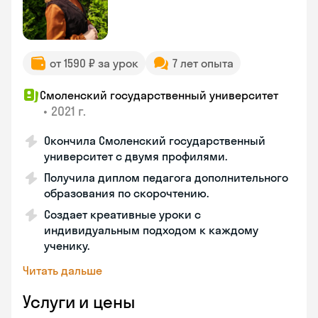
от 1590 ₽ за урок
7 лет опыта
Смоленский государственный университет
•
2021 г.
Окончила Смоленский государственный
университет с двумя профилями.
Получила диплом педагога дополнительного
образования по скорочтению.
Создает креативные уроки с
индивидуальным подходом к каждому
ученику.
Читать дальше
Услуги и цены