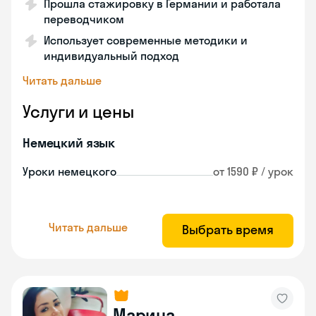
Прошла стажировку в Германии и работала
переводчиком
Использует современные методики и
индивидуальный подход
Читать дальше
Услуги и цены
Немецкий язык
Уроки немецкого
от 1590 ₽ / урок
Читать дальше
Выбрать время
Марина