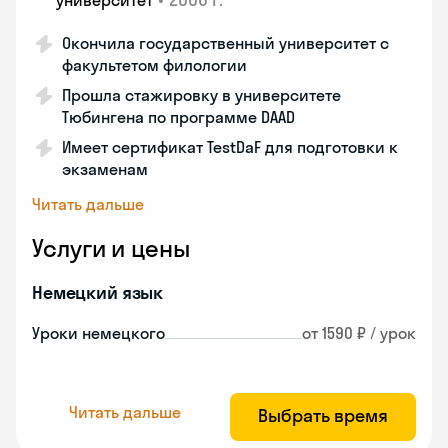
университет
Окончила государственный университет с
факультетом филологии
Прошла стажировку в университете
Тюбингена по программе DAAD
Имеет сертификат TestDaF для подготовки к
экзаменам
Читать дальше
Услуги и цены
Немецкий язык
Уроки немецкого
от 1590 ₽ / урок
Читать дальше
Выбрать время