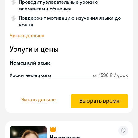
Проводит увлекательные уроки с
элементами общения
Поддержит мотивацию изучения языка до
конца
Читать дальше
Услуги и цены
Немецкий язык
Уроки немецкого
от 1590 ₽ / урок
Читать дальше
Выбрать время
Надежда