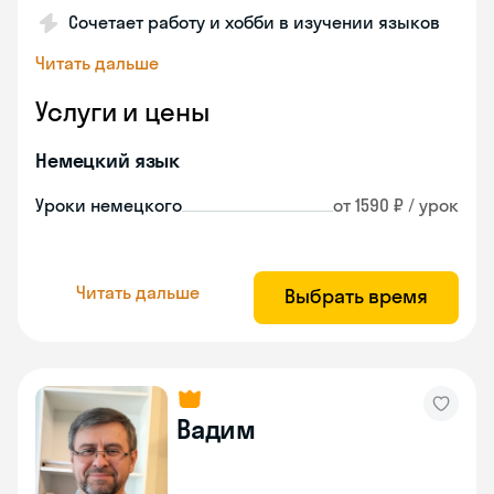
Сочетает работу и хобби в изучении языков
Читать дальше
Услуги и цены
Немецкий язык
Уроки немецкого
от 1590 ₽ / урок
Читать дальше
Выбрать время
Вадим