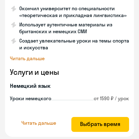
Окончил университет по специальности
«теоретическая и прикладная лингвистика»
Использует аутентичные материалы из
британских и немецких СМИ
Создает увлекательные уроки на темы спорта
и искусства
Читать дальше
Услуги и цены
Немецкий язык
Уроки немецкого
от 1590 ₽ / урок
Читать дальше
Выбрать время