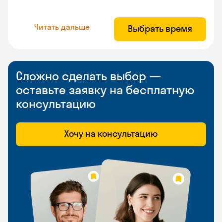
Читать дальше
Выбрать время
Сложно сделать выбор —
оставьте заявку на бесплатную
консультацию
Хочу на консультацию