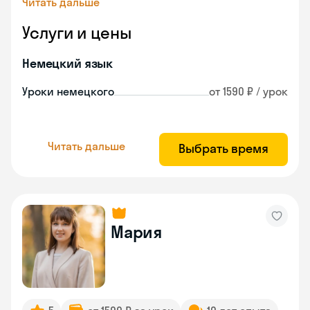
Читать дальше
Услуги и цены
Немецкий язык
Уроки немецкого
от 1590 ₽ / урок
Читать дальше
Выбрать время
Мария