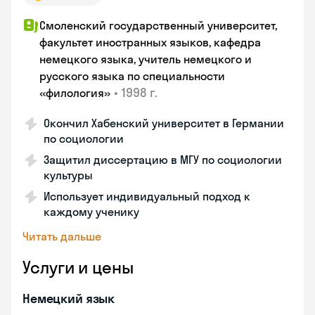
Смоленский государственный университет,
факультет иностранных языков, кафедра
немецкого языка, учитель немецкого и
русского языка по специальности
•
1998 г.
«филология»
Окончил Хабенский университет в Германии
по социологии
Защитил диссертацию в МГУ по социологии
культуры
Использует индивидуальный подход к
каждому ученику
Читать дальше
Услуги и цены
Немецкий язык