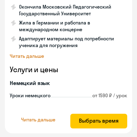
Окончила Московский Педагогический
Государственный Университет
Жила в Германии и работала в
международном концерне
Адаптирует материалы под потребности
ученика для погружения
Читать дальше
Услуги и цены
Немецкий язык
Уроки немецкого
от 1590 ₽ / урок
Читать дальше
Выбрать время