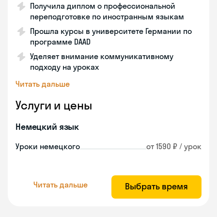
Получила диплом о профессиональной
переподготовке по иностранным языкам
Прошла курсы в университете Германии по
программе DAAD
Уделяет внимание коммуникативному
подходу на уроках
Читать дальше
Услуги и цены
Немецкий язык
Уроки немецкого
от 1590 ₽ / урок
Читать дальше
Выбрать время