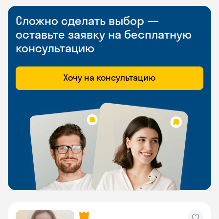
Сложно сделать выбор —
оставьте заявку на бесплатную
консультацию
Хочу на консультацию