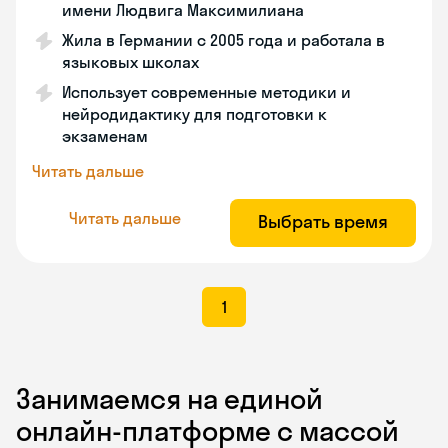
имени Людвига Максимилиана
Жила в Германии с 2005 года и работала в
языковых школах
Использует современные методики и
нейродидактику для подготовки к
экзаменам
Читать дальше
Читать дальше
Выбрать время
1
Занимаемся на единой
онлайн-платформе с массой