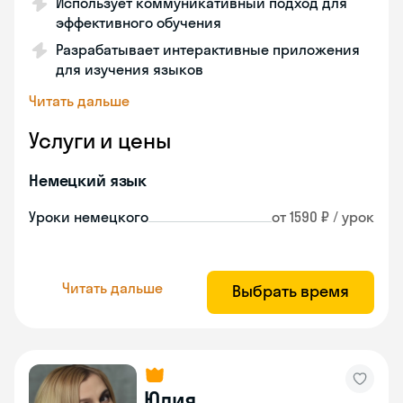
Использует коммуникативный подход для
эффективного обучения
Разрабатывает интерактивные приложения
для изучения языков
Читать дальше
Услуги и цены
Немецкий язык
Уроки немецкого
от 1590 ₽ / урок
Читать дальше
Выбрать время
Юлия