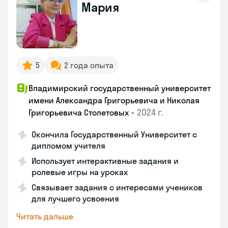
Мария
5
2 года опыта
Владимирский государственный университет
имени Александра Григорьевича и Николая
•
2024 г.
Григорьевича Столетовых
Окончила Государственный Университет с
дипломом учителя
Использует интерактивные задания и
ролевые игры на уроках
Связывает задания с интересами учеников
для лучшего усвоения
Читать дальше