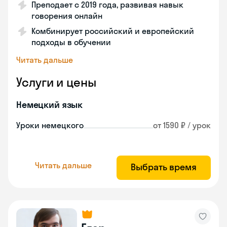
Преподает с 2019 года, развивая навык
говорения онлайн
Комбинирует российский и европейский
подходы в обучении
Читать дальше
Услуги и цены
Немецкий язык
Уроки немецкого
от 1590 ₽ / урок
Читать дальше
Выбрать время