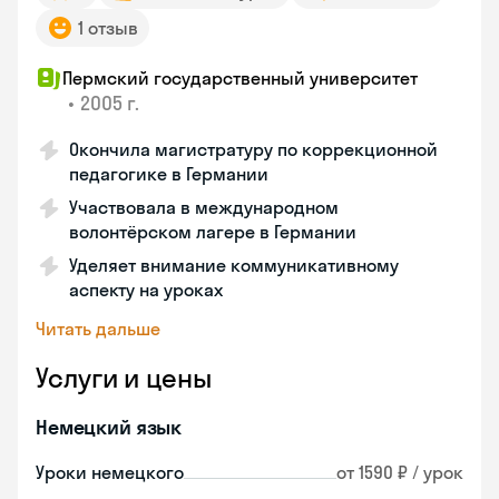
1 отзыв
Пермский государственный университет
•
2005 г.
Окончила магистратуру по коррекционной
педагогике в Германии
Участвовала в международном
волонтёрском лагере в Германии
Уделяет внимание коммуникативному
аспекту на уроках
Читать дальше
Услуги и цены
Немецкий язык
Уроки немецкого
от 1590 ₽ / урок