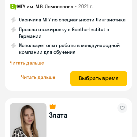
•
2021 г.
МГУ им. М.В. Ломоносова
Окончила МГУ по специальности Лингвистика
Прошла стажировку в Goethe-Institut в
Германии
Использует опыт работы в международной
компании для обучения
Читать дальше
Читать дальше
Выбрать время
Злата