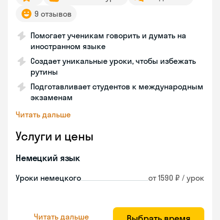
9 отзывов
Помогает ученикам говорить и думать на
иностранном языке
Создает уникальные уроки, чтобы избежать
рутины
Подготавливает студентов к международным
экзаменам
Читать дальше
Услуги и цены
Немецкий язык
Уроки немецкого
от 1590 ₽ / урок
Читать дальше
Выбрать время