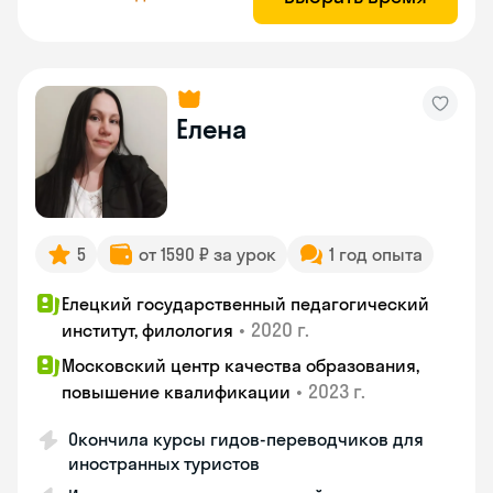
Елена
5
от 1590 ₽ за урок
1 год опыта
Елецкий государственный педагогический
•
2020 г.
институт, филология
Московский центр качества образования,
•
2023 г.
повышение квалификации
Окончила курсы гидов-переводчиков для
иностранных туристов