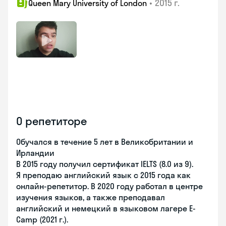
•
2015 г.
Queen Mary University of London
О репетиторе
Обучался в течение 5 лет в Великобритании и
Ирландии
В 2015 году получил сертификат IELTS (8.0 из 9).
Я преподаю английский язык с 2015 года как
онлайн-репетитор. В 2020 году работал в центре
изучения языков, а также преподавал
английский и немецкий в языковом лагере E-
Camp (2021 г.).