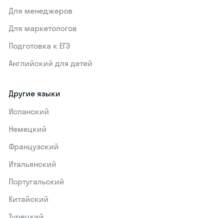
Для менеджеров
Для маркетологов
Подготовка к ЕГЭ
Английский для детей
Другие языки
Испанский
Немецкий
Французский
Итальянский
Португальский
Китайский
Турецкий