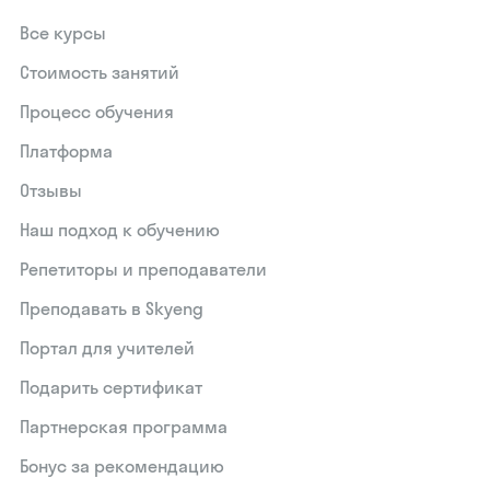
Все курсы
Стоимость занятий
Процесс обучения
Платформа
Отзывы
Наш подход к обучению
Репетиторы и преподаватели
Преподавать в Skyeng
Портал для учителей
Подарить сертификат
Партнерская программа
Бонус за рекомендацию