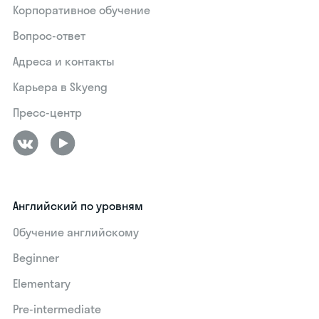
Корпоративное обучение
Вопрос-ответ
Адреса и контакты
Карьера в Skyeng
Пресс-центр
Английский по уровням
Обучение английскому
Beginner
Elementary
Pre-intermediate