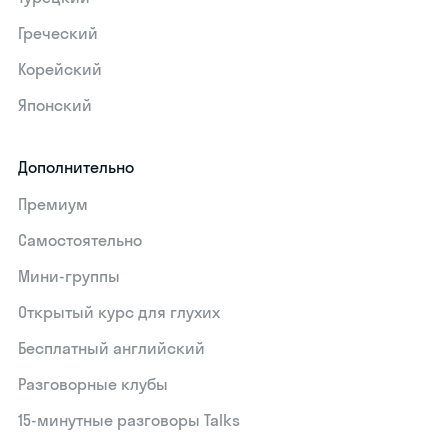
Греческий
Корейский
Японский
Дополнительно
Премиум
Самостоятельно
Мини-группы
Открытый курс для глухих
Бесплатный английский
Разговорные клубы
15‑минутные разговоры Talks