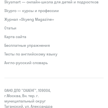
Skysmart — онлайн-школа для детей и подростков
Skypro — курсы и профессии
Журнал «Skyeng Magazine»
Статьи
Карта сайта
Бесплатные упражнения
Тесты по английскому языку
Англо-русский словарь
ОАНО ДПО "СКАЕНГ", 109004,
г.Москва, Вн. тер. г.
муниципальный округ
Таганский, ул. Александра