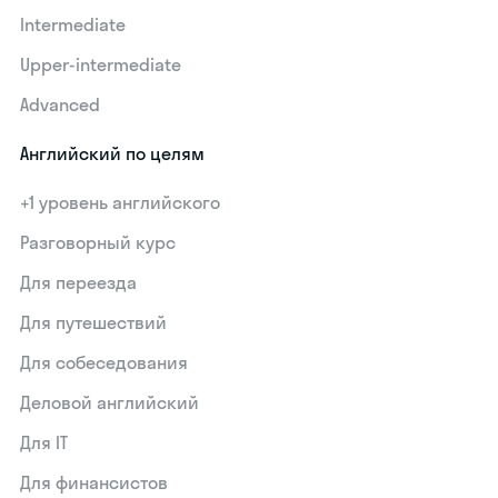
Intermediate
Upper-intermediate
Advanced
Английский по целям
+1 уровень английского
Разговорный курс
Для переезда
Для путешествий
Для собеседования
Деловой английский
Для IT
Для финансистов