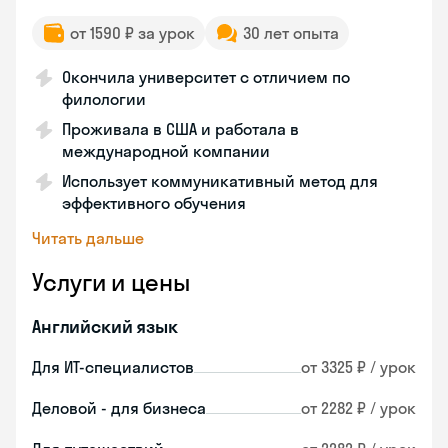
от 1590 ₽ за урок
30 лет опыта
Окончила университет с отличием по
филологии
Проживала в США и работала в
международной компании
Использует коммуникативный метод для
эффективного обучения
Читать дальше
Услуги и цены
Английский язык
Для ИТ-специалистов
от 3325 ₽ / урок
Деловой - для бизнеса
от 2282 ₽ / урок