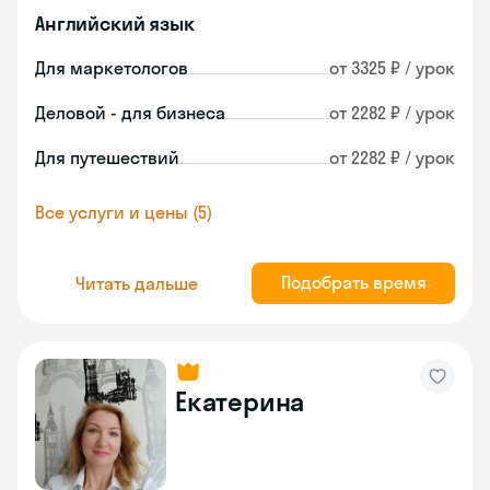
Английский язык
Для маркетологов
от 3325 ₽ / урок
Деловой - для бизнеса
от 2282 ₽ / урок
Для путешествий
от 2282 ₽ / урок
Все услуги и цены (5)
Подобрать время
Читать дальше
Екатерина