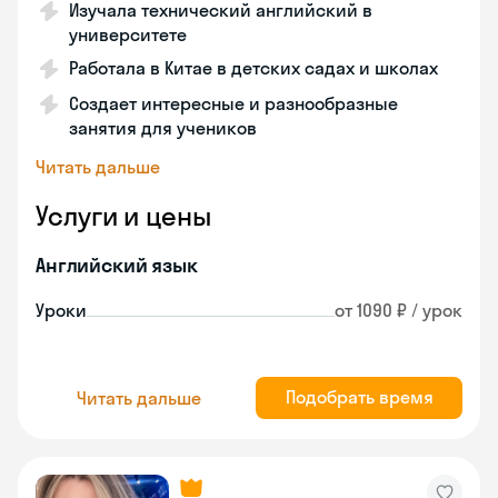
Изучала технический английский в
университете
Работала в Китае в детских садах и школах
Создает интересные и разнообразные
занятия для учеников
Читать дальше
Услуги и цены
Английский язык
Уроки
от 1090 ₽ / урок
Подобрать время
Читать дальше