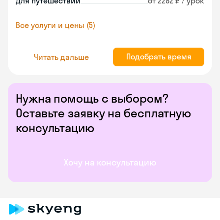
Для путешествий
от 2282 ₽ / урок
Все услуги и цены (5)
Подобрать время
Читать дальше
Нужна помощь с выбором?
Оставьте заявку на бесплатную
консультацию
Хочу на консультацию