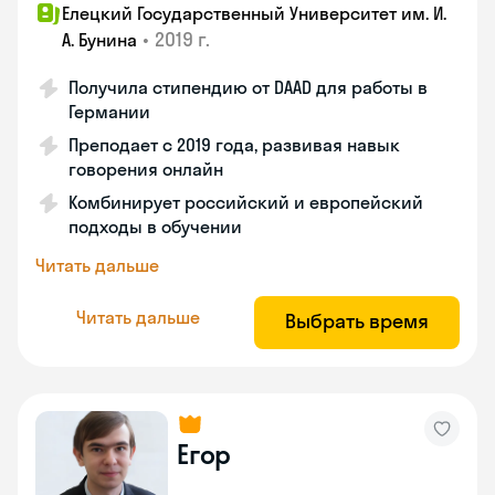
Елецкий Государственный Университет им. И.
•
2019 г.
А. Бунина
Получила стипендию от DAAD для работы в
Германии
Преподает с 2019 года, развивая навык
говорения онлайн
Комбинирует российский и европейский
подходы в обучении
Читать дальше
Читать дальше
Выбрать время
Егор