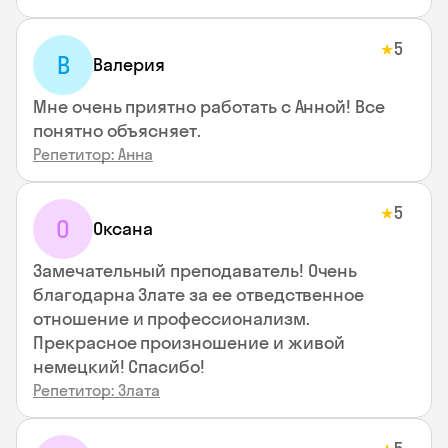
5
★
В
Валерия
Мне очень приятно работать с Анной! Все
понятно объясняет.
Репетитор: Анна
5
★
О
Оксана
Замечательный преподаватель! Очень
благодарна Злате за ее отведственное
отношение и профессионализм.
Прекрасное произношение и живой
немецкий! Спасибо!
Репетитор: Злата