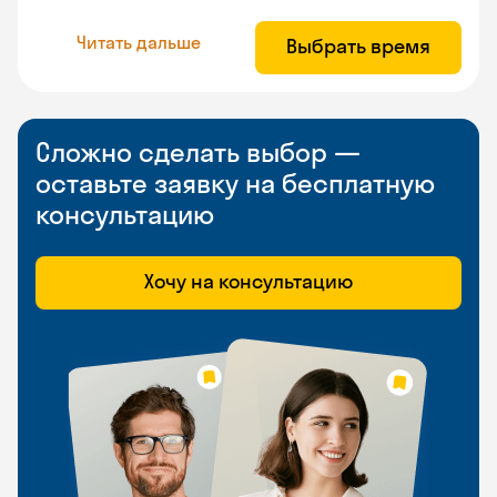
Читать дальше
Выбрать время
Сложно сделать выбор —
оставьте заявку на бесплатную
консультацию
Хочу на консультацию