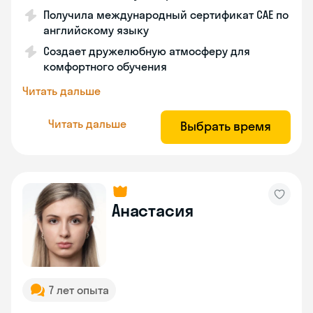
Получила международный сертификат САЕ по
английскому языку
Создает дружелюбную атмосферу для
комфортного обучения
Читать дальше
Читать дальше
Выбрать время
Анастасия
7 лет опыта