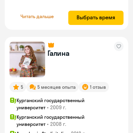
Читать дальше
Выбрать время
Галина
5
5 месяцев опыта
1 отзыв
Курганский государственный
•
2009 г.
университет
Курганский государственный
•
2008 г.
университет