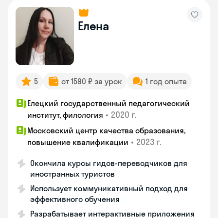
Елена
5
от 1590 ₽ за урок
1 год опыта
Елецкий государственный педагогический
•
2020 г.
институт, филология
Московский центр качества образования,
•
2023 г.
повышение квалификации
Окончила курсы гидов-переводчиков для
иностранных туристов
Использует коммуникативный подход для
эффективного обучения
Разрабатывает интерактивные приложения