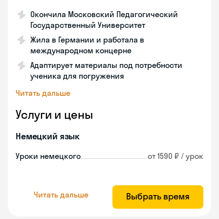
Окончила Московский Педагогический
Государственный Университет
Жила в Германии и работала в
международном концерне
Адаптирует материалы под потребности
ученика для погружения
Читать дальше
Услуги и цены
Немецкий язык
Уроки немецкого
от 1590 ₽ / урок
Читать дальше
Выбрать время