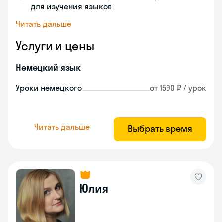
для изучения языков
Читать дальше
Услуги и цены
Немецкий язык
Уроки немецкого
от 1590 ₽ / урок
Читать дальше
Выбрать время
Юлия