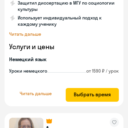
Защитил диссертацию в МГУ по социологии
культуры
Использует индивидуальный подход к
каждому ученику
Читать дальше
Услуги и цены
Немецкий язык
Уроки немецкого
от 1590 ₽ / урок
Читать дальше
Выбрать время