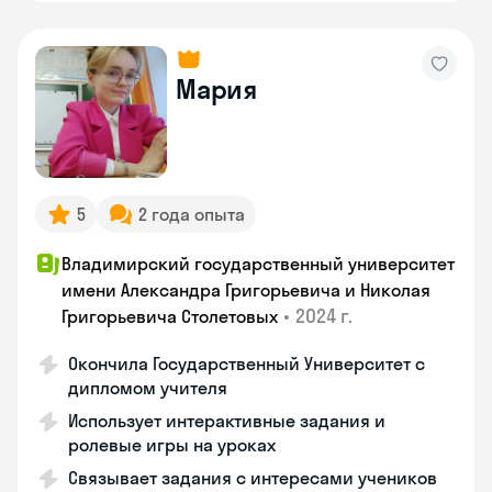
Мария
5
2 года опыта
Владимирский государственный университет
имени Александра Григорьевича и Николая
•
2024 г.
Григорьевича Столетовых
Окончила Государственный Университет с
дипломом учителя
Использует интерактивные задания и
ролевые игры на уроках
Связывает задания с интересами учеников