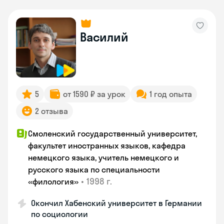
Василий
5
от 1590 ₽ за урок
1 год опыта
2 отзыва
Смоленский государственный университет,
факультет иностранных языков, кафедра
немецкого языка, учитель немецкого и
русского языка по специальности
•
1998 г.
«филология»
Окончил Хабенский университет в Германии
по социологии