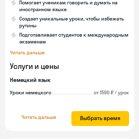
Помогает ученикам говорить и думать на
иностранном языке
Создает уникальные уроки, чтобы избежать
рутины
Подготавливает студентов к международным
экзаменам
Читать дальше
Услуги и цены
Немецкий язык
Уроки немецкого
от 1590 ₽ / урок
Читать дальше
Выбрать время