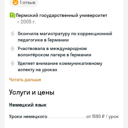
1 отзыв
Пермский государственный университет
•
2005 г.
Окончила магистратуру по коррекционной
педагогике в Германии
Участвовала в международном
волонтёрском лагере в Германии
Уделяет внимание коммуникативному
аспекту на уроках
Читать дальше
Услуги и цены
Немецкий язык
Уроки немецкого
от 1590 ₽ / урок