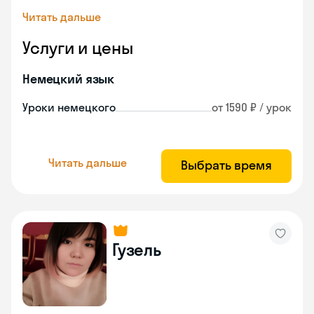
Читать дальше
Услуги и цены
Немецкий язык
Уроки немецкого
от 1590 ₽ / урок
Читать дальше
Выбрать время
Гузель