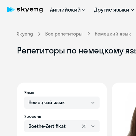
Английский
Другие языки
Skyeng
Все репетиторы
Немецкий язык
Репетиторы по немецкому язык
Язык
Немецкий язык
Уровень
Goethe-Zertifikat