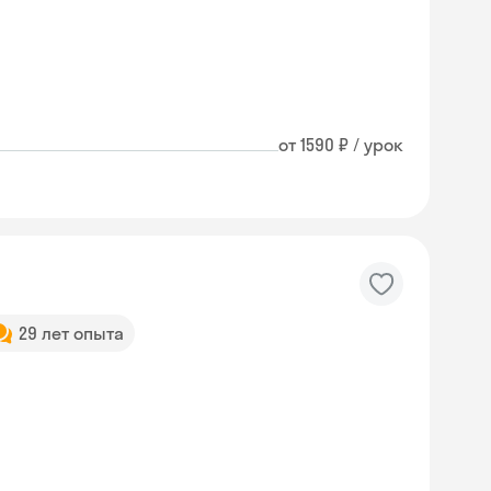
от 1590 ₽ / урок
29 лет опыта