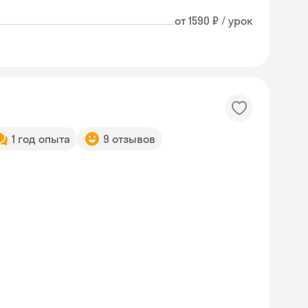
от 1590 ₽ / урок
1 год опыта
9 отзывов