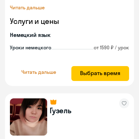
Читать дальше
Услуги и цены
Немецкий язык
Уроки немецкого
от 1590 ₽ / урок
Читать дальше
Выбрать время
Гузель