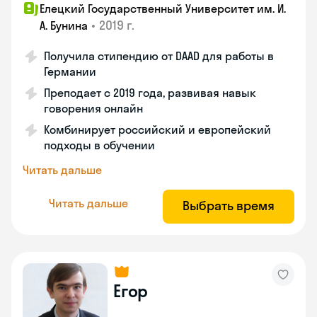
Елецкий Государственный Университет им. И.
•
2019 г.
А. Бунина
Получила стипендию от DAAD для работы в
Германии
Преподает с 2019 года, развивая навык
говорения онлайн
Комбинирует российский и европейский
подходы в обучении
Читать дальше
Читать дальше
Выбрать время
Егор