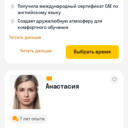
Получила международный сертификат САЕ по
английскому языку
Создает дружелюбную атмосферу для
комфортного обучения
Читать дальше
Читать дальше
Выбрать время
Анастасия
7 лет опыта