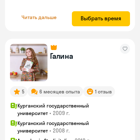
Читать дальше
Выбрать время
Галина
5
6 месяцев опыта
1 отзыв
Курганский государственный
•
2009 г.
университет
Курганский государственный
•
2008 г.
университет