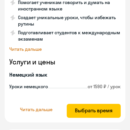
Помогает ученикам говорить и думать на
иностранном языке
Создает уникальные уроки, чтобы избежать
рутины
Подготавливает студентов к международным
экзаменам
Читать дальше
Услуги и цены
Немецкий язык
Уроки немецкого
от 1590 ₽ / урок
Читать дальше
Выбрать время