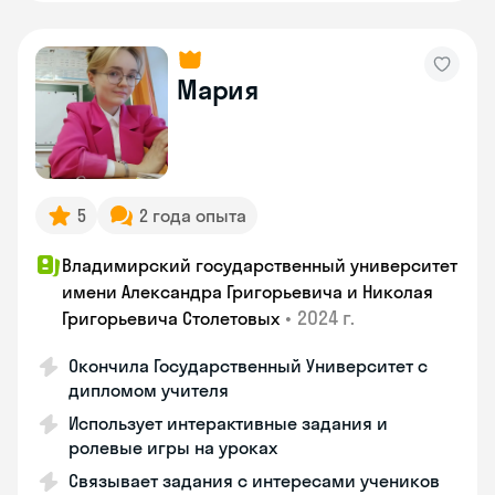
Мария
5
2 года опыта
Владимирский государственный университет
имени Александра Григорьевича и Николая
•
2024 г.
Григорьевича Столетовых
Окончила Государственный Университет с
дипломом учителя
Использует интерактивные задания и
ролевые игры на уроках
Связывает задания с интересами учеников