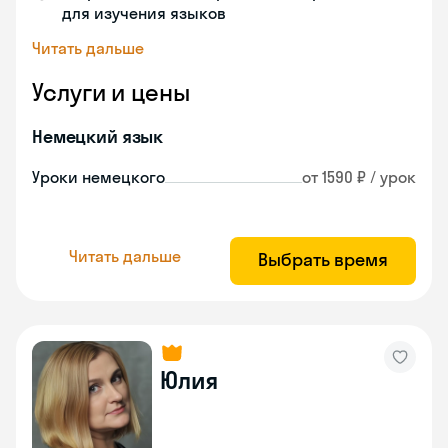
для изучения языков
Читать дальше
Услуги и цены
Немецкий язык
Уроки немецкого
от 1590 ₽ / урок
Читать дальше
Выбрать время
Юлия