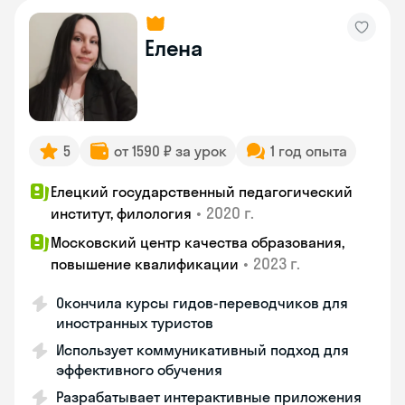
Елена
5
от 1590 ₽ за урок
1 год опыта
Елецкий государственный педагогический
•
2020 г.
институт, филология
Московский центр качества образования,
•
2023 г.
повышение квалификации
Окончила курсы гидов-переводчиков для
иностранных туристов
Использует коммуникативный подход для
эффективного обучения
Разрабатывает интерактивные приложения