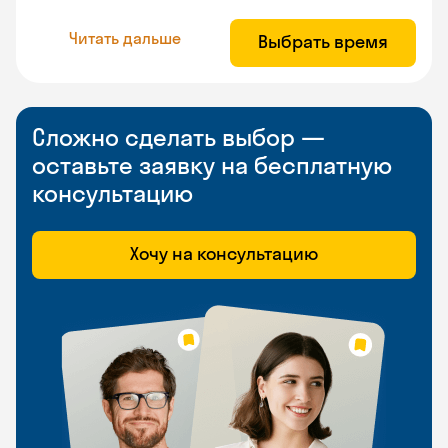
Читать дальше
Выбрать время
Сложно сделать выбор —
оставьте заявку на бесплатную
консультацию
Хочу на консультацию