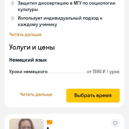
Защитил диссертацию в МГУ по социологии
культуры
Использует индивидуальный подход к
каждому ученику
Читать дальше
Услуги и цены
Немецкий язык
Уроки немецкого
от 1590 ₽ / урок
Читать дальше
Выбрать время