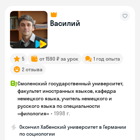
Василий
5
от 1590 ₽ за урок
1 год опыта
2 отзыва
Смоленский государственный университет,
факультет иностранных языков, кафедра
немецкого языка, учитель немецкого и
русского языка по специальности
•
1998 г.
«филология»
Окончил Хабенский университет в Германии
по социологии