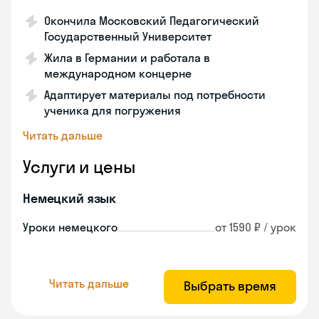
Окончила Московский Педагогический
Государственный Университет
Жила в Германии и работала в
международном концерне
Адаптирует материалы под потребности
ученика для погружения
Читать дальше
Услуги и цены
Немецкий язык
Уроки немецкого
от 1590 ₽ / урок
Читать дальше
Выбрать время