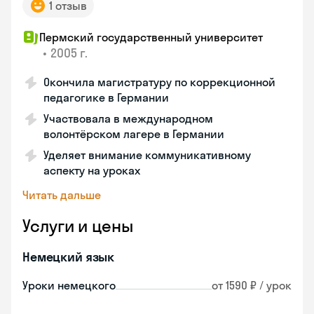
1 отзыв
Пермский государственный университет
•
2005 г.
Окончила магистратуру по коррекционной
педагогике в Германии
Участвовала в международном
волонтёрском лагере в Германии
Уделяет внимание коммуникативному
аспекту на уроках
Читать дальше
Услуги и цены
Немецкий язык
Уроки немецкого
от 1590 ₽ / урок