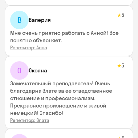
5
★
В
Валерия
Мне очень приятно работать с Анной! Все
понятно объясняет.
Репетитор: Анна
5
★
О
Оксана
Замечательный преподаватель! Очень
благодарна Злате за ее отведственное
отношение и профессионализм.
Прекрасное произношение и живой
немецкий! Спасибо!
Репетитор: Злата