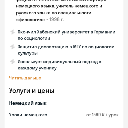
немецкого языка, учитель немецкого и
русского языка по специальности
•
1998 г.
«филология»
Окончил Хабенский университет в Германии
по социологии
Защитил диссертацию в МГУ по социологии
культуры
Использует индивидуальный подход к
каждому ученику
Читать дальше
Услуги и цены
Немецкий язык
Уроки немецкого
от 1590 ₽ / урок