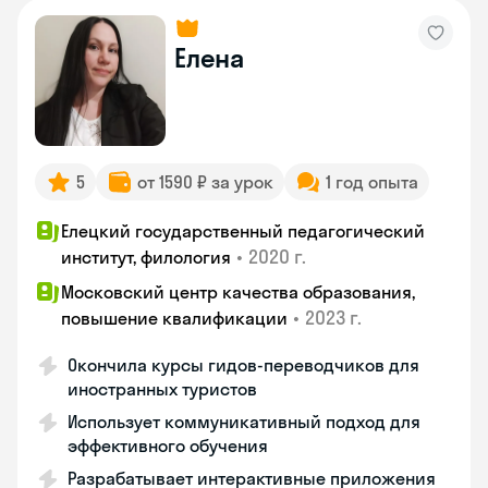
Елена
5
от 1590 ₽ за урок
1 год опыта
Елецкий государственный педагогический
•
2020 г.
институт, филология
Московский центр качества образования,
•
2023 г.
повышение квалификации
Окончила курсы гидов-переводчиков для
иностранных туристов
Использует коммуникативный подход для
эффективного обучения
Разрабатывает интерактивные приложения