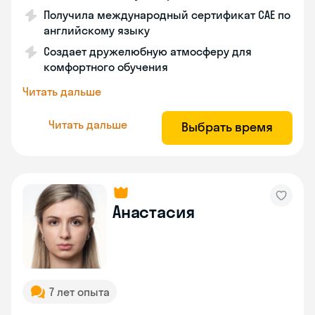
Получила международный сертификат САЕ по
английскому языку
Создает дружелюбную атмосферу для
комфортного обучения
Читать дальше
Читать дальше
Выбрать время
Анастасия
7 лет опыта