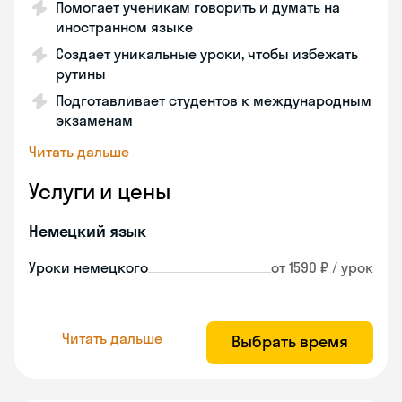
Помогает ученикам говорить и думать на
иностранном языке
Создает уникальные уроки, чтобы избежать
рутины
Подготавливает студентов к международным
экзаменам
Читать дальше
Услуги и цены
Немецкий язык
Уроки немецкого
от 1590 ₽ / урок
Читать дальше
Выбрать время