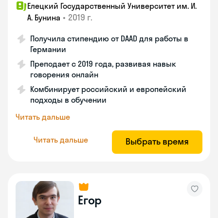
Елецкий Государственный Университет им. И.
•
2019 г.
А. Бунина
Получила стипендию от DAAD для работы в
Германии
Преподает с 2019 года, развивая навык
говорения онлайн
Комбинирует российский и европейский
подходы в обучении
Читать дальше
Читать дальше
Выбрать время
Егор