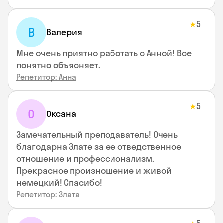
5
★
В
Валерия
Мне очень приятно работать с Анной! Все
понятно объясняет.
Репетитор: Анна
5
★
О
Оксана
Замечательный преподаватель! Очень
благодарна Злате за ее отведственное
отношение и профессионализм.
Прекрасное произношение и живой
немецкий! Спасибо!
Репетитор: Злата