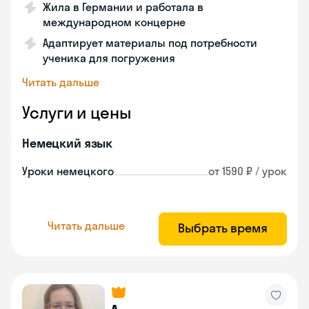
Жила в Германии и работала в
международном концерне
Адаптирует материалы под потребности
ученика для погружения
Читать дальше
Услуги и цены
Немецкий язык
Уроки немецкого
от 1590 ₽ / урок
Читать дальше
Выбрать время