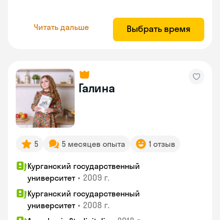
Читать дальше
Выбрать время
Галина
5
5 месяцев опыта
1 отзыв
Курганский государственный
•
2009 г.
университет
Курганский государственный
•
2008 г.
университет