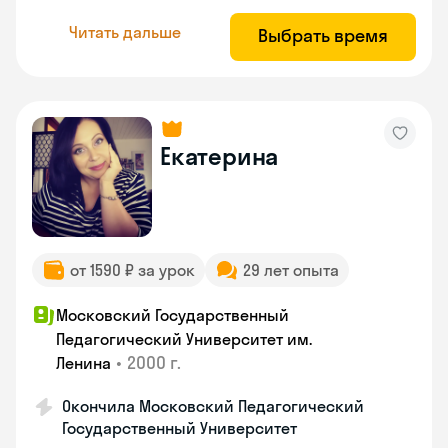
Читать дальше
Выбрать время
Екатерина
от 1590 ₽ за урок
29 лет опыта
Московский Государственный
Педагогический Университет им.
•
2000 г.
Ленина
Окончила Московский Педагогический
Государственный Университет