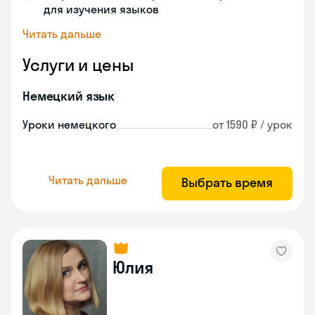
для изучения языков
Читать дальше
Услуги и цены
Немецкий язык
Уроки немецкого
от 1590 ₽ / урок
Читать дальше
Выбрать время
Юлия