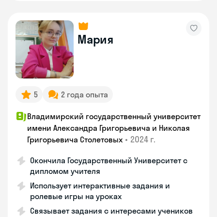
Мария
5
2 года опыта
Владимирский государственный университет
имени Александра Григорьевича и Николая
•
2024 г.
Григорьевича Столетовых
Окончила Государственный Университет с
дипломом учителя
Использует интерактивные задания и
ролевые игры на уроках
Связывает задания с интересами учеников