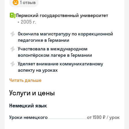
1 отзыв
Пермский государственный университет
•
2005 г.
Окончила магистратуру по коррекционной
педагогике в Германии
Участвовала в международном
волонтёрском лагере в Германии
Уделяет внимание коммуникативному
аспекту на уроках
Читать дальше
Услуги и цены
Немецкий язык
Уроки немецкого
от 1590 ₽ / урок