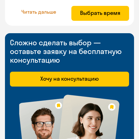
Читать дальше
Выбрать время
Сложно сделать выбор —
оставьте заявку на бесплатную
консультацию
Хочу на консультацию