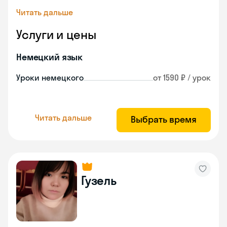
Читать дальше
Услуги и цены
Немецкий язык
Уроки немецкого
от 1590 ₽ / урок
Читать дальше
Выбрать время
Гузель