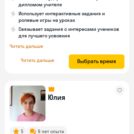
дипломом учителя
Использует интерактивные задания и
ролевые игры на уроках
Связывает задания с интересами учеников
для лучшего усвоения
Читать дальше
Читать дальше
Выбрать время
Юлия
5
9 лет опыта