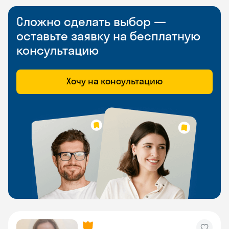
Сложно сделать выбор —
оставьте заявку на бесплатную
консультацию
Хочу на консультацию