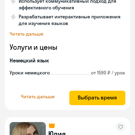
Использует коммуникативный подход для
эффективного обучения
Разрабатывает интерактивные приложения
для изучения языков
Читать дальше
Услуги и цены
Немецкий язык
Уроки немецкого
от 1590 ₽ / урок
Читать дальше
Выбрать время
Юлия