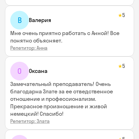
5
★
В
Валерия
Мне очень приятно работать с Анной! Все
понятно объясняет.
Репетитор: Анна
5
★
О
Оксана
Замечательный преподаватель! Очень
благодарна Злате за ее отведственное
отношение и профессионализм.
Прекрасное произношение и живой
немецкий! Спасибо!
Репетитор: Злата