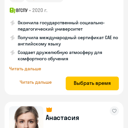
•
2020 г.
ВГСПУ
Окончила государственный социально-
педагогический университет
Получила международный сертификат САЕ по
английскому языку
Создает дружелюбную атмосферу для
комфортного обучения
Читать дальше
Читать дальше
Выбрать время
Анастасия