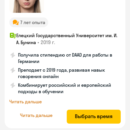
7 лет опыта
Елецкий Государственный Университет им. И.
•
2019 г.
А. Бунина
Получила стипендию от DAAD для работы в
Германии
Преподает с 2019 года, развивая навык
говорения онлайн
Комбинирует российский и европейский
подходы в обучении
Читать дальше
Читать дальше
Выбрать время