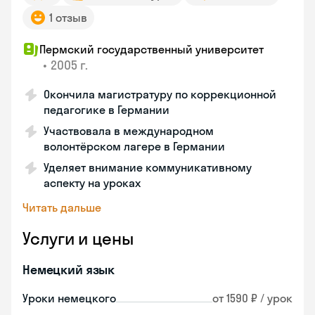
1 отзыв
Пермский государственный университет
•
2005 г.
Окончила магистратуру по коррекционной
педагогике в Германии
Участвовала в международном
волонтёрском лагере в Германии
Уделяет внимание коммуникативному
аспекту на уроках
Читать дальше
Услуги и цены
Немецкий язык
Уроки немецкого
от 1590 ₽ / урок