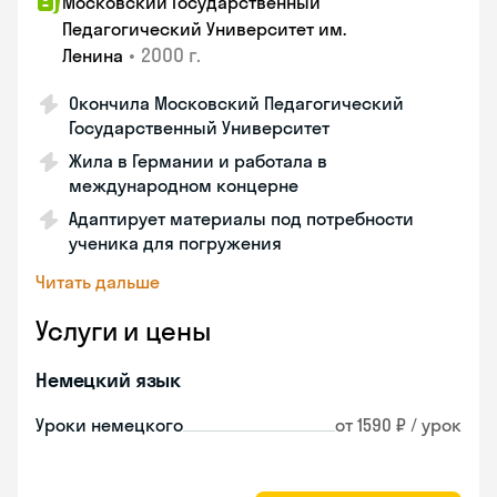
Московский Государственный
Педагогический Университет им.
•
2000 г.
Ленина
Окончила Московский Педагогический
Государственный Университет
Жила в Германии и работала в
международном концерне
Адаптирует материалы под потребности
ученика для погружения
Читать дальше
Услуги и цены
Немецкий язык
Уроки немецкого
от 1590 ₽ / урок