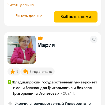
Читать дальше
Читать дальше
Выбрать время
Мария
5
2 года опыта
Владимирский государственный университет
имени Александра Григорьевича и Николая
•
2024 г.
Григорьевича Столетовых
Окончила Государственный Университет с