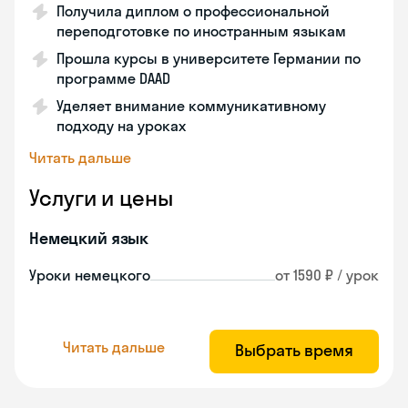
Получила диплом о профессиональной
переподготовке по иностранным языкам
Прошла курсы в университете Германии по
программе DAAD
Уделяет внимание коммуникативному
подходу на уроках
Читать дальше
Услуги и цены
Немецкий язык
Уроки немецкого
от 1590 ₽ / урок
Читать дальше
Выбрать время