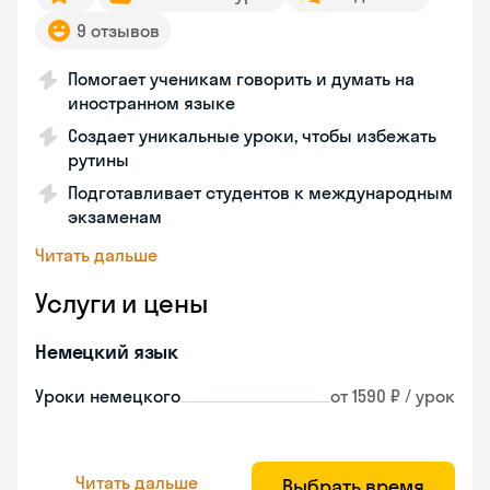
9 отзывов
Помогает ученикам говорить и думать на
иностранном языке
Создает уникальные уроки, чтобы избежать
рутины
Подготавливает студентов к международным
экзаменам
Читать дальше
Услуги и цены
Немецкий язык
Уроки немецкого
от 1590 ₽ / урок
Читать дальше
Выбрать время