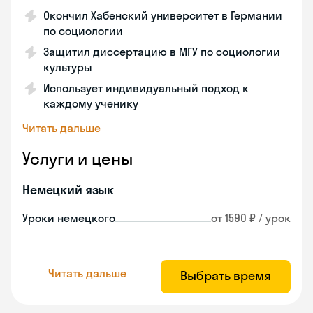
Окончил Хабенский университет в Германии
по социологии
Защитил диссертацию в МГУ по социологии
культуры
Использует индивидуальный подход к
каждому ученику
Читать дальше
Услуги и цены
Немецкий язык
Уроки немецкого
от 1590 ₽ / урок
Читать дальше
Выбрать время