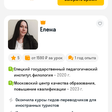
Елена
5
от 1590 ₽ за урок
1 год опыта
Елецкий государственный педагогический
•
2020 г.
институт, филология
Московский центр качества образования,
•
2023 г.
повышение квалификации
Окончила курсы гидов-переводчиков для
иностранных туристов