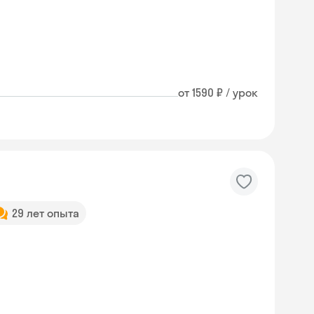
от 1590 ₽ / урок
29 лет опыта