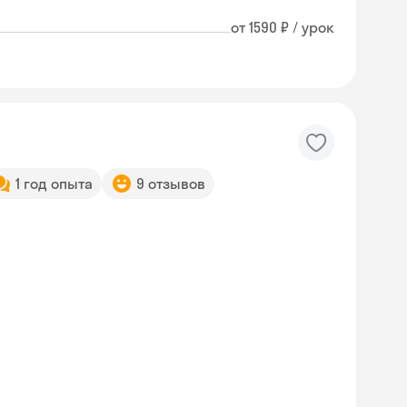
от 1590 ₽ / урок
1 год опыта
9 отзывов