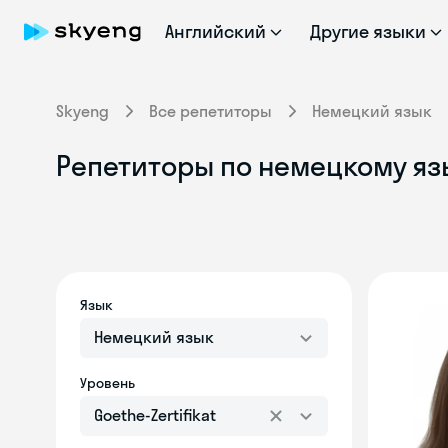
Английский
Другие языки
Skyeng
Все репетиторы
Немецкий язык
Репетиторы по немецкому язык
Язык
Немецкий язык
Уровень
Goethe-Zertifikat