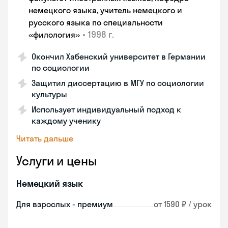
немецкого языка, учитель немецкого и
русского языка по специальности
•
1998 г.
«филология»
Окончил Хабенский университет в Германии
по социологии
Защитил диссертацию в МГУ по социологии
культуры
Использует индивидуальный подход к
каждому ученику
Читать дальше
Услуги и цены
Немецкий язык
Для взрослых - премиум
от 1590 ₽ / урок