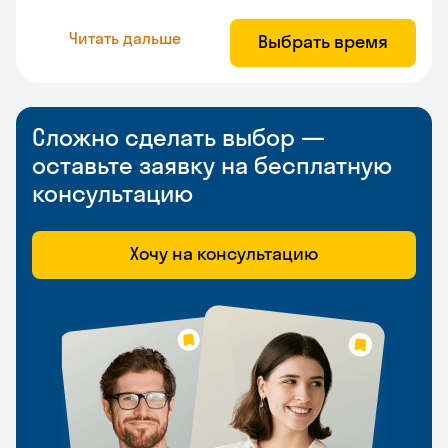
Читать дальше
Выбрать время
Сложно сделать выбор —
оставьте заявку на бесплатную
консультацию
Хочу на консультацию