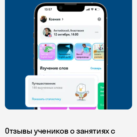
Отзывы учеников о занятиях с