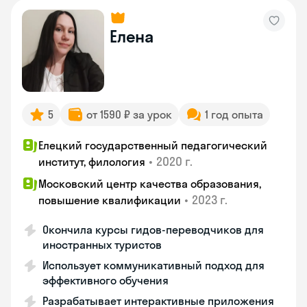
Елена
5
от 1590 ₽ за урок
1 год опыта
Елецкий государственный педагогический
•
2020 г.
институт, филология
Московский центр качества образования,
•
2023 г.
повышение квалификации
Окончила курсы гидов-переводчиков для
иностранных туристов
Использует коммуникативный подход для
эффективного обучения
Разрабатывает интерактивные приложения