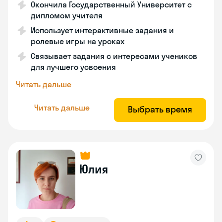
Окончила Государственный Университет с
дипломом учителя
Использует интерактивные задания и
ролевые игры на уроках
Связывает задания с интересами учеников
для лучшего усвоения
Читать дальше
Читать дальше
Выбрать время
Юлия