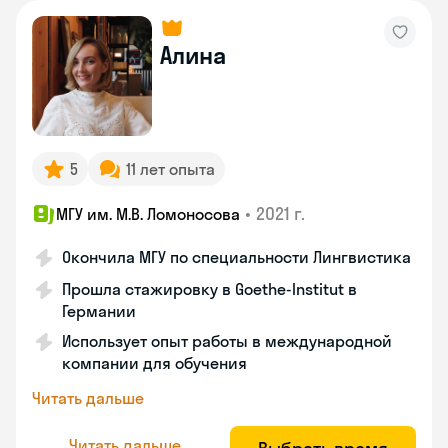
Алина
5
11 лет опыта
•
2021 г.
МГУ им. М.В. Ломоносова
Окончила МГУ по специальности Лингвистика
Прошла стажировку в Goethe-Institut в
Германии
Использует опыт работы в международной
компании для обучения
Читать дальше
Читать дальше