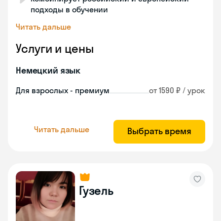
подходы в обучении
Читать дальше
Услуги и цены
Немецкий язык
Для взрослых - премиум
от 1590 ₽ / урок
Читать дальше
Выбрать время
Гузель