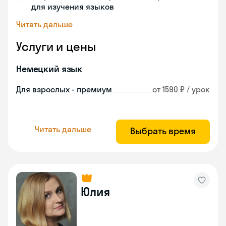
для изучения языков
Читать дальше
Услуги и цены
Немецкий язык
Для взрослых - премиум
от 1590 ₽ / урок
Читать дальше
Выбрать время
Юлия