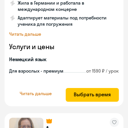
Жила в Германии и работала в
международном концерне
Адаптирует материалы под потребности
ученика для погружения
Читать дальше
Услуги и цены
Немецкий язык
Для взрослых - премиум
от 1590 ₽ / урок
Читать дальше
Выбрать время