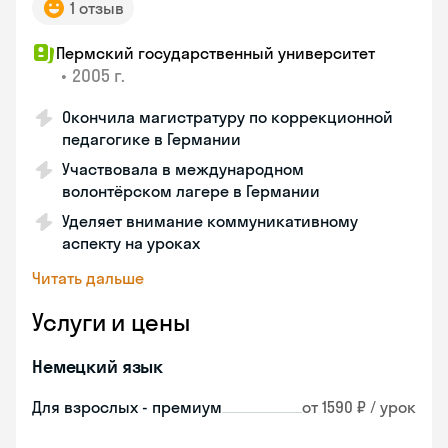
1 отзыв
Пермский государственный университет
•
2005 г.
Окончила магистратуру по коррекционной
педагогике в Германии
Участвовала в международном
волонтёрском лагере в Германии
Уделяет внимание коммуникативному
аспекту на уроках
Читать дальше
Услуги и цены
Немецкий язык
Для взрослых - премиум
от 1590 ₽ / урок