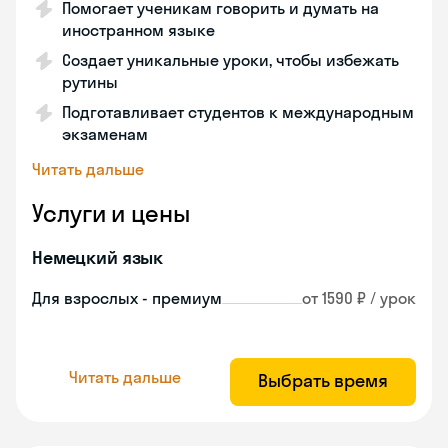
Помогает ученикам говорить и думать на
иностранном языке
Создает уникальные уроки, чтобы избежать
рутины
Подготавливает студентов к международным
экзаменам
Читать дальше
Услуги и цены
Немецкий язык
Для взрослых - премиум
от 1590 ₽ / урок
Читать дальше
Выбрать время