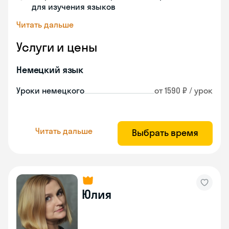
для изучения языков
Читать дальше
Услуги и цены
Немецкий язык
Уроки немецкого
от 1590 ₽ / урок
Читать дальше
Выбрать время
Юлия