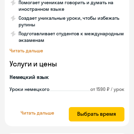
Помогает ученикам говорить и думать на
иностранном языке
Создает уникальные уроки, чтобы избежать
рутины
Подготавливает студентов к международным
экзаменам
Читать дальше
Услуги и цены
Немецкий язык
Уроки немецкого
от 1590 ₽ / урок
Читать дальше
Выбрать время