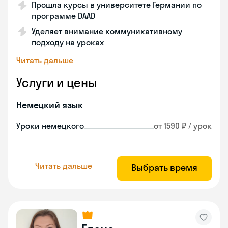
Прошла курсы в университете Германии по
программе DAAD
Уделяет внимание коммуникативному
подходу на уроках
Читать дальше
Услуги и цены
Немецкий язык
Уроки немецкого
от 1590 ₽ / урок
Читать дальше
Выбрать время