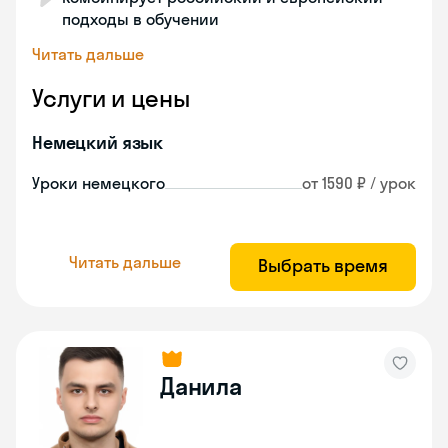
подходы в обучении
Читать дальше
Услуги и цены
Немецкий язык
Уроки немецкого
от 1590 ₽ / урок
Читать дальше
Выбрать время
Данила