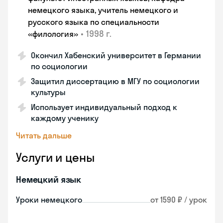
немецкого языка, учитель немецкого и
русского языка по специальности
•
1998 г.
«филология»
Окончил Хабенский университет в Германии
по социологии
Защитил диссертацию в МГУ по социологии
культуры
Использует индивидуальный подход к
каждому ученику
Читать дальше
Услуги и цены
Немецкий язык
Уроки немецкого
от 1590 ₽ / урок