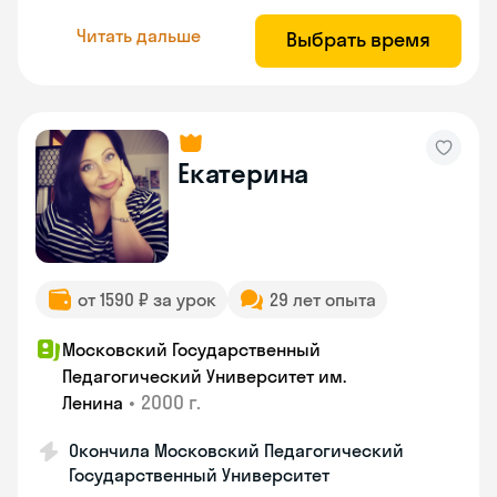
Читать дальше
Выбрать время
Екатерина
от 1590 ₽ за урок
29 лет опыта
Московский Государственный
Педагогический Университет им.
•
2000 г.
Ленина
Окончила Московский Педагогический
Государственный Университет