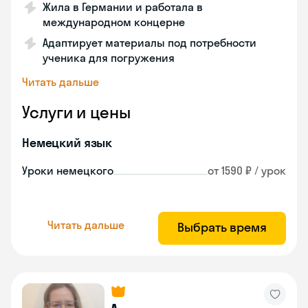
Жила в Германии и работала в
международном концерне
Адаптирует материалы под потребности
ученика для погружения
Читать дальше
Услуги и цены
Немецкий язык
Уроки немецкого
от 1590 ₽ / урок
Читать дальше
Выбрать время