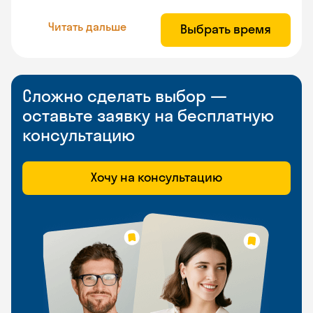
Читать дальше
Выбрать время
Сложно сделать выбор —
оставьте заявку на бесплатную
консультацию
Хочу на консультацию