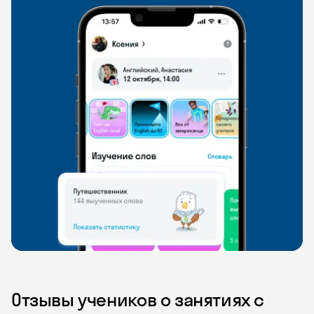
Отзывы учеников о занятиях с