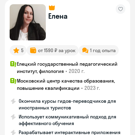
Елена
5
от 1590 ₽ за урок
1 год опыта
Елецкий государственный педагогический
•
2020 г.
институт, филология
Московский центр качества образования,
•
2023 г.
повышение квалификации
Окончила курсы гидов-переводчиков для
иностранных туристов
Использует коммуникативный подход для
эффективного обучения
Разрабатывает интерактивные приложения