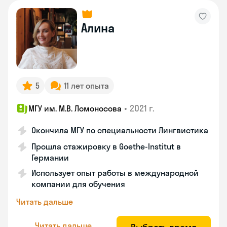
Алина
5
11 лет опыта
•
2021 г.
МГУ им. М.В. Ломоносова
Окончила МГУ по специальности Лингвистика
Прошла стажировку в Goethe-Institut в
Германии
Использует опыт работы в международной
компании для обучения
Читать дальше
Читать дальше