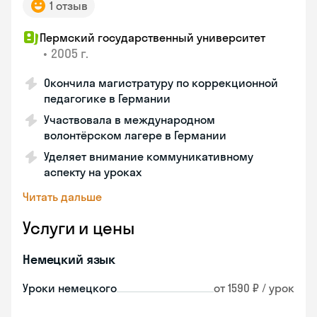
1 отзыв
Пермский государственный университет
•
2005 г.
Окончила магистратуру по коррекционной
педагогике в Германии
Участвовала в международном
волонтёрском лагере в Германии
Уделяет внимание коммуникативному
аспекту на уроках
Читать дальше
Услуги и цены
Немецкий язык
Уроки немецкого
от 1590 ₽ / урок