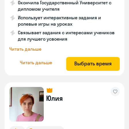
Окончила Государственный Университет с
дипломом учителя
Использует интерактивные задания и
ролевые игры на уроках
Связывает задания с интересами учеников
для лучшего усвоения
Читать дальше
Читать дальше
Выбрать время
Юлия